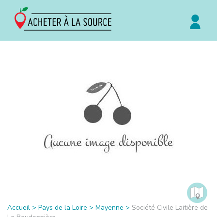
Accueil
>
Pays de la Loire
>
Mayenne
>
Société Civile Laitière de