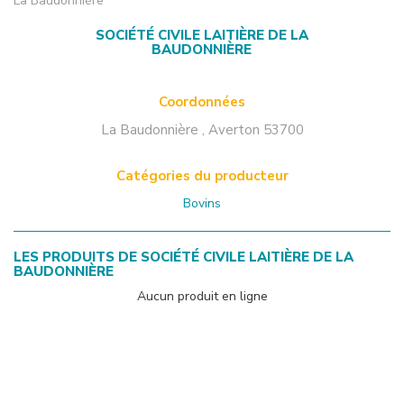
La Baudonnière
SOCIÉTÉ CIVILE LAITIÈRE DE LA
BAUDONNIÈRE
Coordonnées
La Baudonnière
,
Averton
53700
Catégories du producteur
Bovins
LES PRODUITS DE
SOCIÉTÉ CIVILE LAITIÈRE DE LA
BAUDONNIÈRE
Aucun produit en ligne