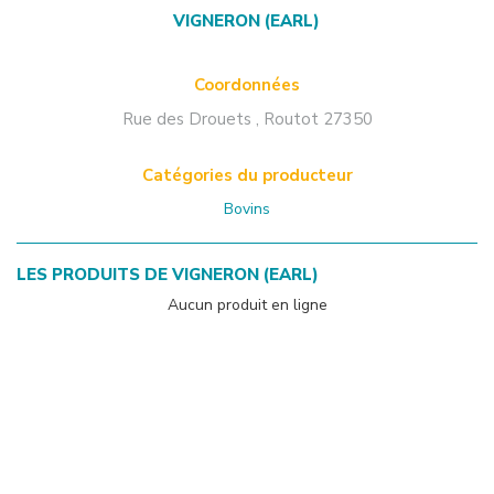
VIGNERON (EARL)
Coordonnées
Rue des Drouets
,
Routot
27350
Catégories du producteur
Bovins
LES PRODUITS DE
VIGNERON (EARL)
Aucun produit en ligne