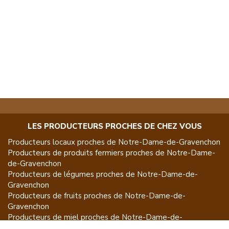
LES PRODUCTEURS PROCHES DE CHEZ VOUS
Producteurs locaux proches de
Notre-Dame-de-Gravenchon
Producteurs de
produits fermiers
proches de
Notre-Dame-
de-Gravenchon
Producteurs de
légumes
proches de
Notre-Dame-de-
Gravenchon
Producteurs de
fruits
proches de
Notre-Dame-de-
Gravenchon
Producteurs de
miel
proches de
Notre-Dame-de-
Gravenchon