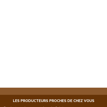
LES PRODUCTEURS PROCHES DE CHEZ VOUS