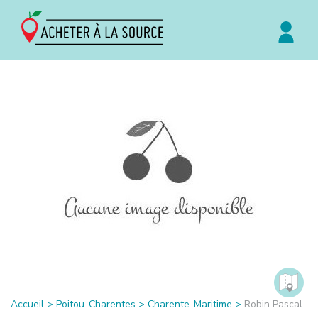
Accueil
>
Poitou-Charentes
>
Charente-Maritime
>
Robin Pascal