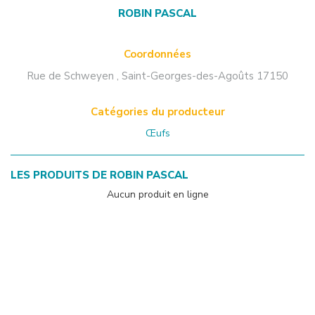
ROBIN PASCAL
Coordonnées
Rue de Schweyen
,
Saint-Georges-des-Agoûts
17150
Catégories du producteur
Œufs
LES PRODUITS DE
ROBIN PASCAL
Aucun produit en ligne