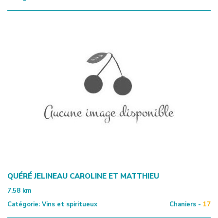
QUÉRÉ JELINEAU CAROLINE ET MATTHIEU
7.58
km
Catégorie:
Vins et spiritueux
Chaniers -
17