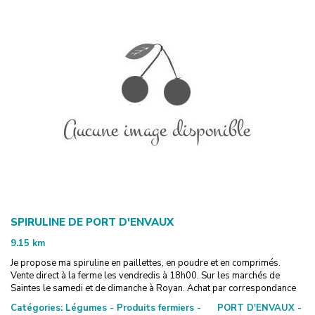
SPIRULINE DE PORT D'ENVAUX
9.15
km
Je propose ma spiruline en paillettes, en poudre et en comprimés.
Vente direct à la ferme les vendredis à 18h00. Sur les marchés de
Saintes le samedi et de dimanche à Royan. Achat par correspondance
Catégories:
Légumes - Produits fermiers -
PORT D'ENVAUX -