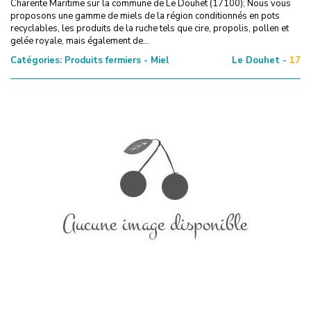
Charente Maritime sur la commune de Le Douhet (17100); Nous vous
proposons une gamme de miels de la région conditionnés en pots
recyclables, les produits de la ruche tels que cire, propolis, pollen et
gelée royale, mais également de...
Catégories:
Produits fermiers - Miel
Le Douhet -
17