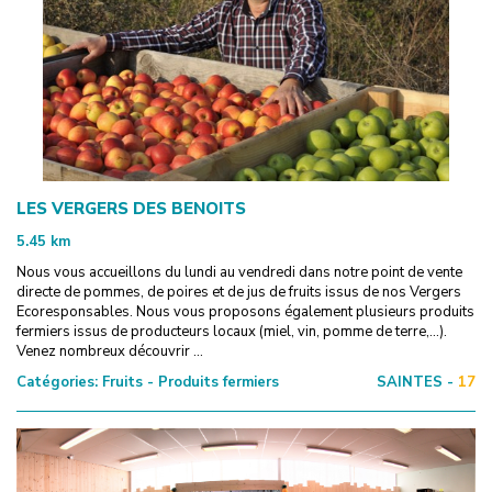
LES VERGERS DES BENOITS
5.45
km
Nous vous accueillons du lundi au vendredi dans notre point de vente
directe de pommes, de poires et de jus de fruits issus de nos Vergers
Ecoresponsables. Nous vous proposons également plusieurs produits
fermiers issus de producteurs locaux (miel, vin, pomme de terre,...).
Venez nombreux découvrir ...
Catégories:
Fruits - Produits fermiers
SAINTES -
17