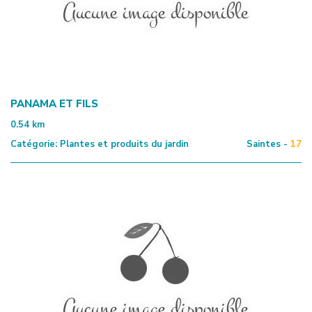
PANAMA ET FILS
0.54
km
Catégorie:
Plantes et produits du jardin
Saintes -
17