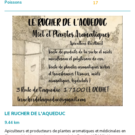
Poissons
17
LE RUCHER DE L'AQUEDUC
9.44
km
Apiculteurs et producteurs de plantes aromatiques et médicinales en