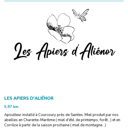
LES APIERS D'ALIÉNOR
5.97
km
Apiculteur installé à Courcoury près de Saintes. Miel produit par nos
abeilles en Charente-Maritime ( miel d'été, de printemps, forêt...) et en
Corrèze à partir de la saison prochaine ( miel de montagne...)