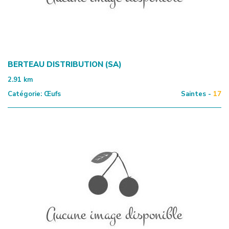
BERTEAU DISTRIBUTION (SA)
2.91
km
Catégorie:
Œufs
Saintes -
17