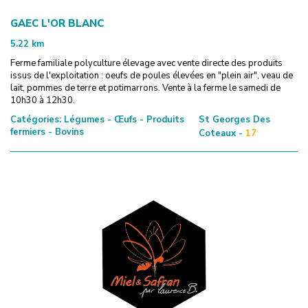
GAEC L'OR BLANC
5.22
km
Ferme familiale polyculture élevage avec vente directe des produits
issus de l'exploitation : oeufs de poules élevées en "plein air", veau de
lait, pommes de terre et potimarrons. Vente à la ferme le samedi de
10h30 à 12h30.
Catégories:
Légumes - Œufs - Produits
St Georges Des
fermiers - Bovins
Coteaux -
17