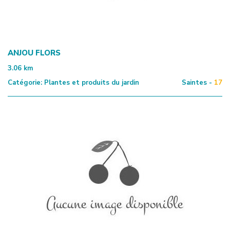
ANJOU FLORS
3.06
km
Catégorie:
Plantes et produits du jardin
Saintes -
17