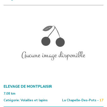
ELEVAGE DE MONTPLAISIR
7.08
km
Catégorie:
Volailles et lapins
La Chapelle-Des-Pots -
17