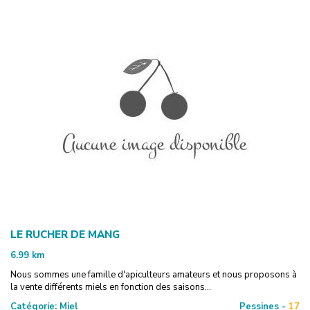
LE RUCHER DE MANG
6.99
km
Nous sommes une famille d'apiculteurs amateurs et nous proposons à
la vente différents miels en fonction des saisons...
Catégorie:
Miel
Pessines -
17