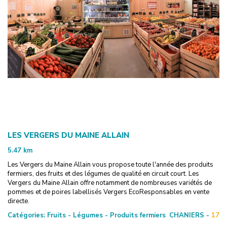
LES VERGERS DU MAINE ALLAIN
5.47
km
Les Vergers du Maine Allain vous propose toute l'année des produits
fermiers, des fruits et des légumes de qualité en circuit court. Les
Vergers du Maine Allain offre notamment de nombreuses variétés de
pommes et de poires labellisés Vergers EcoResponsables en vente
directe.
Catégories:
Fruits - Légumes - Produits fermiers
CHANIERS -
17