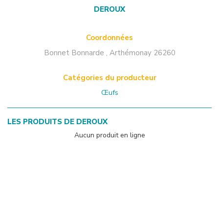
DEROUX
Coordonnées
Bonnet Bonnarde
,
Arthémonay
26260
Catégories du producteur
Œufs
LES PRODUITS DE
DEROUX
Aucun produit en ligne