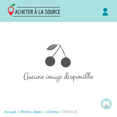
Accueil
>
Rhône-Alpes
>
Drôme
>
DEROUX