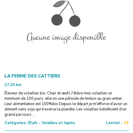
LA FERME DES CATTIERS
27.26
km
Éleveur de volailles bio. Chair et œufs J'élève mes volailles un
minimum de 100 jours, elle on une période de finition au grain entier.
Leur alimentation est 100%bio Depuis le départ je m'efforce d'avoir un
aliment sans soja qui traverse la planète. Les volailles bénéficient d'un
grand parcours ...
Catégories:
Œufs - Volailles et lapins
Lentiol -
38