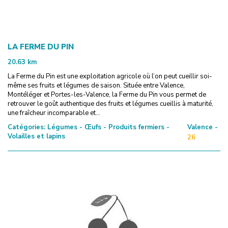
LA FERME DU PIN
20.63
km
La Ferme du Pin est une exploitation agricole où l’on peut cueillir soi-
même ses fruits et légumes de saison. Située entre Valence,
Montéléger et Portes-les-Valence, la Ferme du Pin vous permet de
retrouver le goût authentique des fruits et légumes cueillis à maturité,
une fraîcheur incomparable et...
Catégories:
Légumes - Œufs - Produits fermiers -
Valence -
Volailles et lapins
26