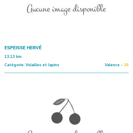
ESPEISSE HERVÉ
13.13
km
Catégorie:
Volailles et lapins
Valence -
26