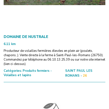
DOMAINE DE NUSTRALE
6.11
km
Producteur de volailles fermières élevées en plein air (poulets,
chapons..). Vente directe à la ferme à Saint-Paul-les-Romans (26750).
Commandez par téléphone au 06.10.13.25.39 ou sur notre site internet
(lien ci-dessus).
Catégories:
Produits fermiers -
SAINT PAUL LES
Volailles et lapins
ROMANS -
26