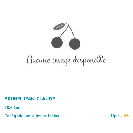
BRUNEL JEAN-CLAUDE
29.6
km
Catégorie:
Volailles et lapins
Upie -
26