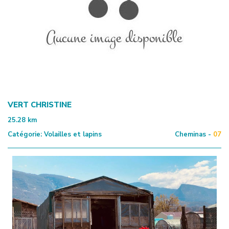
VERT CHRISTINE
25.28
km
Catégorie:
Volailles et lapins
Cheminas -
07