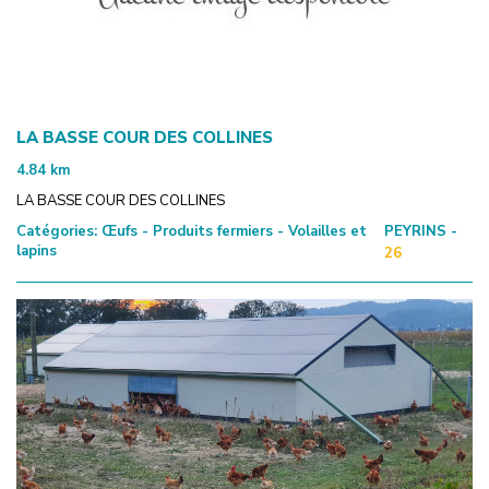
LA BASSE COUR DES COLLINES
4.84
km
LA BASSE COUR DES COLLINES
Catégories:
Œufs - Produits fermiers - Volailles et
PEYRINS -
lapins
26