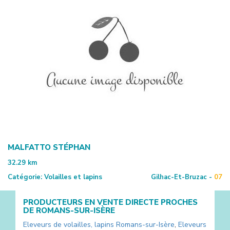
MALFATTO STÉPHAN
32.29
km
Catégorie:
Volailles et lapins
Gilhac-Et-Bruzac -
07
PRODUCTEURS EN VENTE DIRECTE PROCHES
DE
ROMANS-SUR-ISÈRE
Eleveurs de volailles, lapins
Romans-sur-Isère
,
Eleveurs