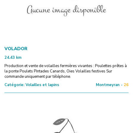
VOLADOR
24.43
km
Production et vente de volailles fermières vivantes : Poulettes prêtes à
la ponte Poulets Pintades Canards, Oies Volailles festives Sur
commande uniquement par téléphone.
Catégorie:
Volailles et lapins
Montmeyran -
26