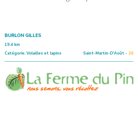
BURLON GILLES
19.4
km
Catégorie:
Volailles et lapins
Saint-Martin-D'Août -
26