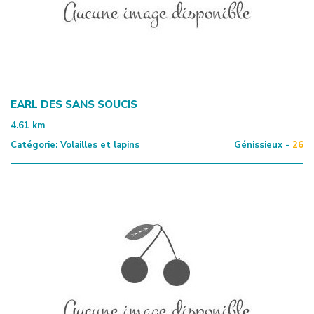
EARL DES SANS SOUCIS
4.61
km
Catégorie:
Volailles et lapins
Génissieux -
26