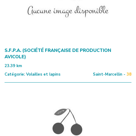
S.F.P.A. (SOCIÉTÉ FRANÇAISE DE PRODUCTION
AVICOLE)
23.39
km
Catégorie:
Volailles et lapins
Saint-Marcellin -
38