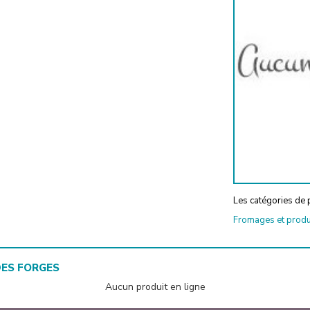
Les catégories de p
Fromages et produit
DES FORGES
Aucun produit en ligne