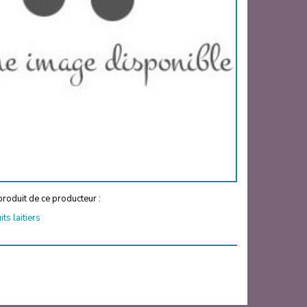
roduit de ce producteur :
s laitiers