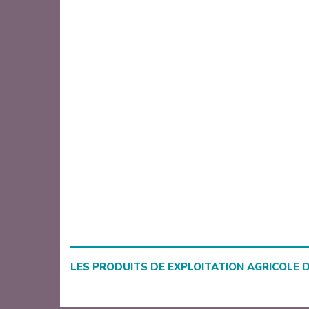
LES PRODUITS DE
EXPLOITATION AGRICOLE 