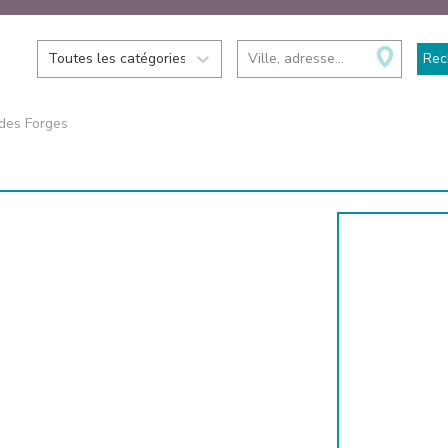
Toutes les catégories
Ville, adresse...
Rec
 des Forges