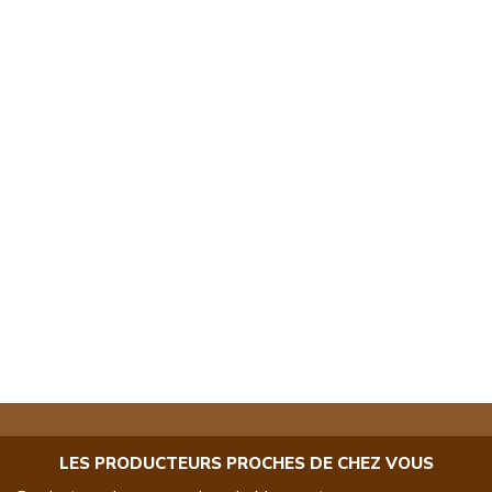
LES PRODUCTEURS PROCHES DE CHEZ VOUS