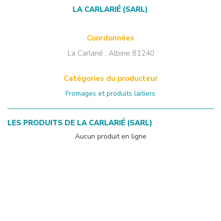
LA CARLARIÉ (SARL)
Coordonnées
La Carlarié
,
Albine
81240
Catégories du producteur
Fromages et produits laitiers
LES PRODUITS DE
LA CARLARIÉ (SARL)
Aucun produit en ligne