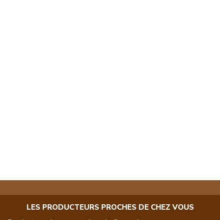
LES PRODUCTEURS PROCHES DE CHEZ VOUS