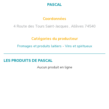
PASCAL
Coordonnées
4 Route des Tours Saint-Jacques
,
Allèves
74540
Catégories du producteur
Fromages et produits laitiers
-
Vins et spiritueux
LES PRODUITS DE
PASCAL
Aucun produit en ligne