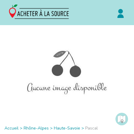
Accueil
>
Rhône-Alpes
>
Haute-Savoie
>
Pascal