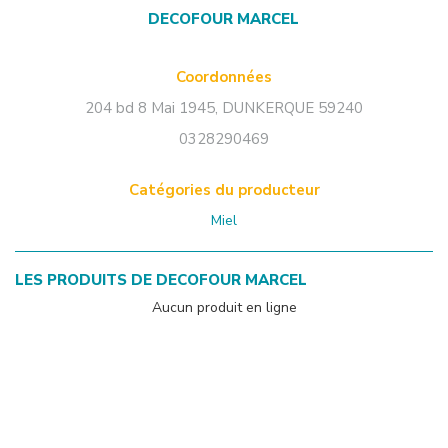
DECOFOUR MARCEL
Coordonnées
204 bd 8 Mai 1945
,
DUNKERQUE
59240
0328290469
Catégories du producteur
Miel
LES PRODUITS DE
DECOFOUR MARCEL
Aucun produit en ligne