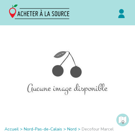
Accueil
>
Nord-Pas-de-Calais
>
Nord
>
Decofour Marcel