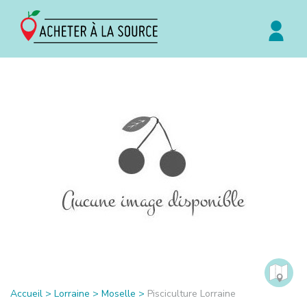
Accueil
>
Lorraine
>
Moselle
>
Pisciculture Lorraine