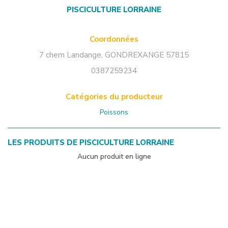
PISCICULTURE LORRAINE
Coordonnées
7 chem Landange
,
GONDREXANGE
57815
0387259234
Catégories du producteur
Poissons
LES PRODUITS DE
PISCICULTURE LORRAINE
Aucun produit en ligne