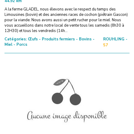
44.92
km
A la ferme GLADEL, nous élevons avec le respect du temps des
Limousines (bovin) et des anciennes races de cochon (piétrain Gascon)
pour la viande. Nous avons aussi un petit rucher pour le miel. Nous
vous accueillons dans notre local de vente tous les samedis (8h30 à
12H30) et tous les vendredis (14h...
Catégories:
Œufs - Produits fermiers - Bovins -
ROUHLING -
Miel - Porcs
57