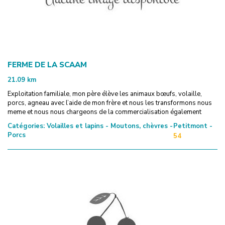
FERME DE LA SCAAM
21.09
km
Exploitation familiale, mon père élève les animaux bœufs, volaille,
porcs, agneau avec l’aide de mon frère et nous les transformons nous
meme et nous nous chargeons de la commercialisation également
Catégories:
Volailles et lapins - Moutons, chèvres -
Petitmont -
Porcs
54