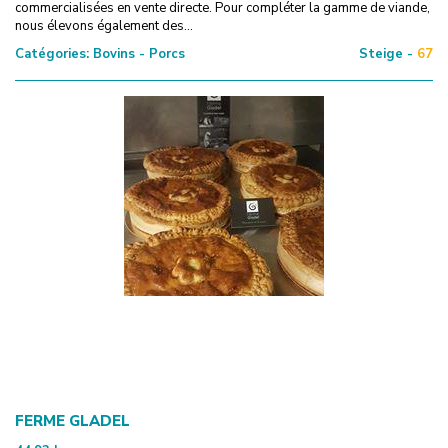
commercialisées en vente directe. Pour compléter la gamme de viande,
nous élevons également des...
Catégories:
Bovins - Porcs
Steige -
67
FERME GLADEL