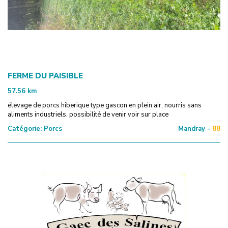
FERME DU PAISIBLE
57.56
km
élevage de porcs hiberique type gascon en plein air, nourris sans
aliments industriels. possibilité de venir voir sur place
Catégorie:
Porcs
Mandray -
88