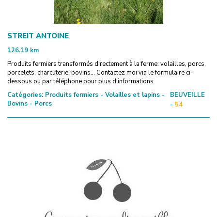
STREIT ANTOINE
126.19
km
Produits fermiers transformés directement à la ferme: volailles, porcs,
porcelets, charcuterie, bovins... Contactez moi via le formulaire ci-
dessous ou par téléphone pour plus d'informations
Catégories:
Produits fermiers - Volailles et lapins -
BEUVEILLE
Bovins - Porcs
-
54