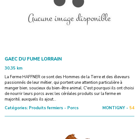
GAEC DU FUME LORRAIN
30.35
km
La Ferme HAFFNER ce sont des Hommes de la Terre et des éleveurs
passionnés de leur métier, qui portent une attention particulière à
manger bien, soucieux du bien-être animal. C'est pourquoi ils ont choisi
de nourrir leurs porcs avec les céréales produits sur la ferme en
majorité, auxquels ils ajout...
Catégories:
Produits fermiers - Porcs
MONTIGNY -
54