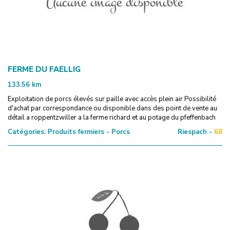
FERME DU FAELLIG
133.56
km
Exploitation de porcs élevés sur paille avec accès plein air Possibilité
d'achat par correspondance ou disponible dans des point de vente au
détail a roppentzwiller a la ferme richard et au potage du pfeffenbach
Catégories:
Produits fermiers - Porcs
Riespach -
68