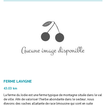
FERME LAVIGNE
43.03
km
La ferme du Jodie est une ferme typique de montagne située dans le val
de ville. Afin de valoriser l'herbe abondante dans le secteur, nous
élevons des vaches allaitante de race limousine qui sont en suite