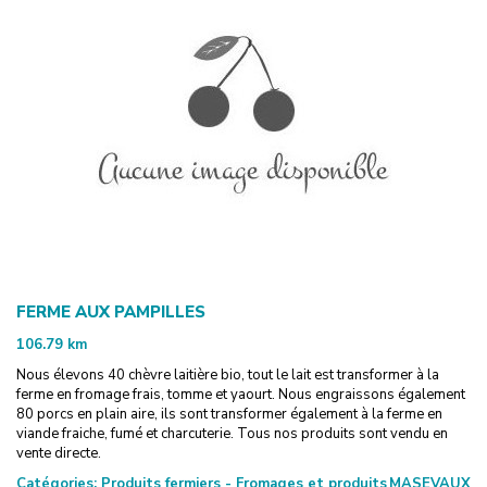
FERME AUX PAMPILLES
106.79
km
Nous élevons 40 chèvre laitière bio, tout le lait est transformer à la
ferme en fromage frais, tomme et yaourt. Nous engraissons également
80 porcs en plain aire, ils sont transformer également à la ferme en
viande fraiche, fumé et charcuterie. Tous nos produits sont vendu en
vente directe.
Catégories:
Produits fermiers - Fromages et produits
MASEVAUX