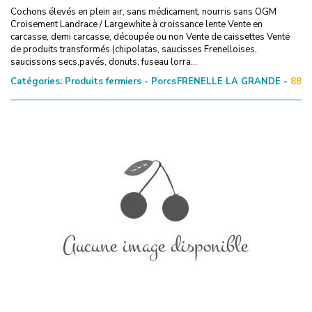
Cochons élevés en plein air, sans médicament, nourris sans OGM
Croisement Landrace / Largewhite à croissance lente Vente en
carcasse, demi carcasse, découpée ou non Vente de caissettes Vente
de produits transformés (chipolatas, saucisses Frenelloises,
saucissons secs,pavés, donuts, fuseau lorra...
Catégories:
Produits fermiers - Porcs
FRENELLE LA GRANDE -
88