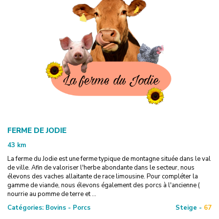
FERME DE JODIE
43
km
La ferme du Jodie est une ferme typique de montagne située dans le val
de ville. Afin de valoriser l'herbe abondante dans le secteur, nous
élevons des vaches allaitante de race limousine. Pour compléter la
gamme de viande, nous élevons également des porcs à l'ancienne (
nourrie au pomme de terre et ...
Catégories:
Bovins - Porcs
Steige -
67