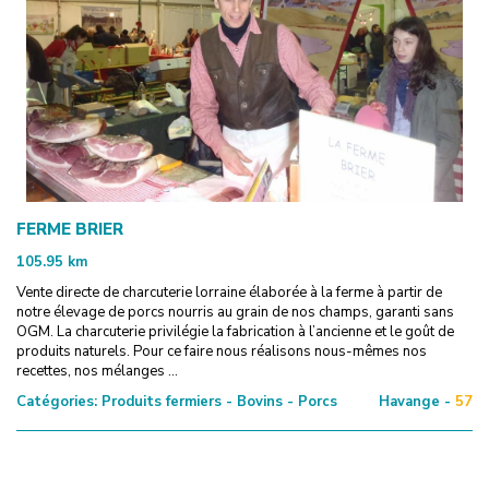
FERME BRIER
105.95
km
Vente directe de charcuterie lorraine élaborée à la ferme à partir de
notre élevage de porcs nourris au grain de nos champs, garanti sans
OGM. La charcuterie privilégie la fabrication à l’ancienne et le goût de
produits naturels. Pour ce faire nous réalisons nous-mêmes nos
recettes, nos mélanges ...
Catégories:
Produits fermiers - Bovins - Porcs
Havange -
57