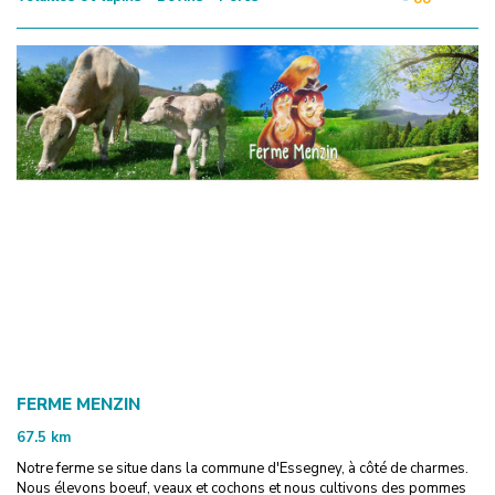
FERME MENZIN
67.5
km
Notre ferme se situe dans la commune d'Essegney, à côté de charmes.
Nous élevons boeuf, veaux et cochons et nous cultivons des pommes