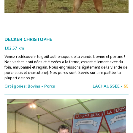
DECKER CHRISTOPHE
102.57
km
Venez redécouvrir le goût authentique de la viande bovine et porcine !
Nos vaches sont nées et élevées à la ferme, essentiellement avec du
foin, enrubanné et regain. Nous engraissons également de la viande de
porc (colis et charcuterie). Nos porcs sont élevés sur aire paillée. la
plupart de nos pr...
Catégories:
Bovins - Porcs
LACHAUSSEE -
55