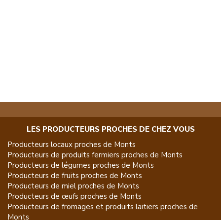
LES PRODUCTEURS PROCHES DE CHEZ VOUS
Producteurs locaux proches de
Monts
Producteurs de
produits fermiers
proches de
Monts
Producteurs de
légumes
proches de
Monts
Producteurs de
fruits
proches de
Monts
Producteurs de
miel
proches de
Monts
Producteurs de
œufs
proches de
Monts
Producteurs de
fromages et produits laitiers
proches de
Monts