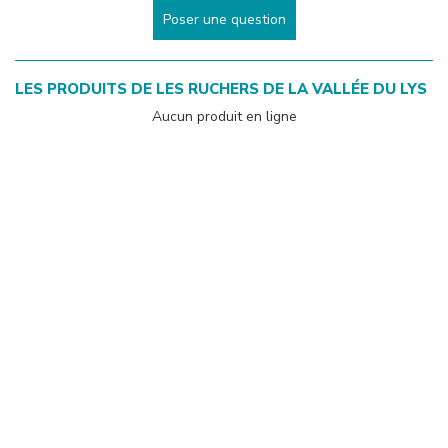
Poser une question
LES PRODUITS DE
LES RUCHERS DE LA VALLÉE DU LYS
Aucun produit en ligne