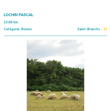
LOCHIN PASCAL
13.68
km
Catégorie:
Bovins
Saint-Branchs -
37