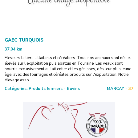
GAEC TURQUOIS
37.04
km
Eleveurs laitiers, allaitants et céréaliers. Tous nos animaux sont nés et
élevés sur l'exploitation puis abattus en Touraine. Les veaux sont
nourris exclusivement au lait entier et les génisses, dès leur plus jeune
âge, avec des fourrages et céréales produits sur l'exploitation. Notre
élevage asso...
Catégories:
Produits fermiers - Bovins
MARCAY -
37