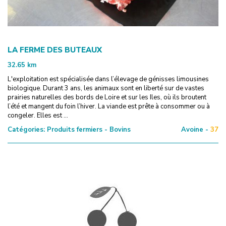
LA FERME DES BUTEAUX
32.65
km
L'exploitation est spécialisée dans l’élevage de génisses limousines
biologique. Durant 3 ans, les animaux sont en liberté sur de vastes
prairies naturelles des bords de Loire et sur les Iles, où ils broutent
l’été et mangent du foin l’hiver. La viande est prête à consommer ou à
congeler. Elles est ...
Catégories:
Produits fermiers - Bovins
Avoine -
37