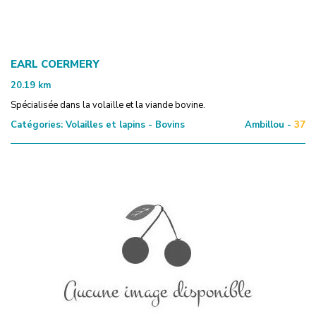
EARL COERMERY
20.19
km
Spécialisée dans la volaille et la viande bovine.
Catégories:
Volailles et lapins - Bovins
Ambillou -
37