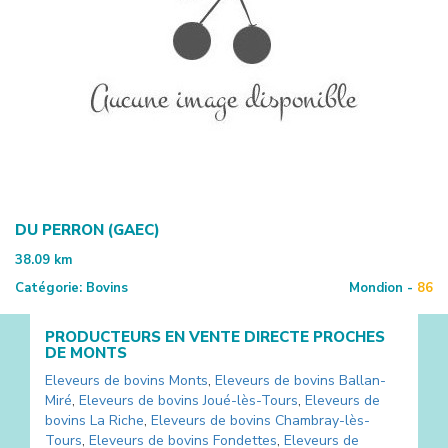
DU PERRON (GAEC)
38.09
km
Catégorie:
Bovins
Mondion -
86
PRODUCTEURS EN VENTE DIRECTE PROCHES
DE
MONTS
Eleveurs de bovins
Monts
,
Eleveurs de bovins
Ballan-
Miré
,
Eleveurs de bovins
Joué-lès-Tours
,
Eleveurs de
bovins
La Riche
,
Eleveurs de bovins
Chambray-lès-
Tours
,
Eleveurs de bovins
Fondettes
,
Eleveurs de