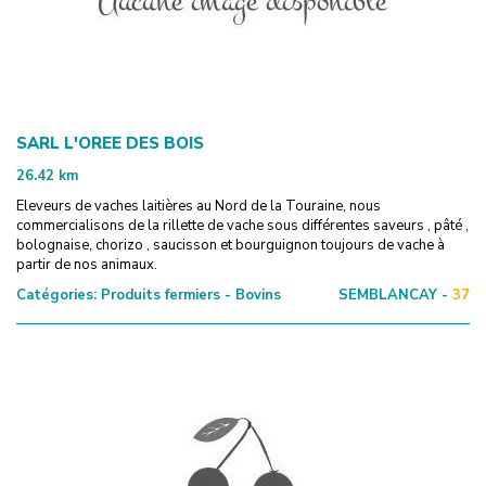
SARL L'OREE DES BOIS
26.42
km
Eleveurs de vaches laitières au Nord de la Touraine, nous
commercialisons de la rillette de vache sous différentes saveurs , pâté ,
bolognaise, chorizo , saucisson et bourguignon toujours de vache à
partir de nos animaux.
Catégories:
Produits fermiers - Bovins
SEMBLANCAY -
37