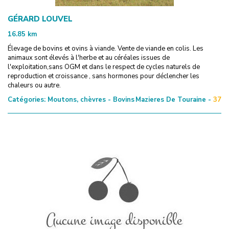
GÉRARD LOUVEL
16.85
km
Élevage de bovins et ovins à viande. Vente de viande en colis. Les
animaux sont élevés à l'herbe et au céréales issues de
l'exploitation,sans OGM et dans le respect de cycles naturels de
reproduction et croissance , sans hormones pour déclencher les
chaleurs ou autre.
Catégories:
Moutons, chèvres - Bovins
Mazieres De Touraine -
37