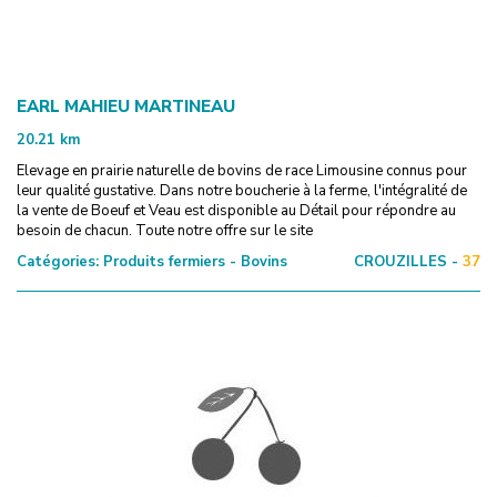
EARL MAHIEU MARTINEAU
20.21
km
Elevage en prairie naturelle de bovins de race Limousine connus pour
leur qualité gustative. Dans notre boucherie à la ferme, l'intégralité de
la vente de Boeuf et Veau est disponible au Détail pour répondre au
besoin de chacun. Toute notre offre sur le site
Catégories:
Produits fermiers - Bovins
CROUZILLES -
37