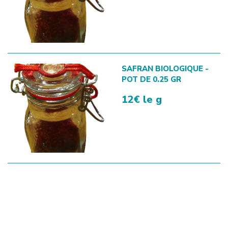
SAFRAN BIOLOGIQUE -
POT DE 0.25 GR
12€ le g