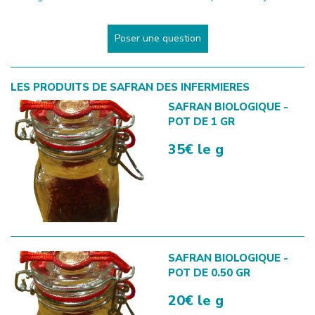
Poser une question
LES PRODUITS DE
SAFRAN DES INFERMIERES
SAFRAN BIOLOGIQUE -
POT DE 1 GR
35€ le g
SAFRAN BIOLOGIQUE -
POT DE 0.50 GR
20€ le g