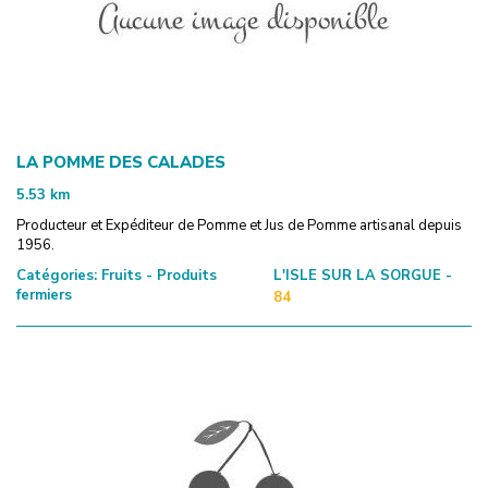
LA POMME DES CALADES
5.53
km
Producteur et Expéditeur de Pomme et Jus de Pomme artisanal depuis
1956.
Catégories:
Fruits - Produits
L'ISLE SUR LA SORGUE -
fermiers
84