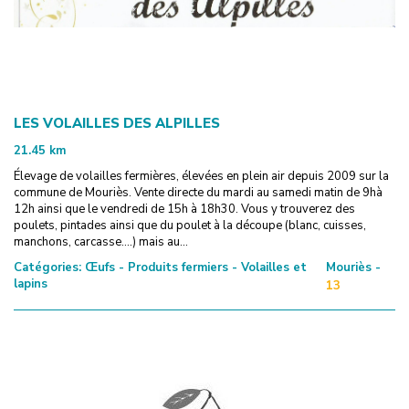
LES VOLAILLES DES ALPILLES
21.45
km
Élevage de volailles fermières, élevées en plein air depuis 2009 sur la
commune de Mouriès. Vente directe du mardi au samedi matin de 9hà
12h ainsi que le vendredi de 15h à 18h30. Vous y trouverez des
poulets, pintades ainsi que du poulet à la découpe (blanc, cuisses,
manchons, carcasse....) mais au...
Catégories:
Œufs - Produits fermiers - Volailles et
Mouriès -
lapins
13