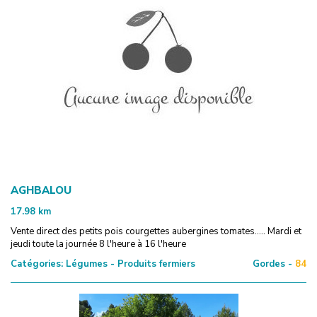
AGHBALOU
17.98
km
Vente direct des petits pois courgettes aubergines tomates..... Mardi et
jeudi toute la journée 8 l'heure à 16 l'heure
Catégories:
Légumes - Produits fermiers
Gordes -
84