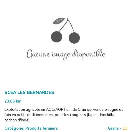
SCEA LES BERNARDES
23.66
km
Exploitation agricole en AOC/AOP Foin de Crau qui vends en ligne du
foin en petit conditionnement pour les rongeurs (lapin, chinchilla,
cochon d'inde)
Catégorie:
Produits fermiers
Grans -
13