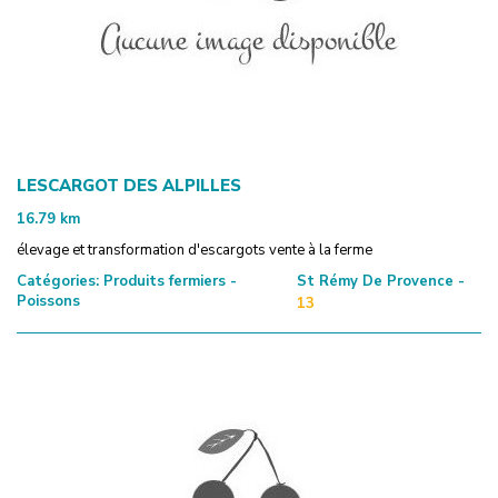
LESCARGOT DES ALPILLES
16.79
km
élevage et transformation d'escargots vente à la ferme
Catégories:
Produits fermiers -
St Rémy De Provence -
Poissons
13