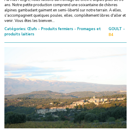
ans. Notre petite production comprend une soixantaine de chèvres
alpines gambadant gaiment en semi-liberté sur notre terrain. A elles,
s'accompagnent quelques poules, elles, complétement libres d'aller et
venir. Vous êtes les bienven...
Catégories:
Œufs - Produits fermiers - Fromages et
GOULT -
produits laitiers
84