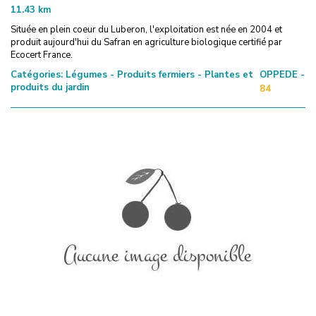
11.43
km
Située en plein coeur du Luberon, l'exploitation est née en 2004 et
produit aujourd'hui du Safran en agriculture biologique certifié par
Ecocert France.
Catégories:
Légumes - Produits fermiers - Plantes et
OPPEDE -
produits du jardin
84