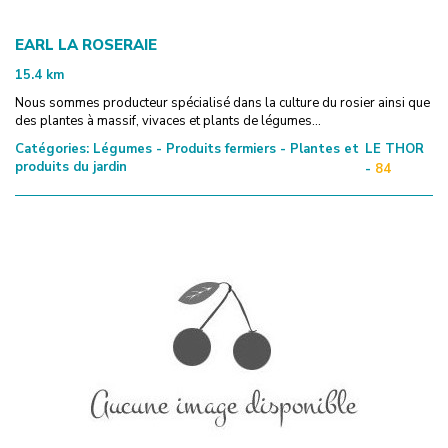
EARL LA ROSERAIE
15.4
km
Nous sommes producteur spécialisé dans la culture du rosier ainsi que
des plantes à massif, vivaces et plants de légumes...
Catégories:
Légumes - Produits fermiers - Plantes et
LE THOR
produits du jardin
-
84