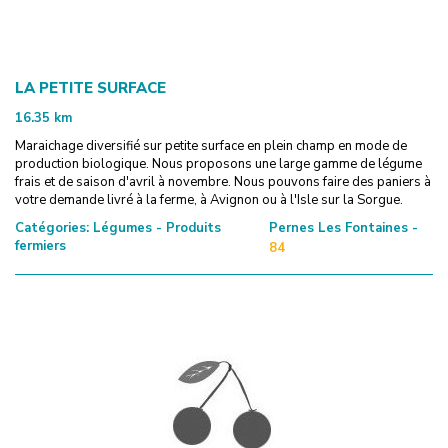
LA PETITE SURFACE
16.35
km
Maraichage diversifié sur petite surface en plein champ en mode de
production biologique. Nous proposons une large gamme de légume
frais et de saison d'avril à novembre. Nous pouvons faire des paniers à
votre demande livré à la ferme, à Avignon ou à l'Isle sur la Sorgue.
Catégories:
Légumes - Produits
Pernes Les Fontaines -
fermiers
84