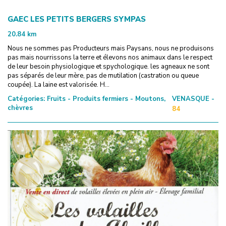
GAEC LES PETITS BERGERS SYMPAS
20.84
km
Nous ne sommes pas Producteurs mais Paysans, nous ne produisons
pas mais nourrissons la terre et élevons nos animaux dans le respect
de leur besoin physiologique et spychologique. les agneaux ne sont
pas séparés de leur mère, pas de mutilation (castration ou queue
coupée). La laine est valorisée. H...
Catégories:
Fruits - Produits fermiers - Moutons,
VENASQUE -
chèvres
84