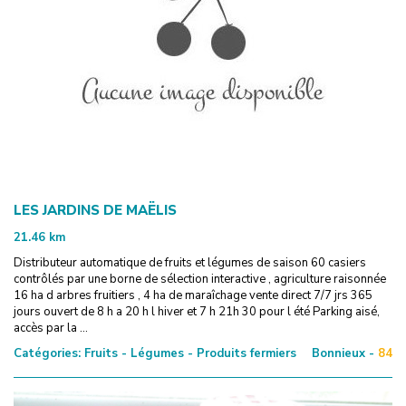
LES JARDINS DE MAËLIS
21.46
km
Distributeur automatique de fruits et légumes de saison 60 casiers
contrôlés par une borne de sélection interactive , agriculture raisonnée
16 ha d arbres fruitiers , 4 ha de maraîchage vente direct 7/7 jrs 365
jours ouvert de 8 h a 20 h l hiver et 7 h 21h 30 pour l été Parking aisé,
accès par la ...
Catégories:
Fruits - Légumes - Produits fermiers
Bonnieux -
84