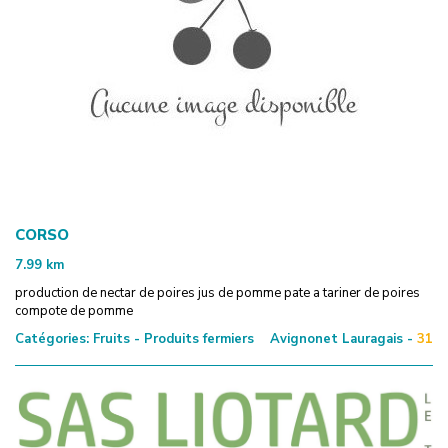
CORSO
7.99
km
production de nectar de poires jus de pomme pate a tariner de poires
compote de pomme
Catégories:
Fruits - Produits fermiers
Avignonet Lauragais -
31