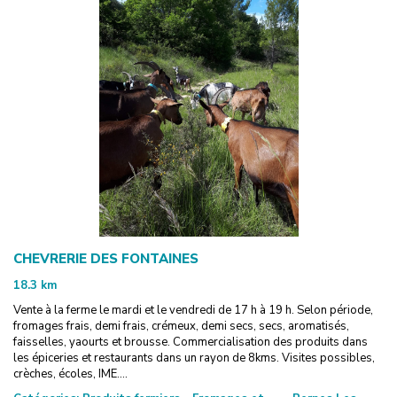
CHEVRERIE DES FONTAINES
18.3
km
Vente à la ferme le mardi et le vendredi de 17 h à 19 h. Selon période,
fromages frais, demi frais, crémeux, demi secs, secs, aromatisés,
faisselles, yaourts et brousse. Commercialisation des produits dans
les épiceries et restaurants dans un rayon de 8kms. Visites possibles,
crèches, écoles, IME....