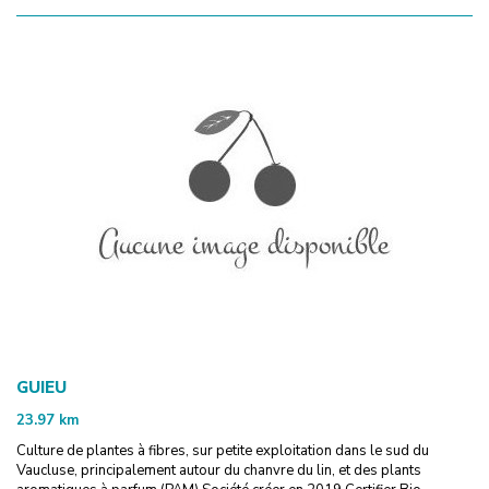
GUIEU
23.97
km
Culture de plantes à fibres, sur petite exploitation dans le sud du
Vaucluse, principalement autour du chanvre du lin, et des plants