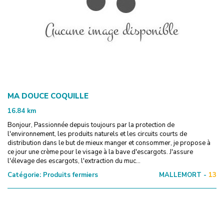
MA DOUCE COQUILLE
16.84
km
Bonjour, Passionnée depuis toujours par la protection de
l'environnement, les produits naturels et les circuits courts de
distribution dans le but de mieux manger et consommer, je propose à
ce jour une crème pour le visage à la bave d'escargots. J'assure
l'élevage des escargots, l'extraction du muc...
Catégorie:
Produits fermiers
MALLEMORT -
13