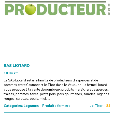
SAS LIOTARD
10.04
km
La SAS Liotard est une famille de producteurs d'asperges et de
pommes entre Caumont et le Thor dans le Vaucluse. La ferme Liotard
vous propose à la vente de nombreux produits maraîchers : asperges,
fraises, pommes, fèves, petits pois, pois gourmands, salades, oignons
rouges, carottes, oeufs, miel, ...
Catégories:
Légumes - Produits fermiers
Le Thor -
84