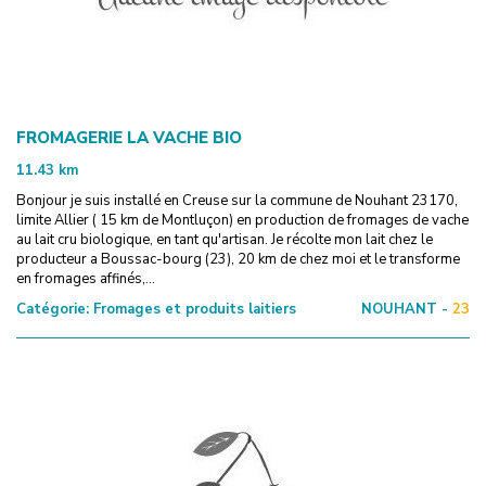
FROMAGERIE LA VACHE BIO
11.43
km
Bonjour je suis installé en Creuse sur la commune de Nouhant 23170,
limite Allier ( 15 km de Montluçon) en production de fromages de vache
au lait cru biologique, en tant qu'artisan. Je récolte mon lait chez le
producteur a Boussac-bourg (23), 20 km de chez moi et le transforme
en fromages affinés,...
Catégorie:
Fromages et produits laitiers
NOUHANT -
23