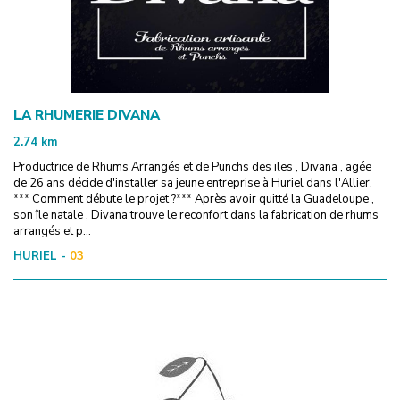
LA RHUMERIE DIVANA
2.74
km
Productrice de Rhums Arrangés et de Punchs des iles , Divana , agée
de 26 ans décide d'installer sa jeune entreprise à Huriel dans l'Allier.
*** Comment débute le projet ?*** Après avoir quitté la Guadeloupe ,
son île natale , Divana trouve le reconfort dans la fabrication de rhums
arrangés et p...
HURIEL -
03