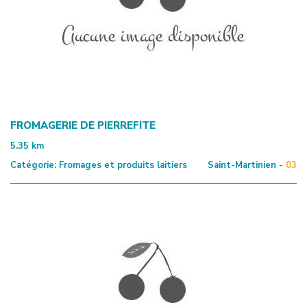
FROMAGERIE DE PIERREFITE
5.35
km
Catégorie:
Fromages et produits laitiers
Saint-Martinien -
03