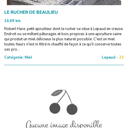
LE RUCHER DE BEAULIEU
16.69
km
Robert Hare, petit apiculteur dont le rucher se situe à Lepaud en creuse.
Endroit ou se mêlent pâturages et bois propices à une apiculture saine
qui produit un miel délicieux le plus naturel possible. C'est un miel
toutes fleurs n'est ni filtré ni chauffé de façon à ce qu'il conserve toutes
ses pro...
Catégorie:
Miel
Lepaud -
23