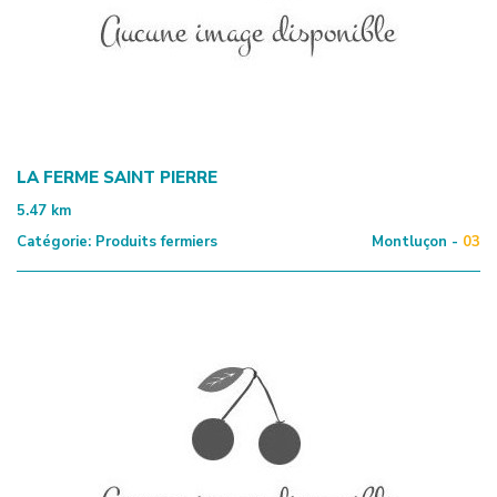
LA FERME SAINT PIERRE
5.47
km
Catégorie:
Produits fermiers
Montluçon -
03