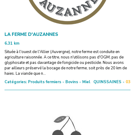
LA FERME D'AUZANNES
6.31
km
Située à l'ouest de l'Allier (Auvergne), notre ferme est conduite en
agriculture raisonnée. A ce titre, nous n'utilisons pas d'OGM, pas de
glyphosate et pas davantage de fongicide ou pesticide. Nous avons
par ailleurs préservé la bocage de notre ferme, soit près de 20 km de
haies. La viande que n...
Catégories:
Produits fermiers - Bovins - Miel
QUINSSAINES -
03