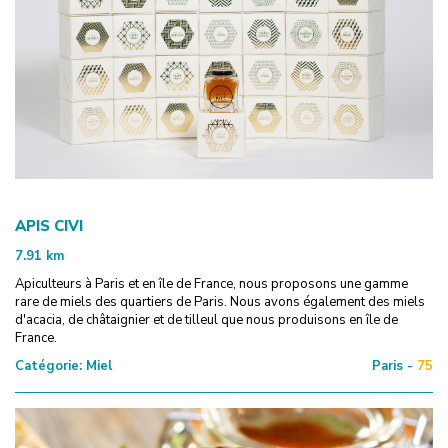
APIS CIVI
7.91
km
Apiculteurs à Paris et en île de France, nous proposons une gamme
rare de miels des quartiers de Paris. Nous avons également des miels
d'acacia, de châtaignier et de tilleul que nous produisons en île de
France.
Catégorie:
Miel
Paris -
75