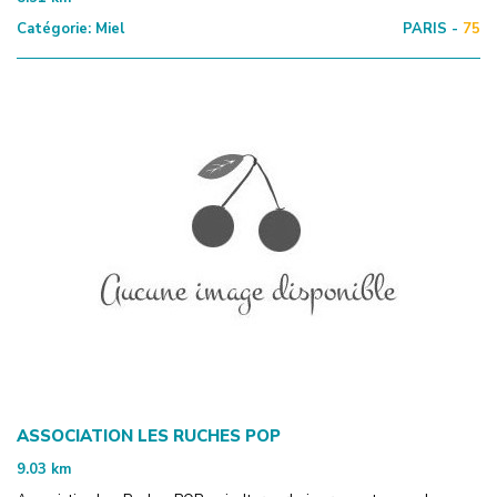
Catégorie:
Miel
PARIS -
75
ASSOCIATION LES RUCHES POP
9.03
km