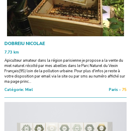
DOBREIU NICOLAE
7.73
km
Apiculteur amateur dans la région parisienne je propose a la vente du
miel naturel récolté par mes abeilles dans le Parc Naturel du Vexin
Français(95) loin de la pollution urbaine. Pour plus d'infos je reste à
votre disposition par email via le site ou par sms au numéro affiché sur
ma page princ...
Catégorie:
Miel
Paris -
75