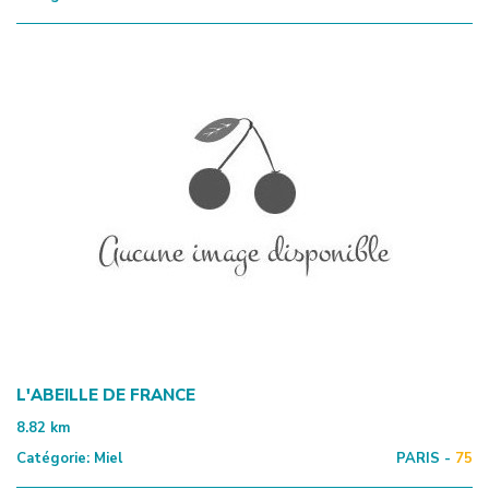
L'ABEILLE DE FRANCE
8.82
km
Catégorie:
Miel
PARIS -
75