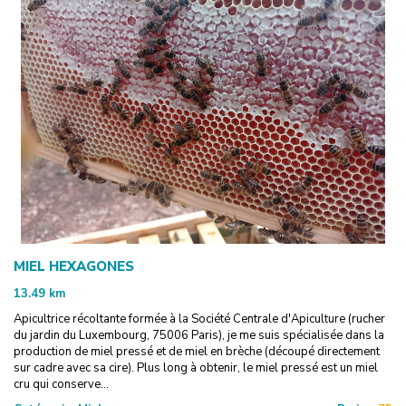
MIEL HEXAGONES
13.49
km
Apicultrice récoltante formée à la Société Centrale d'Apiculture (rucher
du jardin du Luxembourg, 75006 Paris), je me suis spécialisée dans la
production de miel pressé et de miel en brèche (découpé directement
sur cadre avec sa cire). Plus long à obtenir, le miel pressé est un miel
cru qui conserve...