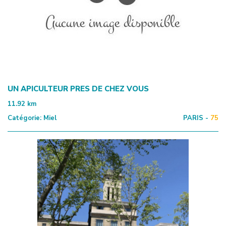
UN APICULTEUR PRES DE CHEZ VOUS
11.92
km
Catégorie:
Miel
PARIS -
75