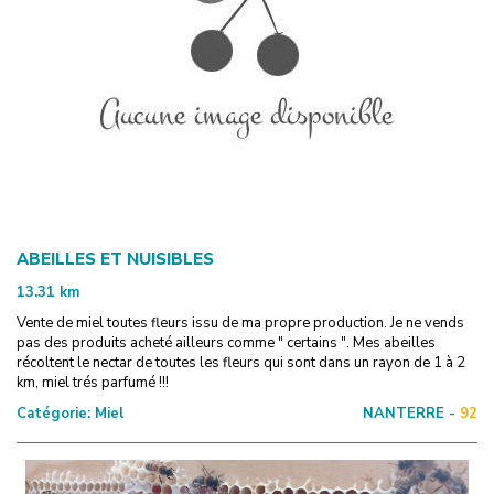
ABEILLES ET NUISIBLES
13.31
km
Vente de miel toutes fleurs issu de ma propre production. Je ne vends
pas des produits acheté ailleurs comme " certains ". Mes abeilles
récoltent le nectar de toutes les fleurs qui sont dans un rayon de 1 à 2
km, miel trés parfumé !!!
Catégorie:
Miel
NANTERRE -
92