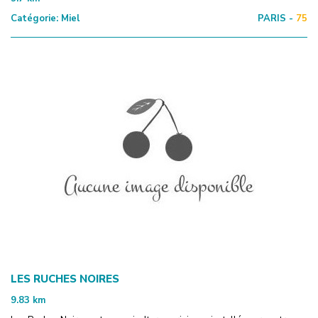
Catégorie:
Miel
PARIS -
75
LES RUCHES NOIRES
9.83
km