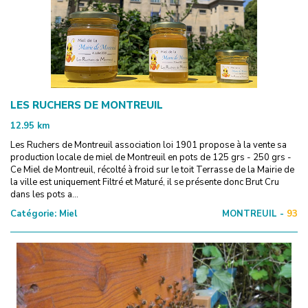
LES RUCHERS DE MONTREUIL
12.95
km
Les Ruchers de Montreuil association loi 1901 propose à la vente sa
production locale de miel de Montreuil en pots de 125 grs - 250 grs -
Ce Miel de Montreuil, récolté à froid sur le toit Terrasse de la Mairie de
la ville est uniquement Filtré et Maturé, il se présente donc Brut Cru
dans les pots a...
Catégorie:
Miel
MONTREUIL -
93