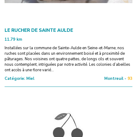
LE RUCHER DE SAINTE AULDE
11.79
km
Installées sur la commune de Sainte-Aulde en Seine-et-Marne, nos
ruches sont placées dans un environnement boisé et à proximité de
pâturages. Nos voisines ont quatre pattes, de longs cils et souvent
nous contemplent, intriguées par notre activité. Les colonies d’abeilles
ont accès à une flore varié...
Catégorie:
Miel
Montreuil -
93