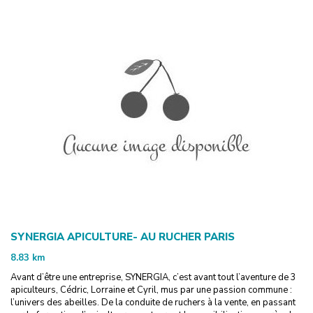
SYNERGIA APICULTURE- AU RUCHER PARIS
8.83
km
Avant d’être une entreprise, SYNERGIA, c’est avant tout l’aventure de 3
apiculteurs, Cédric, Lorraine et Cyril, mus par une passion commune :
l’univers des abeilles. De la conduite de ruchers à la vente, en passant