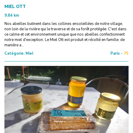
MIEL OTT
9.84
km
Nos abeilles butinent dans les collines ensoleillées de notre village,
non loin de la rivière qui le traverse et de sa forêt protégée. C'est dans
ce calme et cet environnement unique que nos abeilles confectionnent
notre miel d'exception. Le Miel Ott est produit et récolté en famille, de
manière a...
Catégorie:
Miel
Paris -
75