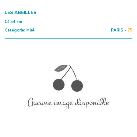
LES ABEILLES
14.54
km
Catégorie:
Miel
PARIS -
75