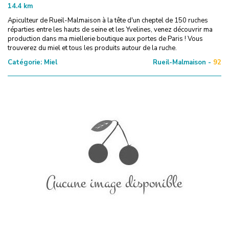
14.4
km
Apiculteur de Rueil-Malmaison à la tête d'un cheptel de 150 ruches
réparties entre les hauts de seine et les Yvelines, venez découvrir ma
production dans ma miellerie boutique aux portes de Paris ! Vous
trouverez du miel et tous les produits autour de la ruche.
Catégorie:
Miel
Rueil-Malmaison -
92