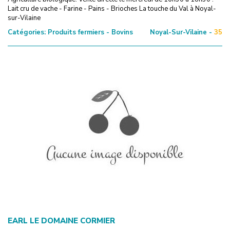
Lait cru de vache - Farine - Pains - Brioches La touche du Val à Noyal-
sur-Vilaine
Catégories:
Produits fermiers - Bovins
Noyal-Sur-Vilaine -
35
EARL LE DOMAINE CORMIER