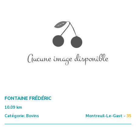
FONTAINE FRÉDÉRIC
10.09
km
Catégorie:
Bovins
Montreuil-Le-Gast -
35