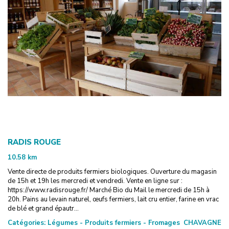
RADIS ROUGE
10.58
km
Vente directe de produits fermiers biologiques. Ouverture du magasin
de 15h et 19h les mercredi et vendredi. Vente en ligne sur :
https://www.radisrouge.fr/ Marché Bio du Mail le mercredi de 15h à
20h. Pains au levain naturel, œufs fermiers, lait cru entier, farine en vrac
de blé et grand épautr...
Catégories:
Légumes - Produits fermiers - Fromages
CHAVAGNE