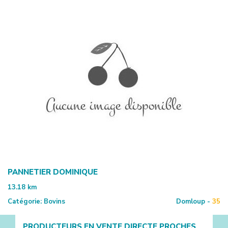
PANNETIER DOMINIQUE
13.18
km
Catégorie:
Bovins
Domloup -
35
PRODUCTEURS EN VENTE DIRECTE PROCHES