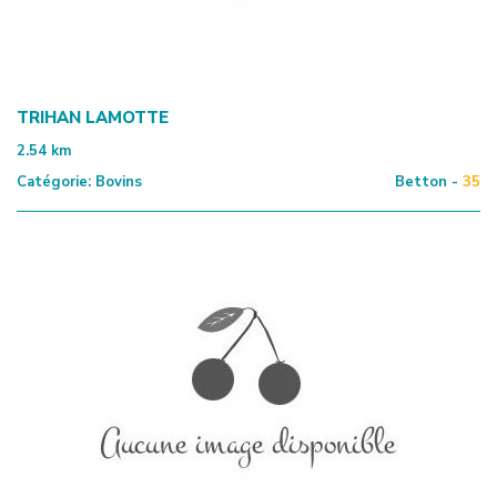
TRIHAN LAMOTTE
2.54
km
Catégorie:
Bovins
Betton -
35