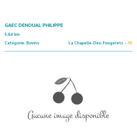
GAEC DENOUAL PHILIPPE
5.64
km
Catégorie:
Bovins
La Chapelle-Des-Fougeretz -
35