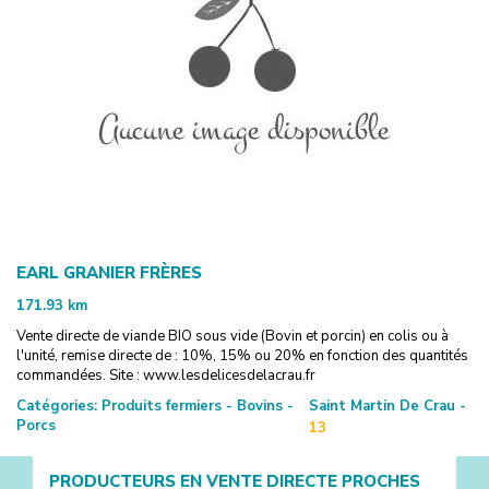
EARL GRANIER FRÈRES
171.93
km
Vente directe de viande BIO sous vide (Bovin et porcin) en colis ou à
l'unité, remise directe de : 10%, 15% ou 20% en fonction des quantités
commandées. Site : www.lesdelicesdelacrau.fr
Catégories:
Produits fermiers - Bovins -
Saint Martin De Crau -
Porcs
13
PRODUCTEURS EN VENTE DIRECTE PROCHES