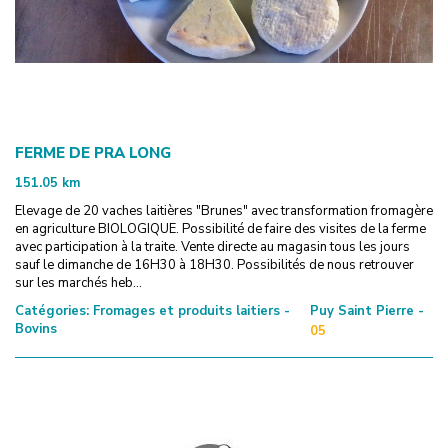
FERME DE PRA LONG
151.05
km
Elevage de 20 vaches laitières "Brunes" avec transformation fromagère
en agriculture BIOLOGIQUE. Possibilité de faire des visites de la ferme
avec participation à la traite. Vente directe au magasin tous les jours
sauf le dimanche de 16H30 à 18H30. Possibilités de nous retrouver
sur les marchés heb...
Catégories:
Fromages et produits laitiers -
Puy Saint Pierre -
Bovins
05