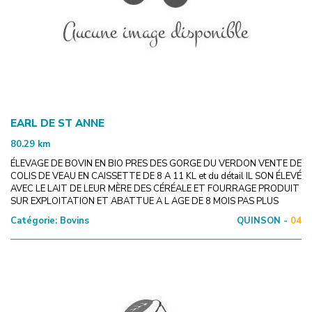
EARL DE ST ANNE
80.29
km
ÉLEVAGE DE BOVIN EN BIO PRES DES GORGE DU VERDON VENTE DE
COLIS DE VEAU EN CAISSETTE DE 8 A 11 KL et du détail IL SON ÉLEVÉ
AVEC LE LAIT DE LEUR MÈRE DES CÉRÉALE ET FOURRAGE PRODUIT
SUR EXPLOITATION ET ABATTUE A L AGE DE 8 MOIS PAS PLUS
Catégorie:
Bovins
QUINSON -
04