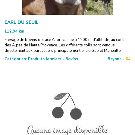
EARL DU SEUIL
112.94
km
Elevage de bovins de race Aubrac situé à 1200 m d'altitude, au coeur
des Alpes de Haute Provence. Les différents colis sont vendus
directement aux particuliers principalement entre Gap et Marseille.
Catégories:
Produits fermiers - Bovins
Bayons -
04