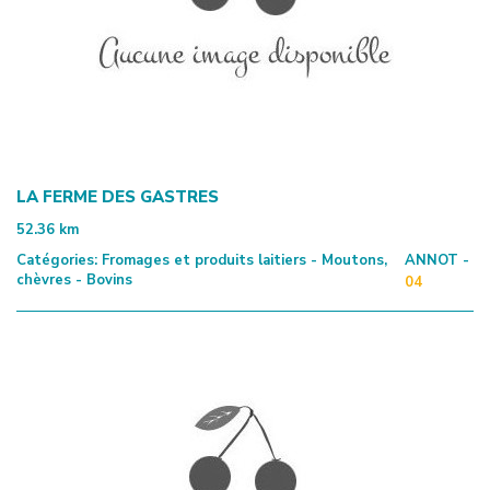
LA FERME DES GASTRES
52.36
km
Catégories:
Fromages et produits laitiers - Moutons,
ANNOT -
chèvres - Bovins
04