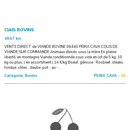
CIAIS BOVINS
49.57
km
VENTE DIRECT de VIANDE BOVINE 06440 PEIRA CAVA COLIS DE
VIANDE SUR COMMANDE Animaux élevés sous la mère En pleine
liberté, en montagne Viande conditionnée sous vide en lot de 5 kg, 10
kg ou plus, ( en assortiment ) 14 €/kg Boeuf, génisse : Rosbeef, steaks,
fondue, côtes , daube, pot - au - ...
Catégorie:
Bovins
PEIRA CAVA -
06