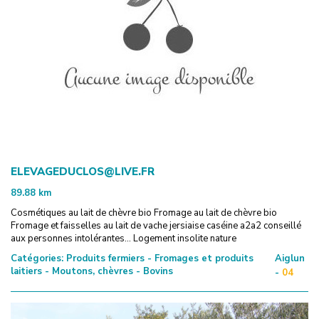
ELEVAGEDUCLOS@LIVE.FR
89.88
km
Cosmétiques au lait de chèvre bio Fromage au lait de chèvre bio
Fromage et faisselles au lait de vache jersiaise caséine a2a2 conseillé
aux personnes intolérantes... Logement insolite nature
Catégories:
Produits fermiers - Fromages et produits
Aiglun
laitiers - Moutons, chèvres - Bovins
-
04