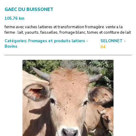
GAEC DU BUISSONET
105.76
km
ferme avec vaches laitieres et transformation fromagère. vente a la
ferme : lait, yaourts, faisselles, fromage blanc, tomes et confiture de lait
Catégories:
Fromages et produits laitiers -
SELONNET -
Bovins
04