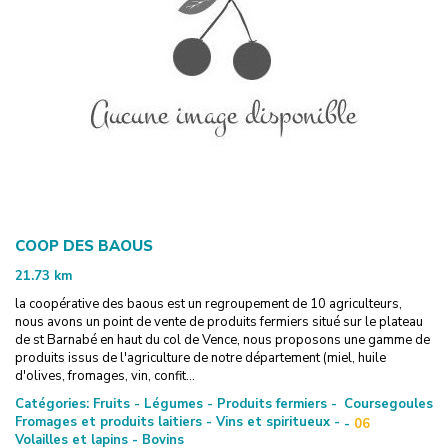
COOP DES BAOUS
21.73
km
la coopérative des baous est un regroupement de 10 agriculteurs,
nous avons un point de vente de produits fermiers situé sur le plateau
de st Barnabé en haut du col de Vence, nous proposons une gamme de
produits issus de l'agriculture de notre département (miel, huile
d'olives, fromages, vin, confit...
Catégories:
Fruits - Légumes - Produits fermiers -
Coursegoules
Fromages et produits laitiers - Vins et spiritueux -
-
06
Volailles et lapins - Bovins