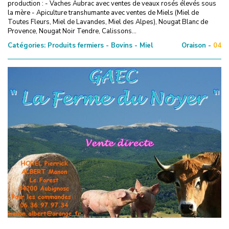
production : - Vaches Aubrac avec ventes de veaux rosés élevés sous
la mère - Apiculture transhumante avec ventes de Miels (Miel de
Toutes Fleurs, Miel de Lavandes, Miel des Alpes), Nougat Blanc de
Provence, Nougat Noir Tendre, Calissons...
Catégories:
Produits fermiers - Bovins - Miel
Oraison -
04