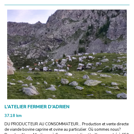
L’ATELIER FERMIER D’ADRIEN
37.18
km
DU PRODUCTEUR AU CONSOMMATEUR... Production et vente directe
de viande bovine caprine et ovine au particulier. Où sommes nous?