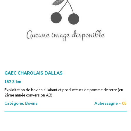
GAEC CHAROLAIS DALLAS
152.3
km
Exploitation de bovins allaitant et producteurs de pomme de terre (en
2ème année conversion AB)
Catégorie:
Bovins
Aubessagne -
05