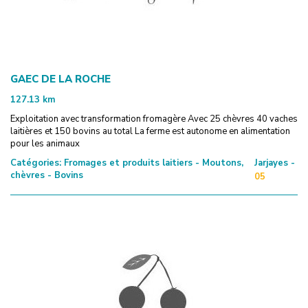
GAEC DE LA ROCHE
127.13
km
Exploitation avec transformation fromagère Avec 25 chèvres 40 vaches
laitières et 150 bovins au total La ferme est autonome en alimentation
pour les animaux
Catégories:
Fromages et produits laitiers - Moutons,
Jarjayes -
chèvres - Bovins
05