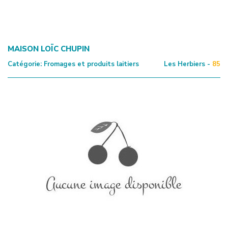
MAISON LOÏC CHUPIN
Catégorie:
Fromages et produits laitiers
Les Herbiers -
85