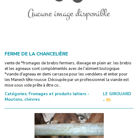
FERME DE LA CHANCELIÈRE
vente de *fromages de brebis fermiers, élevage en plein air, les brebis
et les agneaux sont complémentés avec de l'aliment biologique.
*viande d'agneau en demi carcasse pour les vendéens et entier pour
les Manech tête rousse. Découpée par un professionnel la viande est
mise sous vide prête à être co...
Catégories:
Fromages et produits laitiers -
LE GIROUARD
Moutons, chèvres
-
85