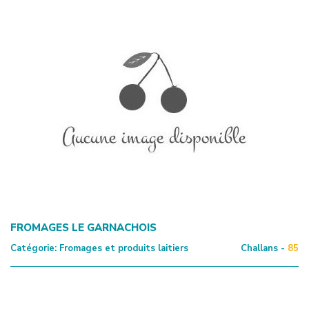
FROMAGES LE GARNACHOIS
Catégorie:
Fromages et produits laitiers
Challans -
85