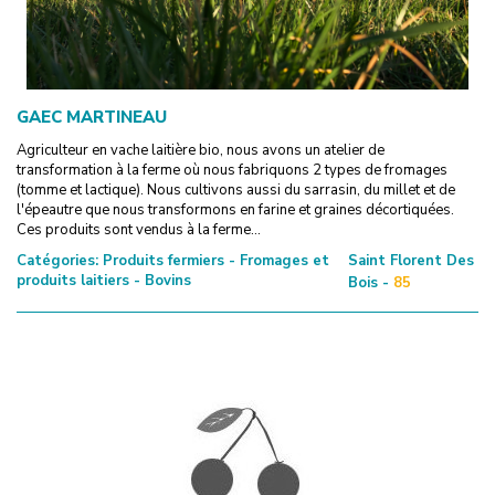
GAEC MARTINEAU
Agriculteur en vache laitière bio, nous avons un atelier de
transformation à la ferme où nous fabriquons 2 types de fromages
(tomme et lactique). Nous cultivons aussi du sarrasin, du millet et de
l'épeautre que nous transformons en farine et graines décortiquées.
Ces produits sont vendus à la ferme...
Catégories:
Produits fermiers - Fromages et
Saint Florent Des
produits laitiers - Bovins
Bois -
85