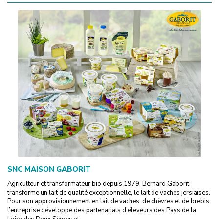
SNC MAISON GABORIT
Agriculteur et transformateur bio depuis 1979, Bernard Gaborit
transforme un lait de qualité exceptionnelle, le lait de vaches jersiaises.
Pour son approvisionnement en lait de vaches, de chèvres et de brebis,
l’entreprise développe des partenariats d’éleveurs des Pays de la
Loire des Deux Sèvres et...