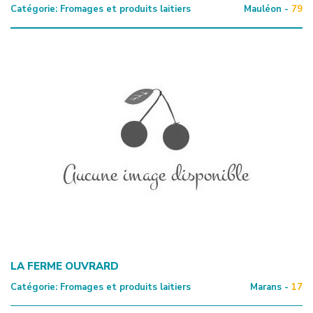
Catégorie:
Fromages et produits laitiers
Mauléon -
79
LA FERME OUVRARD
Catégorie:
Fromages et produits laitiers
Marans -
17