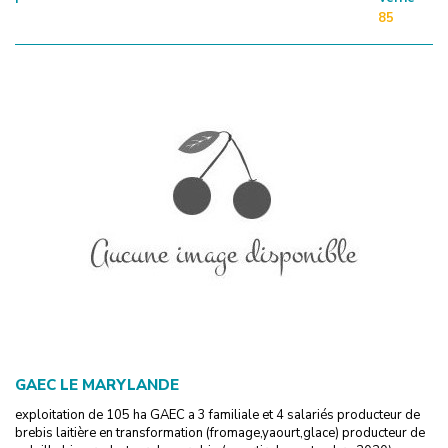
85
GAEC LE MARYLANDE
exploitation de 105 ha GAEC a 3 familiale et 4 salariés producteur de
brebis laitière en transformation (fromage,yaourt,glace) producteur de