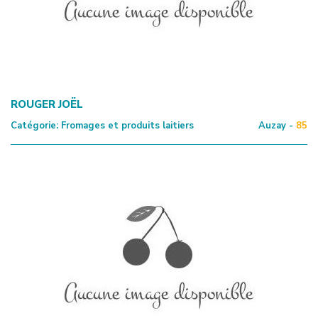
ROUGER JOËL
Catégorie:
Fromages et produits laitiers
Auzay -
85