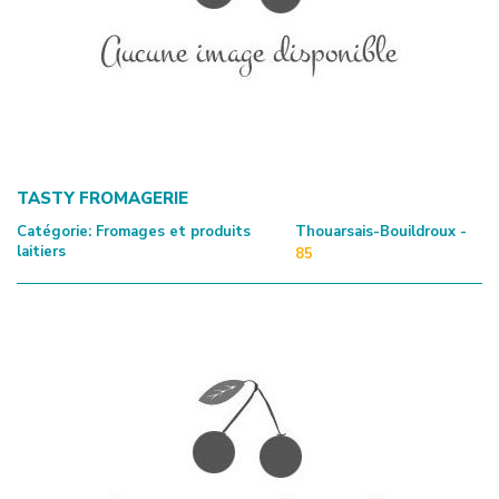
TASTY FROMAGERIE
Catégorie:
Fromages et produits
Thouarsais-Bouildroux -
laitiers
85