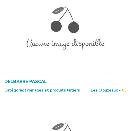
DELBARRE PASCAL
Catégorie:
Fromages et produits laitiers
Les Clouzeaux -
85