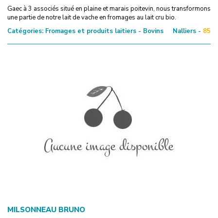
Gaec à 3 associés situé en plaine et marais poitevin, nous transformons
une partie de notre lait de vache en fromages au lait cru bio.
Catégories:
Fromages et produits laitiers - Bovins
Nalliers -
85
MILSONNEAU BRUNO