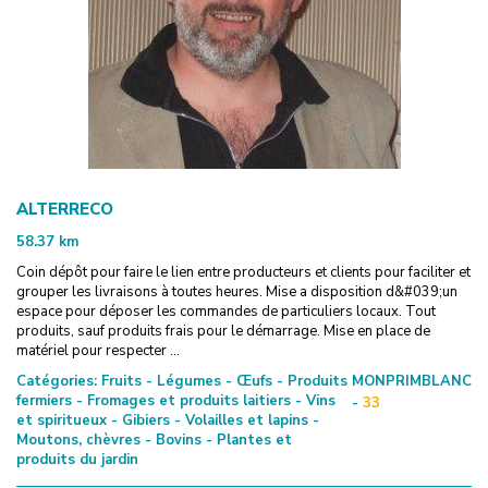
ALTERRECO
58.37
km
Coin dépôt pour faire le lien entre producteurs et clients pour faciliter et
grouper les livraisons à toutes heures. Mise a disposition d&#039;un
espace pour déposer les commandes de particuliers locaux. Tout
produits, sauf produits frais pour le démarrage. Mise en place de
matériel pour respecter ...
Catégories:
Fruits - Légumes - Œufs - Produits
MONPRIMBLANC
fermiers - Fromages et produits laitiers - Vins
-
33
et spiritueux - Gibiers - Volailles et lapins -
Moutons, chèvres - Bovins - Plantes et
produits du jardin