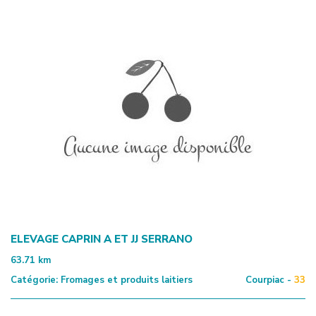
ELEVAGE CAPRIN A ET JJ SERRANO
63.71
km
Catégorie:
Fromages et produits laitiers
Courpiac -
33