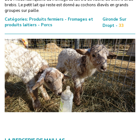
brebis. Le petit lait qui reste est donné au cochons élevés en grands
groupes sur paille.
Catégories:
Produits fermiers - Fromages et
Gironde Sur
produits laitiers - Porcs
Dropt -
33