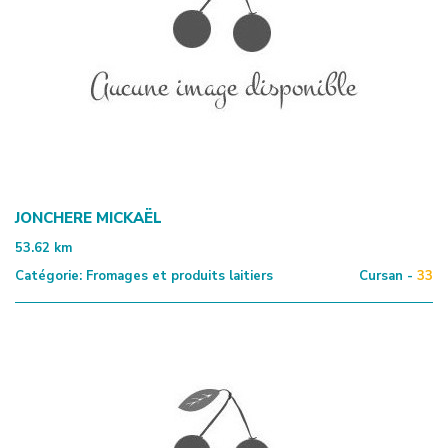
JONCHERE MICKAËL
53.62
km
Catégorie:
Fromages et produits laitiers
Cursan -
33