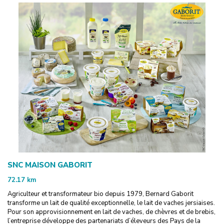
SNC MAISON GABORIT
72.17
km
Agriculteur et transformateur bio depuis 1979, Bernard Gaborit
transforme un lait de qualité exceptionnelle, le lait de vaches jersiaises.
Pour son approvisionnement en lait de vaches, de chèvres et de brebis,
l’entreprise développe des partenariats d’éleveurs des Pays de la