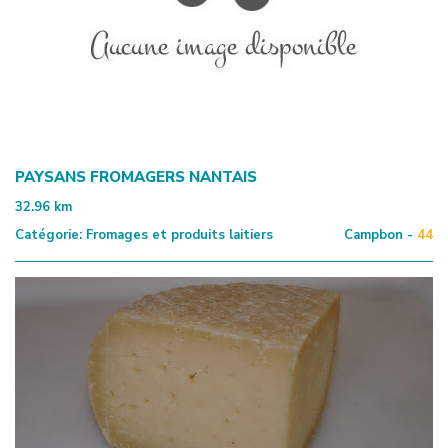
PAYSANS FROMAGERS NANTAIS
32.96
km
Catégorie:
Fromages et produits laitiers
Campbon -
44