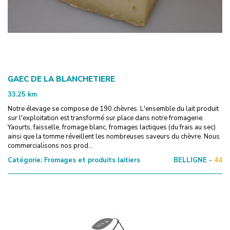
GAEC DE LA BLANCHETIERE
33.25
km
Notre élevage se compose de 190 chèvres. L'ensemble du lait produit
sur l'exploitation est transformé sur place dans notre fromagerie.
Yaourts, faisselle, fromage blanc, fromages lactiques (du frais au sec)
ainsi que la tomme réveillent les nombreuses saveurs du chèvre. Nous
commercialisons nos prod...
Catégorie:
Fromages et produits laitiers
BELLIGNE -
44