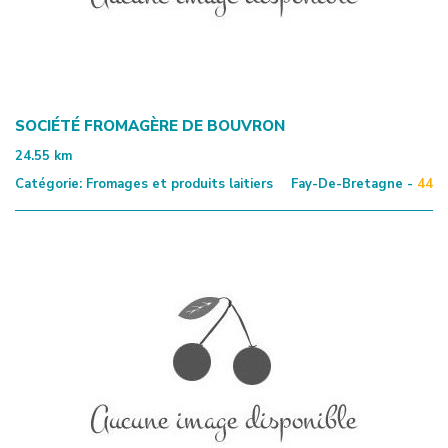
SOCIÉTÉ FROMAGÈRE DE BOUVRON
24.55
km
Catégorie:
Fromages et produits laitiers
Fay-De-Bretagne -
44