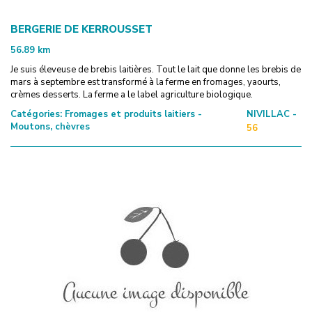
BERGERIE DE KERROUSSET
56.89
km
Je suis éleveuse de brebis laitières. Tout le lait que donne les brebis de
mars à septembre est transformé à la ferme en fromages, yaourts,
crèmes desserts. La ferme a le label agriculture biologique.
Catégories:
Fromages et produits laitiers -
NIVILLAC -
Moutons, chèvres
56