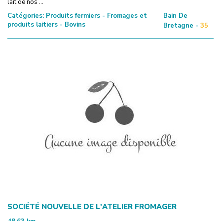
lait de nos ...
Catégories:
Produits fermiers - Fromages et
Bain De
produits laitiers - Bovins
Bretagne -
35
SOCIÉTÉ NOUVELLE DE L'ATELIER FROMAGER