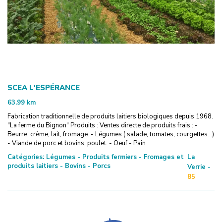
SCEA L'ESPÉRANCE
63.99
km
Fabrication traditionnelle de produits laitiers biologiques depuis 1968.
"La ferme du Bignon" Produits : Ventes directe de produits frais : -
Beurre, crème, lait, fromage. - Légumes ( salade, tomates, courgettes...)
- Viande de porc et bovins, poulet. - Oeuf - Pain
Catégories:
Légumes - Produits fermiers - Fromages et
La
produits laitiers - Bovins - Porcs
Verrie -
85