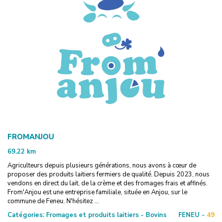
FROMANJOU
69.22
km
Agriculteurs depuis plusieurs générations, nous avons à cœur de
proposer des produits laitiers fermiers de qualité. Depuis 2023, nous
vendons en direct du lait, de la crème et des fromages frais et affinés.
From'Anjou est une entreprise familiale, située en Anjou, sur le
commune de Feneu. N'hésitez ...
Catégories:
Fromages et produits laitiers - Bovins
FENEU -
49