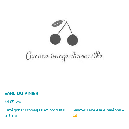
EARL DU PINIER
44.65
km
Catégorie:
Fromages et produits
Saint-Hilaire-De-Chaléons -
laitiers
44