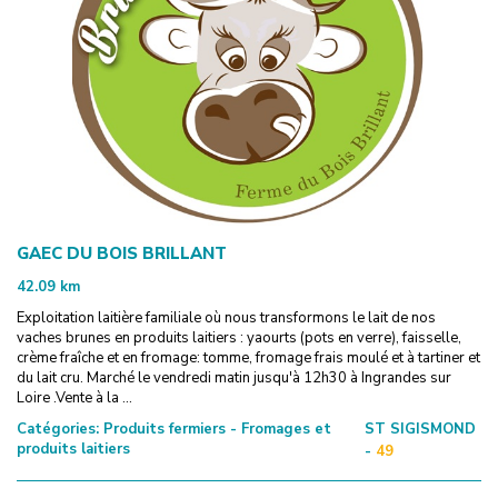
GAEC DU BOIS BRILLANT
42.09
km
Exploitation laitière familiale où nous transformons le lait de nos
vaches brunes en produits laitiers : yaourts (pots en verre), faisselle,
crème fraîche et en fromage: tomme, fromage frais moulé et à tartiner et
du lait cru. Marché le vendredi matin jusqu'à 12h30 à Ingrandes sur
Loire .Vente à la ...
Catégories:
Produits fermiers - Fromages et
ST SIGISMOND
produits laitiers
-
49