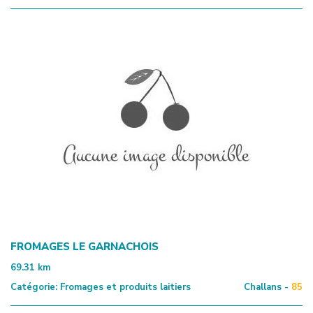
FROMAGES LE GARNACHOIS
69.31
km
Catégorie:
Fromages et produits laitiers
Challans -
85