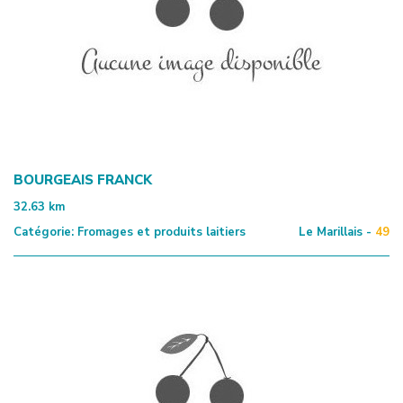
BOURGEAIS FRANCK
32.63
km
Catégorie:
Fromages et produits laitiers
Le Marillais -
49