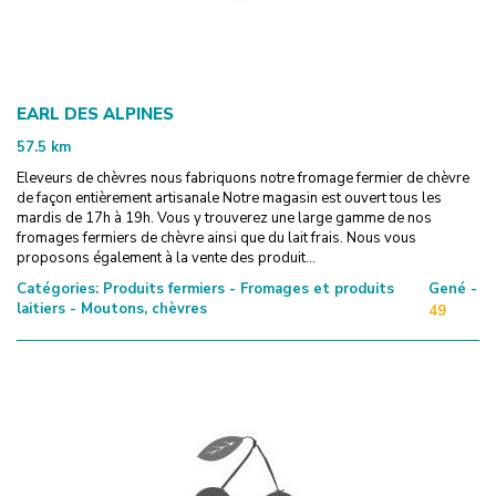
EARL DES ALPINES
57.5
km
Eleveurs de chèvres nous fabriquons notre fromage fermier de chèvre
de façon entièrement artisanale Notre magasin est ouvert tous les
mardis de 17h à 19h. Vous y trouverez une large gamme de nos
fromages fermiers de chèvre ainsi que du lait frais. Nous vous
proposons également à la vente des produit...
Catégories:
Produits fermiers - Fromages et produits
Gené -
laitiers - Moutons, chèvres
49