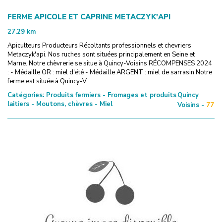
FERME APICOLE ET CAPRINE METACZYK'API
27.29
km
Apiculteurs Producteurs Récoltants professionnels et chevriers
Metaczyk'api. Nos ruches sont situées principalement en Seine et
Marne. Notre chèvrerie se situe à Quincy-Voisins RÉCOMPENSES 2024
: - Médaille OR : miel d'été - Médaille ARGENT : miel de sarrasin Notre
ferme est située à Quincy-V...
Catégories:
Produits fermiers - Fromages et produits
Quincy
laitiers - Moutons, chèvres - Miel
Voisins -
77