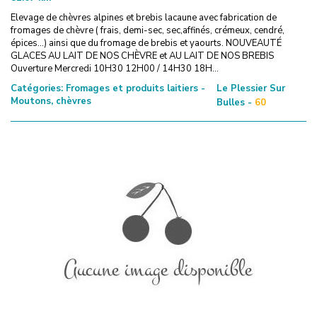
Elevage de chèvres alpines et brebis lacaune avec fabrication de
fromages de chèvre ( frais, demi-sec, sec,affinés, crémeux, cendré,
épices...) ainsi que du fromage de brebis et yaourts. NOUVEAUTÉ
GLACES AU LAIT DE NOS CHÈVRE et AU LAIT DE NOS BREBIS
Ouverture Mercredi 10H30 12H00 / 14H30 18H...
Catégories:
Fromages et produits laitiers -
Le Plessier Sur
Moutons, chèvres
Bulles -
60