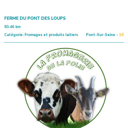
FERME DU PONT DES LOUPS
83.46
km
Catégorie:
Fromages et produits laitiers
Pont-Sur-Seine -
10