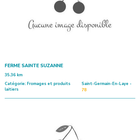
FERME SAINTE SUZANNE
35.36
km
Catégorie:
Fromages et produits
Saint-Germain-En-Laye -
laitiers
78