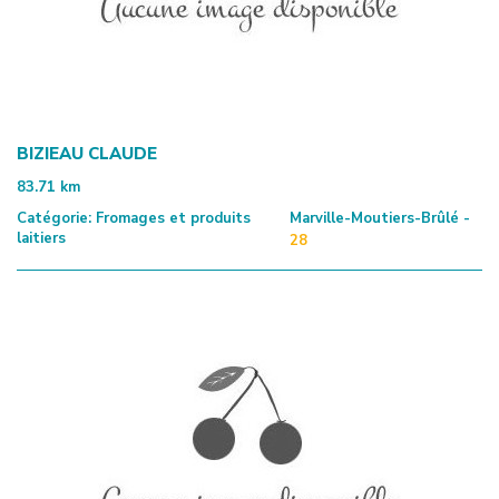
BIZIEAU CLAUDE
83.71
km
Catégorie:
Fromages et produits
Marville-Moutiers-Brûlé -
laitiers
28