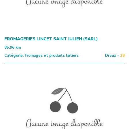
FROMAGERIES LINCET SAINT JULIEN (SARL)
85.96
km
Catégorie:
Fromages et produits laitiers
Dreux -
28