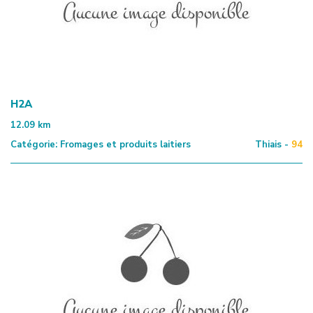
H2A
12.09
km
Catégorie:
Fromages et produits laitiers
Thiais -
94