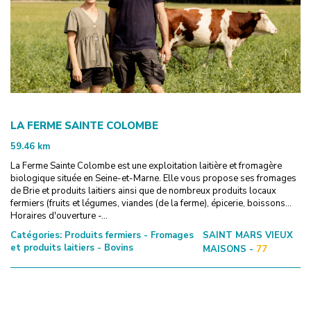
LA FERME SAINTE COLOMBE
59.46
km
La Ferme Sainte Colombe est une exploitation laitière et fromagère
biologique située en Seine-et-Marne. Elle vous propose ses fromages
de Brie et produits laitiers ainsi que de nombreux produits locaux
fermiers (fruits et légumes, viandes (de la ferme), épicerie, boissons...
Horaires d'ouverture -...
Catégories:
Produits fermiers - Fromages
SAINT MARS VIEUX
et produits laitiers - Bovins
MAISONS -
77