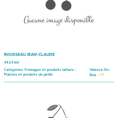
ROUSSEAU JEAN-CLAUDE
44.14
km
Catégories:
Fromages et produits laitiers -
Valence-En-
Plantes et produits du jardin
Brie -
77