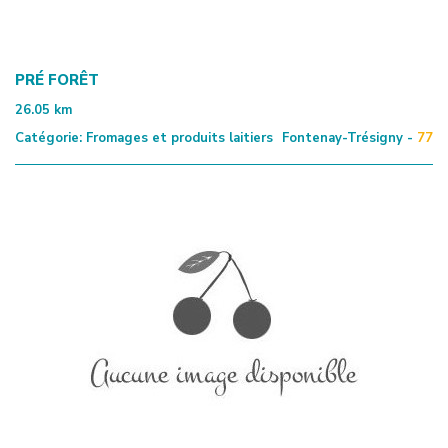
PRÉ FORÊT
26.05
km
Catégorie:
Fromages et produits laitiers
Fontenay-Trésigny -
77