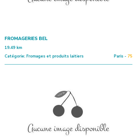
FROMAGERIES BEL
19.49
km
Catégorie:
Fromages et produits laitiers
Paris -
75