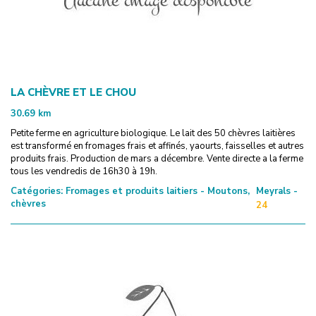
LA CHÈVRE ET LE CHOU
30.69
km
Petite ferme en agriculture biologique. Le lait des 50 chèvres laitières
est transformé en fromages frais et affinés, yaourts, faisselles et autres
produits frais. Production de mars a décembre. Vente directe a la ferme
tous les vendredis de 16h30 à 19h.
Catégories:
Fromages et produits laitiers - Moutons,
Meyrals -
chèvres
24