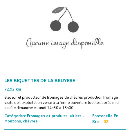
LES BIQUETTES DE LA BRUYERE
72.92
km
éleveur et producteur de fromages de chèvres production fromage
visite de l'exploitation vente à la ferme ouverture tout les après midi
sauf le dimanche et lundi 14h30 à 18h00
Catégories:
Fromages et produits laitiers -
Fontenelle En
Moutons, chèvres
Brie -
02