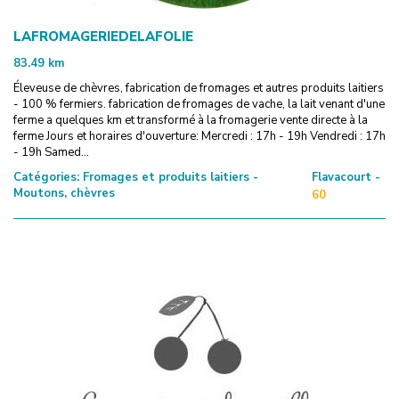
LAFROMAGERIEDELAFOLIE
83.49
km
Éleveuse de chèvres, fabrication de fromages et autres produits laitiers
- 100 % fermiers. fabrication de fromages de vache, la lait venant d'une
ferme a quelques km et transformé à la fromagerie vente directe à la
ferme Jours et horaires d'ouverture: Mercredi : 17h - 19h Vendredi : 17h
- 19h Samed...
Catégories:
Fromages et produits laitiers -
Flavacourt -
Moutons, chèvres
60