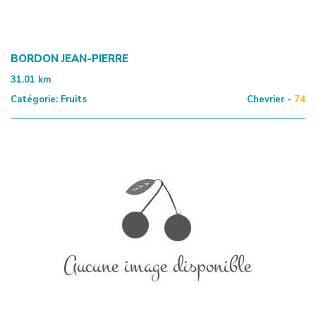
BORDON JEAN-PIERRE
31.01
km
Catégorie:
Fruits
Chevrier -
74