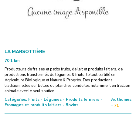
LA MARSOTTIÈRE
70.1
km
Producteurs de fraises et petits fruits, de lait et produits laitiers, de
productions transformés de légumes & fruits, le tout certifié en
Agriculture Biologique et Nature & Progrès. Des productions
traditionnelles sur buttes ou planches conduites notamment en traction
animale avec le seul soutien ...
Catégories:
Fruits - Légumes - Produits fermiers -
Authumes
Fromages et produits laitiers - Bovins
-
71