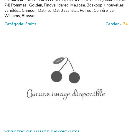
74) Pommes : Golden, Pinova, Idared, Melrose, Boskoop + nouvelles
variétés... Crimson, Dalinco, Daliclass, etc... Poires : Conférence,
Williams, Blosson
Catégorie:
Fruits
Cercier -
74