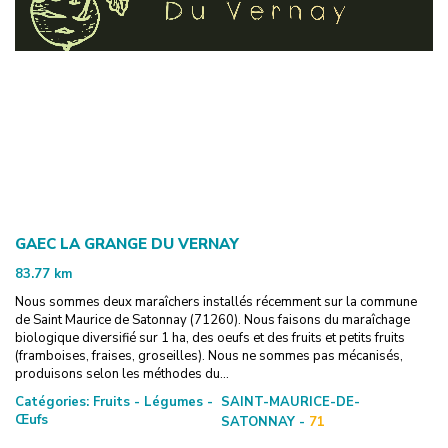
GAEC LA GRANGE DU VERNAY
83.77
km
Nous sommes deux maraîchers installés récemment sur la commune
de Saint Maurice de Satonnay (71260). Nous faisons du maraîchage
biologique diversifié sur 1 ha, des oeufs et des fruits et petits fruits
(framboises, fraises, groseilles). Nous ne sommes pas mécanisés,
produisons selon les méthodes du...
Catégories:
Fruits - Légumes -
SAINT-MAURICE-DE-
Œufs
SATONNAY -
71