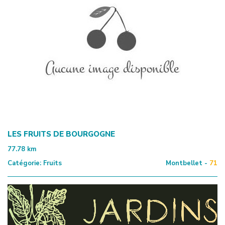
LES FRUITS DE BOURGOGNE
77.78
km
Catégorie:
Fruits
Montbellet -
71