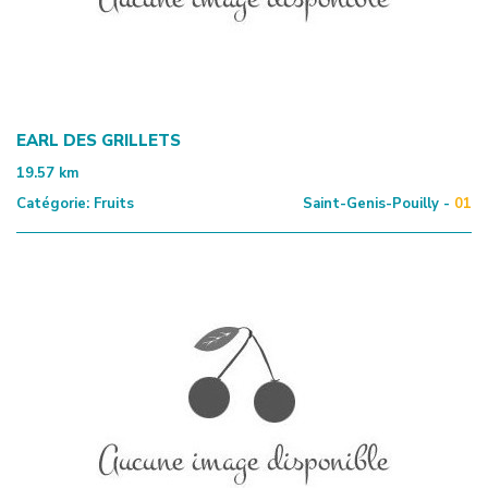
EARL DES GRILLETS
19.57
km
Catégorie:
Fruits
Saint-Genis-Pouilly -
01