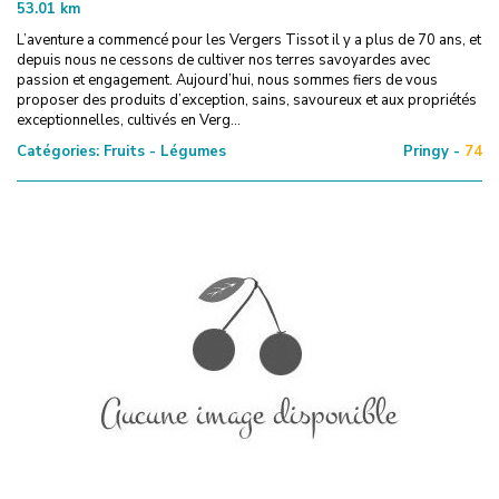
53.01
km
L’aventure a commencé pour les Vergers Tissot il y a plus de 70 ans, et
depuis nous ne cessons de cultiver nos terres savoyardes avec
passion et engagement. Aujourd’hui, nous sommes fiers de vous
proposer des produits d’exception, sains, savoureux et aux propriétés
exceptionnelles, cultivés en Verg...
Catégories:
Fruits - Légumes
Pringy -
74