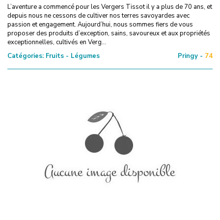
L’aventure a commencé pour les Vergers Tissot il y a plus de 70 ans, et
depuis nous ne cessons de cultiver nos terres savoyardes avec
passion et engagement. Aujourd’hui, nous sommes fiers de vous
proposer des produits d’exception, sains, savoureux et aux propriétés
exceptionnelles, cultivés en Verg...
Catégories:
Fruits - Légumes
Pringy -
74