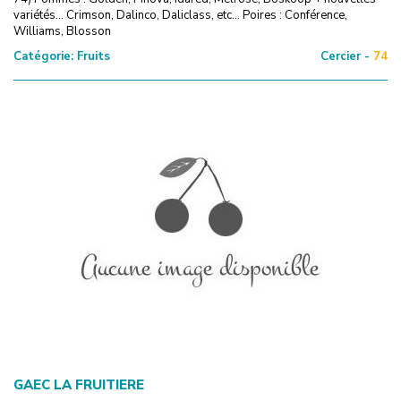
variétés... Crimson, Dalinco, Daliclass, etc... Poires : Conférence,
Williams, Blosson
Catégorie:
Fruits
Cercier -
74
GAEC LA FRUITIERE