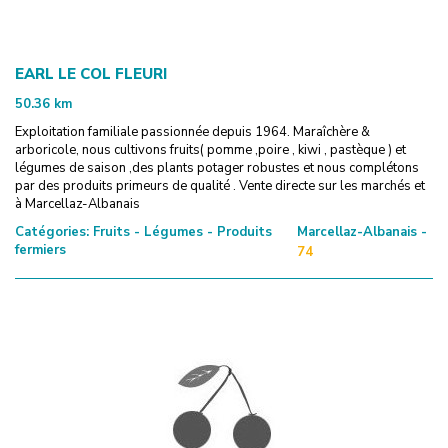
EARL LE COL FLEURI
50.36
km
Exploitation familiale passionnée depuis 1964. Maraîchère &
arboricole, nous cultivons fruits( pomme ,poire , kiwi , pastèque ) et
légumes de saison ,des plants potager robustes et nous complétons
par des produits primeurs de qualité . Vente directe sur les marchés et
à Marcellaz-Albanais
Catégories:
Fruits - Légumes - Produits
Marcellaz-Albanais -
fermiers
74