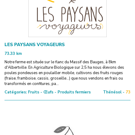
LES PAYSANS VOYAGEURS
73.33
km
Notre ferme est située sur le flanc du Massif des Bauges, à 8km
d'Albertville. En Agriculture Biologique sur 2,5 ha nous élevons des
poules pondeuses en poulailler mobile, cultivons des fruits rouges
(fraise, framboise, cassis, groseille...) que nous vendons en frais ou
transformés en confitures, pa...
Catégories:
Fruits - Œufs - Produits fermiers
Thénésol -
73