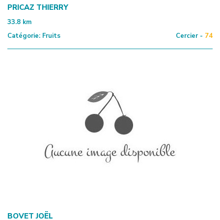
PRICAZ THIERRY
33.8
km
Catégorie:
Fruits
Cercier -
74
BOVET JOËL