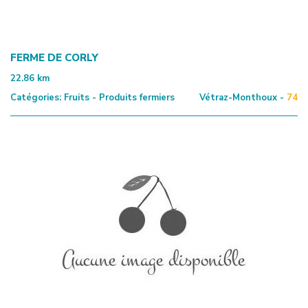
FERME DE CORLY
22.86
km
Catégories:
Fruits - Produits fermiers
Vétraz-Monthoux -
74