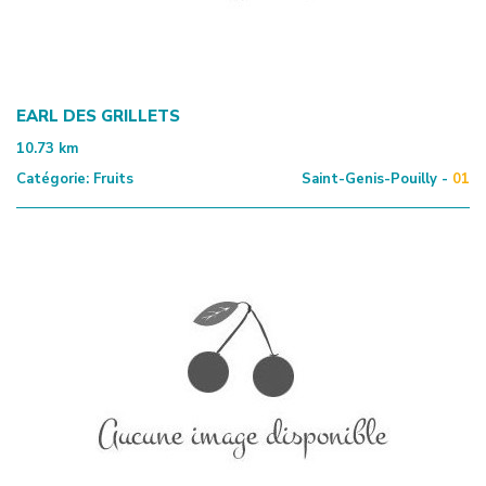
EARL DES GRILLETS
10.73
km
Catégorie:
Fruits
Saint-Genis-Pouilly -
01