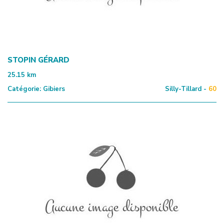
STOPIN GÉRARD
25.15
km
Catégorie:
Gibiers
Silly-Tillard -
60