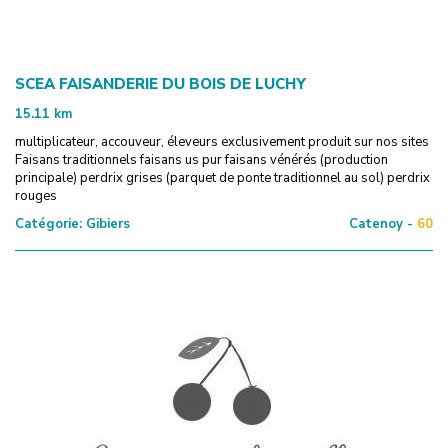
SCEA FAISANDERIE DU BOIS DE LUCHY
15.11
km
multiplicateur, accouveur, éleveurs exclusivement produit sur nos sites
Faisans traditionnels faisans us pur faisans vénérés (production
principale) perdrix grises (parquet de ponte traditionnel au sol) perdrix
rouges
Catégorie:
Gibiers
Catenoy -
60