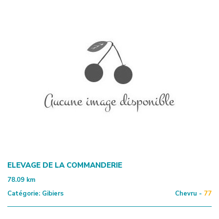
ELEVAGE DE LA COMMANDERIE
78.09
km
Catégorie:
Gibiers
Chevru -
77