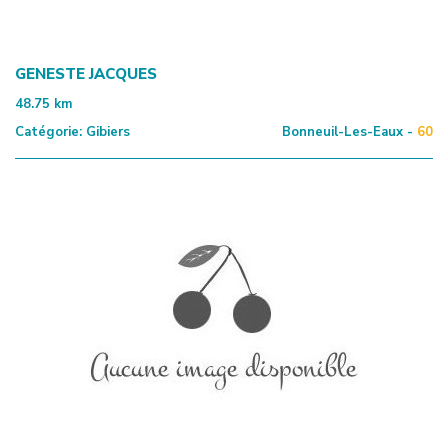
GENESTE JACQUES
48.75
km
Catégorie:
Gibiers
Bonneuil-Les-Eaux -
60