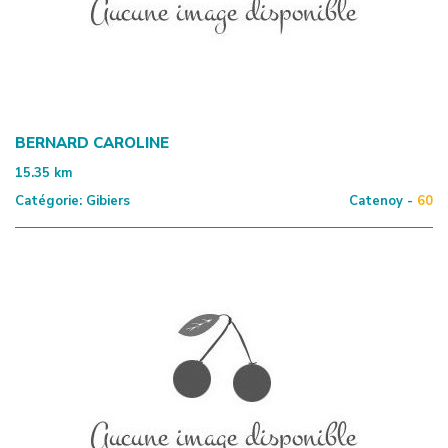
BERNARD CAROLINE
15.35
km
Catégorie:
Gibiers
Catenoy -
60