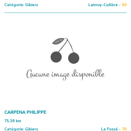
Catégorie:
Gibiers
Lannoy-Cuillère -
60
CARPENA PHILIPPE
75.38
km
Catégorie:
Gibiers
Le Fossé -
76