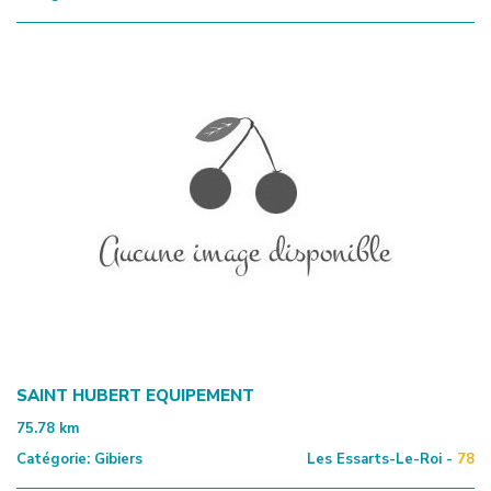
SAINT HUBERT EQUIPEMENT
75.78
km
Catégorie:
Gibiers
Les Essarts-Le-Roi -
78