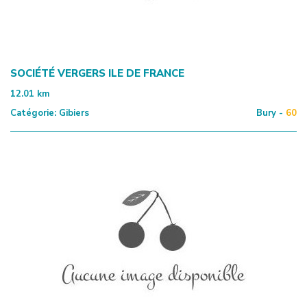
SOCIÉTÉ VERGERS ILE DE FRANCE
12.01
km
Catégorie:
Gibiers
Bury -
60