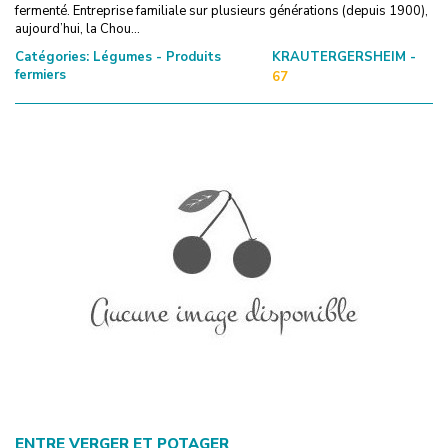
fermenté. Entreprise familiale sur plusieurs générations (depuis 1900),
aujourd’hui, la Chou...
Catégories:
Légumes - Produits
KRAUTERGERSHEIM -
fermiers
67
ENTRE VERGER ET POTAGER