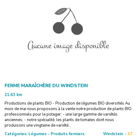
FERME MARAÎCHÈRE DU WINDSTEIN
21.63
km
Productions de plants BIO - Production de légumes BIO diversifiés Au
mois de mai nous proposons à la vente notre production de plants BIO
professionnels pour le potager: - une large gamme de variétés
anciennes; - notre spécialité, les plants de tomates dont nous
produisons une vingtaine de variété...
Catégories:
Légumes - Produits fermiers
Windstein -
67