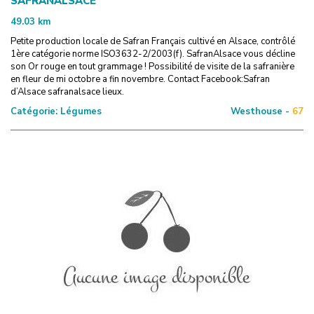
SAFRANALSACE
49.03
km
Petite production locale de Safran Français cultivé en Alsace, contrôlé
1ère catégorie norme ISO3632-2/2003(f). SafranAlsace vous décline
son Or rouge en tout grammage ! Possibilité de visite de la safranière
en fleur de mi octobre a fin novembre. Contact Facebook:Safran
d’Alsace safranalsace lieux.
Catégorie:
Légumes
Westhouse -
67