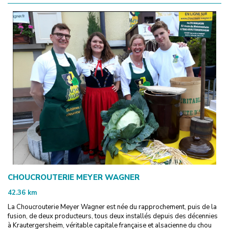
CHOUCROUTERIE MEYER WAGNER
42.36
km
La Choucrouterie Meyer Wagner est née du rapprochement, puis de la
fusion, de deux producteurs, tous deux installés depuis des décennies
à Krautergersheim, véritable capitale française et alsacienne du chou