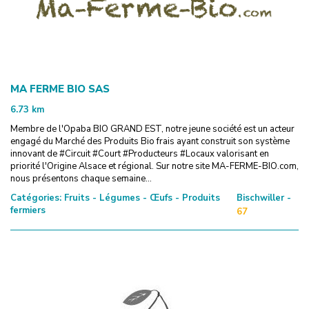
MA FERME BIO SAS
6.73
km
Membre de l'Opaba BIO GRAND EST, notre jeune société est un acteur
engagé du Marché des Produits Bio frais ayant construit son système
innovant de #Circuit #Court #Producteurs #Locaux valorisant en
priorité l'Origine Alsace et régional. Sur notre site MA-FERME-BIO.com,
nous présentons chaque semaine...
Catégories:
Fruits - Légumes - Œufs - Produits
Bischwiller -
fermiers
67