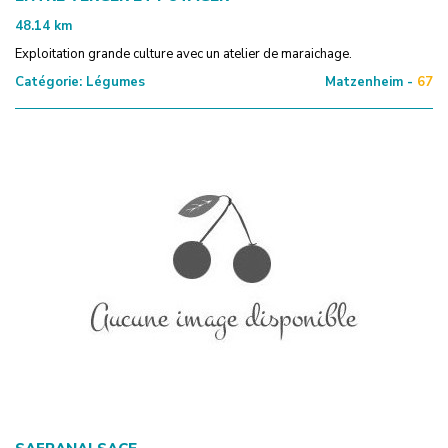
48.14
km
Exploitation grande culture avec un atelier de maraichage.
Catégorie:
Légumes
Matzenheim -
67