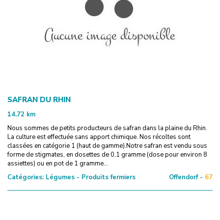
SAFRAN DU RHIN
14.72
km
Nous sommes de petits producteurs de safran dans la plaine du Rhin.
La culture est effectuée sans apport chimique. Nos récoltes sont
classées en catégorie 1 (haut de gamme).Notre safran est vendu sous
forme de stigmates, en dosettes de 0,1 gramme (dose pour environ 8
assiettes) ou en pot de 1 gramme...
Catégories:
Légumes - Produits fermiers
Offendorf -
67