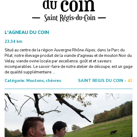
L'AGNEAU DU COIN
23.34
km
Situé au centre de la région Auvergne Rhône Alpes, dans le Parc du
Pilat, notre élevage produit de la viande d'agneau et de mouton Noir du
Velay, viande ovine locale par excellence, goût et et saveurs
incomparables. Le savoir-faire de notre atelier de découpe, est un gage
de qualité supplémentaire ...
Catégorie:
Moutons, chèvres
SAINT REGIS DU COIN -
42