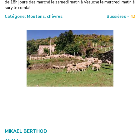
de 18h jours des marché le samedi matin à Veauche le mercredi matin à
sury le comtal
Catégorie:
Moutons, chèvres
Bussières -
42
MIKAEL BERTHOD