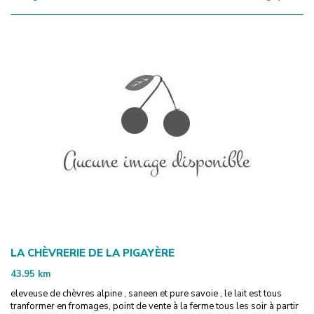
LA CHÈVRERIE DE LA PIGAYÈRE
43.95
km
eleveuse de chèvres alpine , saneen et pure savoie , le lait est tous
tranformer en fromages, point de vente à la ferme tous les soir à partir