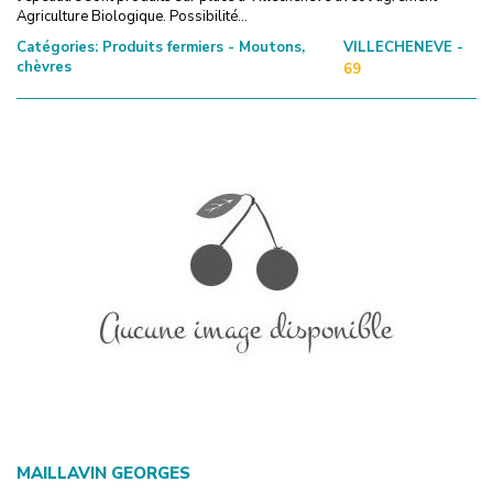
Agriculture Biologique. Possibilité...
Catégories:
Produits fermiers - Moutons,
VILLECHENEVE -
chèvres
69
MAILLAVIN GEORGES