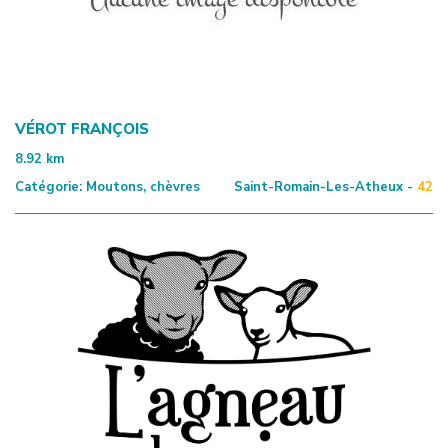
VÉROT FRANÇOIS
8.92
km
Catégorie:
Moutons, chèvres
Saint-Romain-Les-Atheux -
42