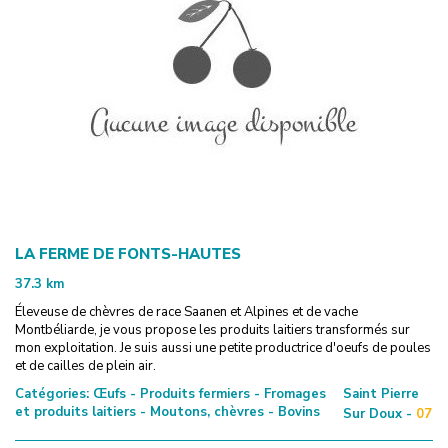
LA FERME DE FONTS-HAUTES
37.3
km
Éleveuse de chèvres de race Saanen et Alpines et de vache
Montbéliarde, je vous propose les produits laitiers transformés sur
mon exploitation. Je suis aussi une petite productrice d'oeufs de poules
et de cailles de plein air.
Catégories:
Œufs - Produits fermiers - Fromages
Saint Pierre
et produits laitiers - Moutons, chèvres - Bovins
Sur Doux -
07