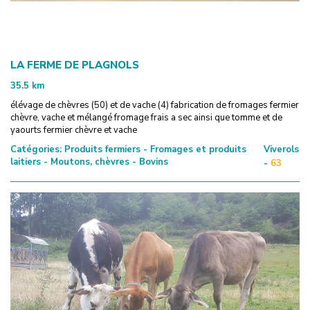
LA FERME DE PLAGNOLS
35.5
km
élévage de chèvres (50) et de vache (4) fabrication de fromages fermier
chèvre, vache et mélangé fromage frais a sec ainsi que tomme et de
yaourts fermier chèvre et vache
Catégories:
Produits fermiers - Fromages et produits
Viverols
laitiers - Moutons, chèvres - Bovins
-
63