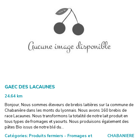
GAEC DES LACAUNES
24.64
km
Bonjour, Nous sommes éleveurs de brebis laitières sur la commune de
Chabanière dans les monts du lyonnais. Nous avons 160 brebis de
race Lacaunes. Nous transformons la totalité de notre lait produit en
tous types de fromages et yaourts. Nous produisons également des
pâtes Bio issus de notre blé du...
Catégories:
Produits fermiers - Fromages et
CHABANIERE