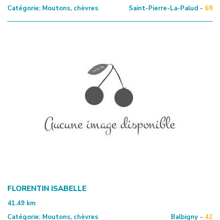
Catégorie:
Moutons, chèvres
Saint-Pierre-La-Palud -
69
FLORENTIN ISABELLE
41.49
km
Catégorie:
Moutons, chèvres
Balbigny -
42