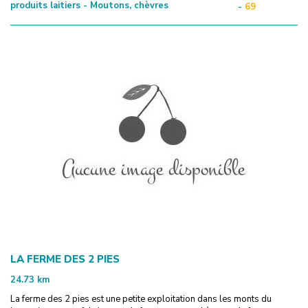
produits laitiers - Moutons, chèvres
-
69
LA FERME DES 2 PIES
24.73
km
La ferme des 2 pies est une petite exploitation dans les monts du