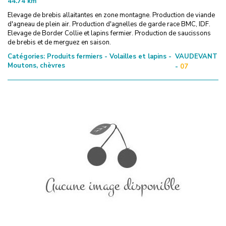
44.74
km
Elevage de brebis allaitantes en zone montagne. Production de viande
d'agneau de plein air. Production d'agnelles de garde race BMC, IDF.
Elevage de Border Collie et lapins fermier. Production de saucissons
de brebis et de merguez en saison.
Catégories:
Produits fermiers - Volailles et lapins -
VAUDEVANT
Moutons, chèvres
-
07