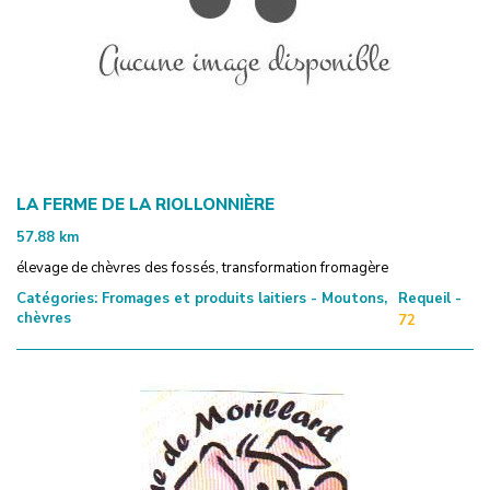
LA FERME DE LA RIOLLONNIÈRE
57.88
km
élevage de chèvres des fossés, transformation fromagère
Catégories:
Fromages et produits laitiers - Moutons,
Requeil -
chèvres
72