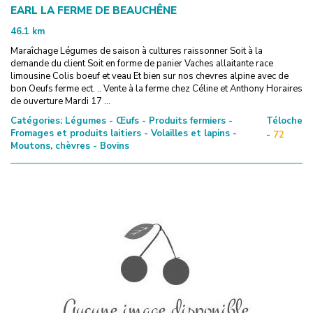
EARL LA FERME DE BEAUCHÊNE
46.1
km
Maraîchage Légumes de saison à cultures raissonner Soit à la
demande du client Soit en forme de panier Vaches allaitante race
limousine Colis boeuf et veau Et bien sur nos chevres alpine avec de
bon Oeufs ferme ect. .. Vente à la ferme chez Céline et Anthony Horaires
de ouverture Mardi 17 ...
Catégories:
Légumes - Œufs - Produits fermiers -
Téloche
Fromages et produits laitiers - Volailles et lapins -
-
72
Moutons, chèvres - Bovins