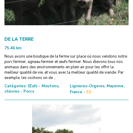
DE LA TERRE
75.46
km
Nous avons une boutique de la ferme sur place où nous vendons notre
porc fermier, agneau fermier et œufs fermier. Nous élevons tous nos
animaux dans des environnements en plein air pour les offrir la
meilleur qualité de vie, et vous avec la meilleur qualité de viande. Par
exemple, les cochons on de ...
Catégories:
Œufs - Moutons,
Lignieres-Orgeres, Mayenne,
chèvres - Porcs
France -
53