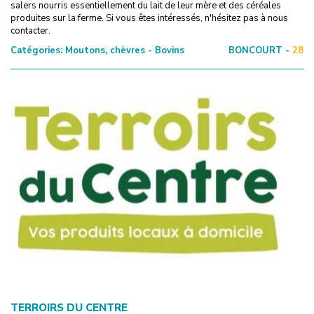
salers nourris essentiellement du lait de leur mère et des céréales
produites sur la ferme. Si vous êtes intéressés, n'hésitez pas à nous
contacter.
Catégories:
Moutons, chèvres - Bovins
BONCOURT -
28
TERROIRS DU CENTRE