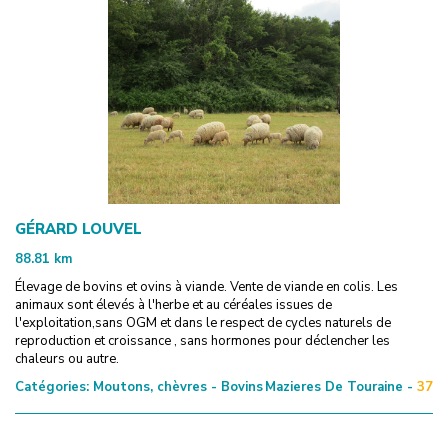
GÉRARD LOUVEL
88.81
km
Élevage de bovins et ovins à viande. Vente de viande en colis. Les
animaux sont élevés à l'herbe et au céréales issues de
l'exploitation,sans OGM et dans le respect de cycles naturels de
reproduction et croissance , sans hormones pour déclencher les
chaleurs ou autre.
Catégories:
Moutons, chèvres - Bovins
Mazieres De Touraine -
37