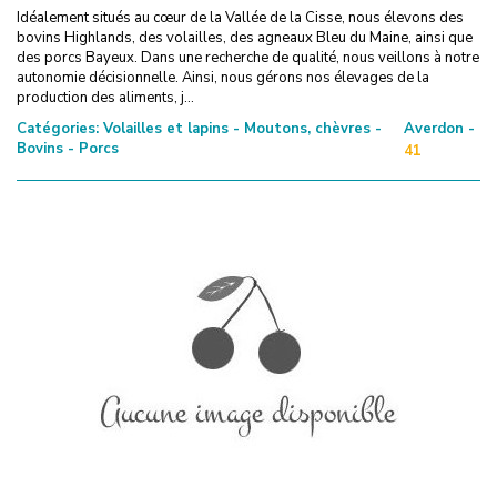
Idéalement situés au cœur de la Vallée de la Cisse, nous élevons des
bovins Highlands, des volailles, des agneaux Bleu du Maine, ainsi que
des porcs Bayeux. Dans une recherche de qualité, nous veillons à notre
autonomie décisionnelle. Ainsi, nous gérons nos élevages de la
production des aliments, j...
Catégories:
Volailles et lapins - Moutons, chèvres -
Averdon -
Bovins - Porcs
41