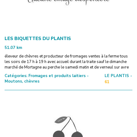
LES BIQUETTES DU PLANTIS
51.07
km
éleveur de chèvres et producteur de fromages ventes à la ferme tous
les soirs de 17 h à 19 h avec accueil durant la traite sauf le dimanche
marché de Mortagne au perche le samedi matin et de verneul sur avre
Catégories:
Fromages et produits laitiers -
LE PLANTIS -
Moutons, chèvres
61