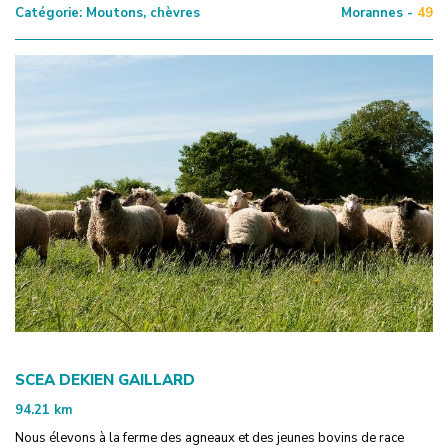
Catégorie:
Moutons, chèvres
Morannes -
49
SCEA DEKIEN GAILLARD
94.21
km
Nous élevons à la ferme des agneaux et des jeunes bovins de race