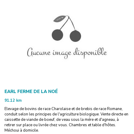
EARL FERME DE LA NOÉ
91.12
km
Elevage de bovins de race Charolaise et de brebis de race Romane,
conduit selon les principes de l'agriculture biologique. Vente directe en
caissette de viande de boeuf, de veau sous la mére et d'agneau, à
retirer sur place ou livrée chez vous. Chambres et table d'hôtes.
Méchoui à domicile.