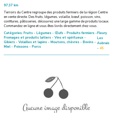
97.37
km
Terroirs du Centre regroupe des produits fermiers de la région Centre
en vente directe. Des fruits, légumes, volaille, bœuf, poisson, vins,
confitures, pâtisseries, découvrez une large gamme de produits locaux.
Commandez en ligne et vous êtes livrés directement chez vous.
Catégories:
Fruits - Légumes - Œufs - Produits fermiers -
Fleury
Fromages et produits laitiers - Vins et spiritueux -
Les
Gibiers - Volailles et lapins - Moutons, chèvres - Bovins -
Aubrais
Miel - Poissons - Porcs
-
45