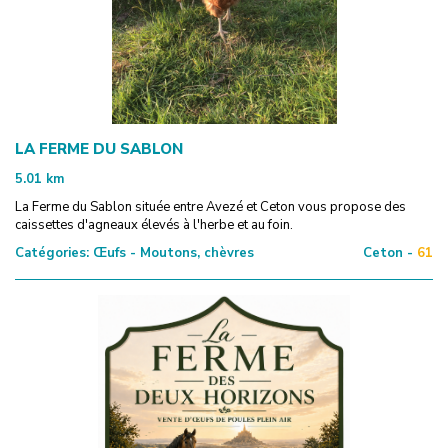
LA FERME DU SABLON
5.01
km
La Ferme du Sablon située entre Avezé et Ceton vous propose des
caissettes d'agneaux élevés à l'herbe et au foin.
Catégories:
Œufs - Moutons, chèvres
Ceton -
61