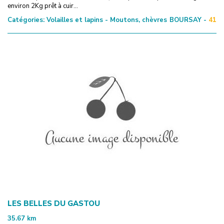
environ 2Kg prêt à cuir...
Catégories:
Volailles et lapins - Moutons, chèvres
BOURSAY -
41
LES BELLES DU GASTOU
35.67
km