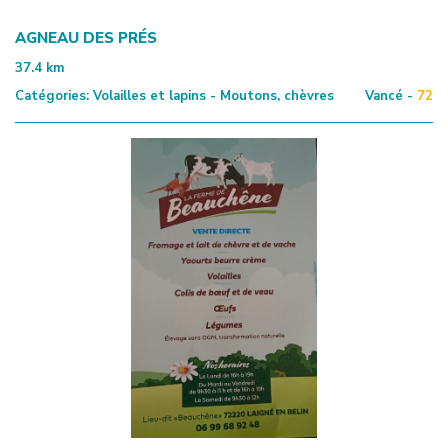
AGNEAU DES PRÉS
37.4
km
Catégories:
Volailles et lapins - Moutons, chèvres
Vancé -
72