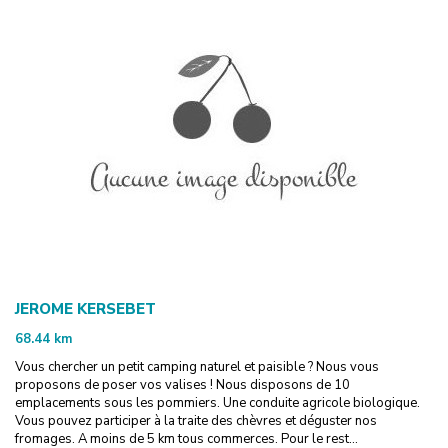
JEROME KERSEBET
68.44
km
Vous chercher un petit camping naturel et paisible ? Nous vous
proposons de poser vos valises ! Nous disposons de 10
emplacements sous les pommiers. Une conduite agricole biologique.
Vous pouvez participer à la traite des chèvres et déguster nos
fromages. A moins de 5 km tous commerces. Pour le rest...