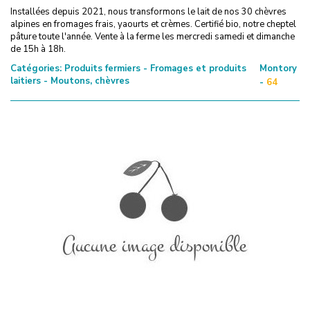
Installées depuis 2021, nous transformons le lait de nos 30 chèvres
alpines en fromages frais, yaourts et crèmes. Certifié bio, notre cheptel
pâture toute l'année. Vente à la ferme les mercredi samedi et dimanche
de 15h à 18h.
Catégories:
Produits fermiers - Fromages et produits
Montory
laitiers - Moutons, chèvres
-
64