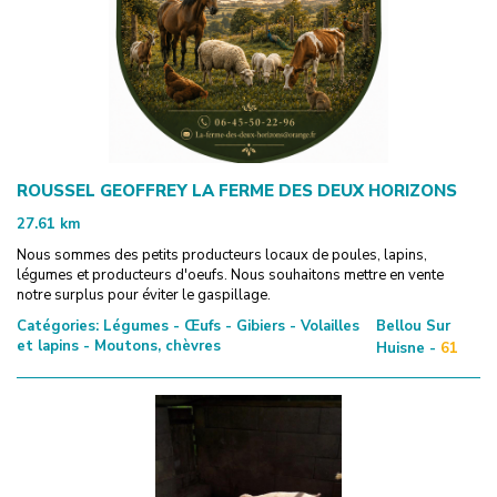
ROUSSEL GEOFFREY LA FERME DES DEUX HORIZONS
27.61
km
Nous sommes des petits producteurs locaux de poules, lapins,
légumes et producteurs d'oeufs. Nous souhaitons mettre en vente
notre surplus pour éviter le gaspillage.
Catégories:
Légumes - Œufs - Gibiers - Volailles
Bellou Sur
et lapins - Moutons, chèvres
Huisne -
61