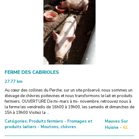
FERME DES CABRIOLES
27.77
km
Au cœur des collines du Perche, sur un site préservé, nous sommes un
élevage de chèvres poitevines et nous transformons le lait en produits
fermiers. OUVERTURE De mi-mars à mi- novembre, retrouvez nous à
la ferme les vendredis de 16h00 à 19h00, les samedis et dimanches de
15h à 19h00 Visitez la ...
Catégories:
Produits fermiers - Fromages et
Mauves Sur
produits laitiers - Moutons, chèvres
Huisne -
61