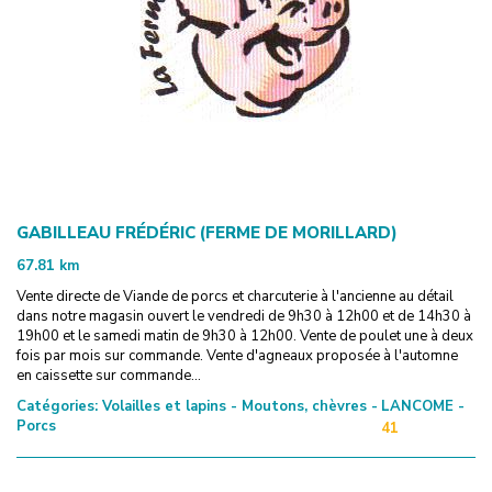
GABILLEAU FRÉDÉRIC (FERME DE MORILLARD)
67.81
km
Vente directe de Viande de porcs et charcuterie à l'ancienne au détail
dans notre magasin ouvert le vendredi de 9h30 à 12h00 et de 14h30 à
19h00 et le samedi matin de 9h30 à 12h00. Vente de poulet une à deux
fois par mois sur commande. Vente d'agneaux proposée à l'automne
en caissette sur commande...
Catégories:
Volailles et lapins - Moutons, chèvres -
LANCOME -
Porcs
41