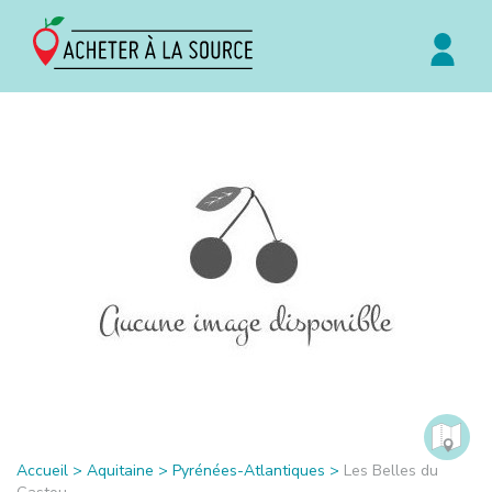
Accueil
>
Aquitaine
>
Pyrénées-Atlantiques
>
Les Belles du