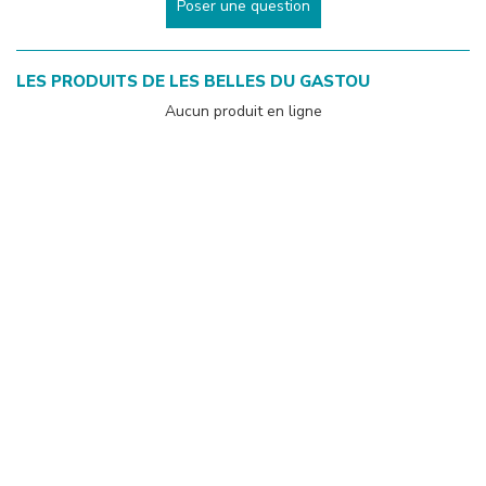
Poser une question
LES PRODUITS DE
LES BELLES DU GASTOU
Aucun produit en ligne