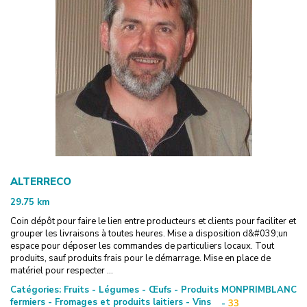
ALTERRECO
29.75
km
Coin dépôt pour faire le lien entre producteurs et clients pour faciliter et
grouper les livraisons à toutes heures. Mise a disposition d&#039;un
espace pour déposer les commandes de particuliers locaux. Tout
produits, sauf produits frais pour le démarrage. Mise en place de
matériel pour respecter ...
Catégories:
Fruits - Légumes - Œufs - Produits
MONPRIMBLANC
fermiers - Fromages et produits laitiers - Vins
-
33