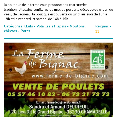
la boutique de la ferme vous propose des charcuteries
traditionnelles,des confitures,du miel,du porc à la découpe ou entier, du
veau, de l'agneau. la boutique est ouverte du lundi au jeudi de 18h à
19h et le vendredi et samedi de 14h à 19h.
Catégories:
Œufs - Volailles et lapins - Moutons,
Reignac -
chèvres - Porcs
33