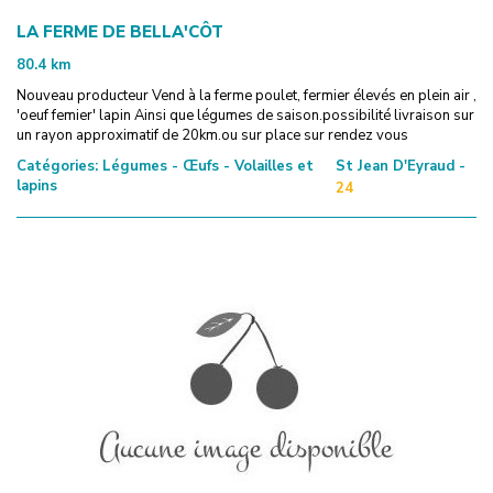
LA FERME DE BELLA'CÔT
80.4
km
Nouveau producteur Vend à la ferme poulet, fermier élevés en plein air ,
'oeuf femier' lapin Ainsi que légumes de saison.possibilité livraison sur
un rayon approximatif de 20km.ou sur place sur rendez vous
Catégories:
Légumes - Œufs - Volailles et
St Jean D'Eyraud -
lapins
24