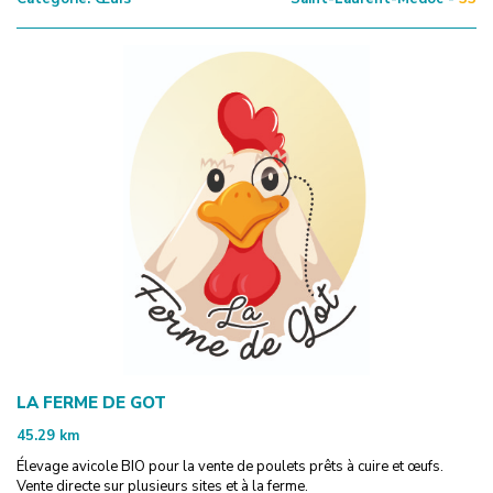
LA FERME DE GOT
45.29
km
Élevage avicole BIO pour la vente de poulets prêts à cuire et œufs.
Vente directe sur plusieurs sites et à la ferme.