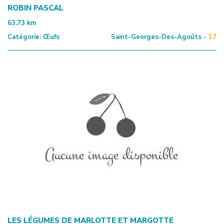
ROBIN PASCAL
63.73
km
Catégorie:
Œufs
Saint-Georges-Des-Agoûts -
17
LES LÉGUMES DE MARLOTTE ET MARGOTTE