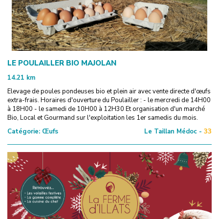
LE POULAILLER BIO MAJOLAN
14.21
km
Elevage de poules pondeuses bio et plein air avec vente directe d'œufs
extra-frais. Horaires d'ouverture du Poulailler : - le mercredi de 14H00
à 18H00 - le samedi de 10H00 à 12H30 Et organisation d'un marché
Bio, Local et Gourmand sur l'exploitation les 1er samedis du mois.
Catégorie:
Œufs
Le Taillan Médoc -
33