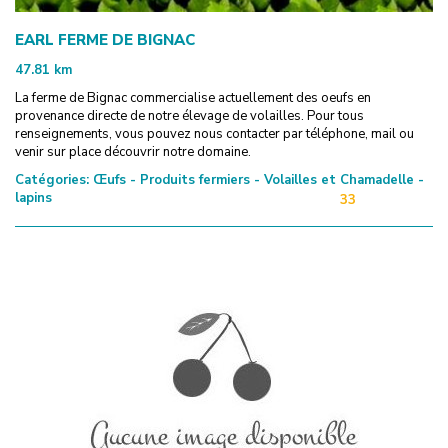
EARL FERME DE BIGNAC
47.81
km
La ferme de Bignac commercialise actuellement des oeufs en
provenance directe de notre élevage de volailles. Pour tous
renseignements, vous pouvez nous contacter par téléphone, mail ou
venir sur place découvrir notre domaine.
Catégories:
Œufs - Produits fermiers - Volailles et
Chamadelle -
lapins
33