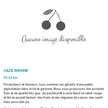
CAZE JEROME
55.34
km
Producteurs et éleveurs, nous sommes les gérants d'une petite
exploitation dans le lot et garonne. Nous vous proposons des produits
frais et de qualité tels que : du poulet prêt à cuire élevé en label rouge
et fini en poulet fermier, des fruits et des légumes de saison, des oeufs
mais aussi des jus...