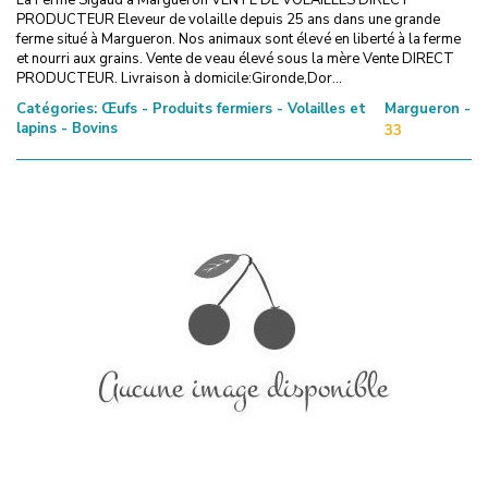
PRODUCTEUR Eleveur de volaille depuis 25 ans dans une grande
ferme situé à Margueron. Nos animaux sont élevé en liberté à la ferme
et nourri aux grains. Vente de veau élevé sous la mère Vente DIRECT
PRODUCTEUR. Livraison à domicile:Gironde,Dor...
Catégories:
Œufs - Produits fermiers - Volailles et
Margueron -
lapins - Bovins
33