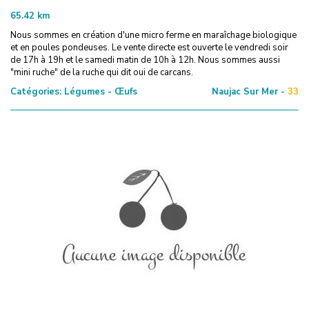
65.42
km
Nous sommes en création d'une micro ferme en maraîchage biologique
et en poules pondeuses. Le vente directe est ouverte le vendredi soir
de 17h à 19h et le samedi matin de 10h à 12h. Nous sommes aussi
"mini ruche" de la ruche qui dit oui de carcans.
Catégories:
Légumes - Œufs
Naujac Sur Mer -
33