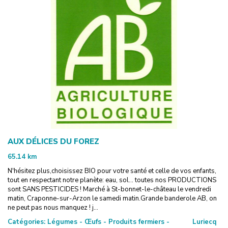
AUX DÉLICES DU FOREZ
65.14
km
N'hésitez plus,choisissez BIO pour votre santé et celle de vos enfants,
tout en respectant notre planète: eau, sol... toutes nos PRODUCTIONS
sont SANS PESTICIDES ! Marché à St-bonnet-le-château le vendredi
matin, Craponne-sur-Arzon le samedi matin.Grande banderole AB, on
ne peut pas nous manquez ! j...
Catégories:
Légumes - Œufs - Produits fermiers -
Luriecq