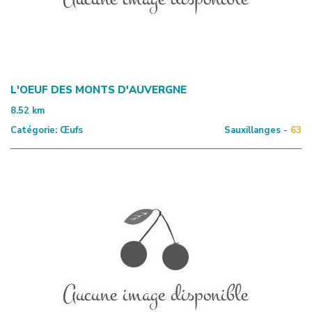
L'OEUF DES MONTS D'AUVERGNE
8.52
km
Catégorie:
Œufs
Sauxillanges -
63