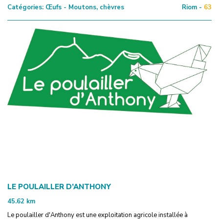
Catégories:
Œufs - Moutons, chèvres
Riom -
63
LE POULAILLER D’ANTHONY
45.62
km
Le poulailler d'Anthony est une exploitation agricole installée à