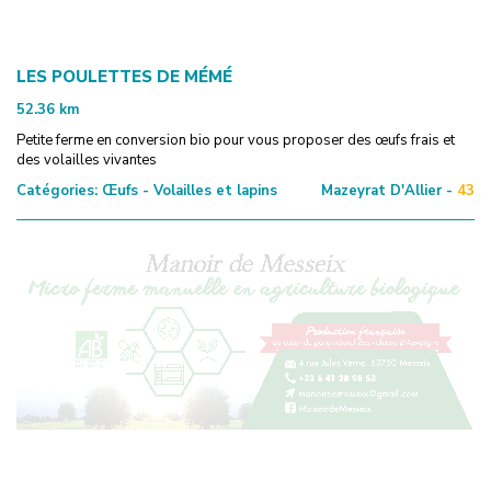
LES POULETTES DE MÉMÉ
52.36
km
Petite ferme en conversion bio pour vous proposer des œufs frais et
des volailles vivantes
Catégories:
Œufs - Volailles et lapins
Mazeyrat D'Allier -
43