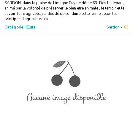
SARDON, dans la plaine de Limagne Puy de dôme 63. Dès le départ,
animé par la volonté de préserver le bien être animale , le terroir et le
savoir-faire agricole, j'ai décidé de conduire cette ferme selon les
principes d'agriculture ra...
Catégorie:
Œufs
Sardon -
63