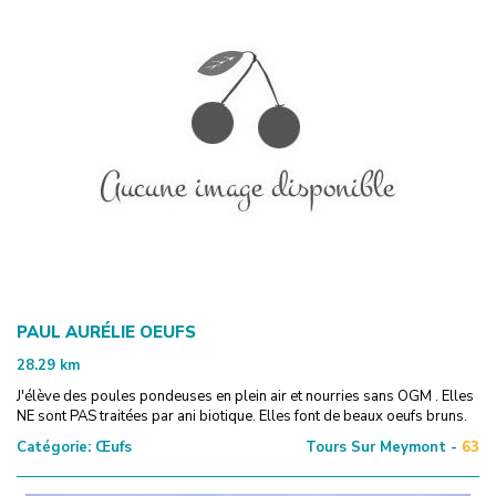
PAUL AURÉLIE OEUFS
28.29
km
J'élève des poules pondeuses en plein air et nourries sans OGM . Elles
NE sont PAS traitées par ani biotique. Elles font de beaux oeufs bruns.
Catégorie:
Œufs
Tours Sur Meymont -
63