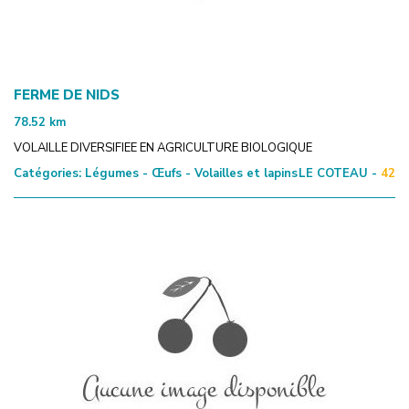
FERME DE NIDS
78.52
km
VOLAILLE DIVERSIFIEE EN AGRICULTURE BIOLOGIQUE
Catégories:
Légumes - Œufs - Volailles et lapins
LE COTEAU -
42