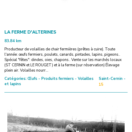
LA FERME D'ALTERINES
83.84
km
Producteur de volailles de chair fermières (prêtes à cuire). Toute
l'année: œufs fermiers, poulets, canards, pintades, lapins, pigeons..
Spécial "fêtes": dindes, oies, chapons.. Vente sur les marchés locaux
(ST CERNIN et LE ROUGET) et à la ferme (sur réservation) Élevage
plein air. Volailles nourr...
Catégories:
Œufs - Produits fermiers - Volailles
Saint-Cernin -
et lapins
15