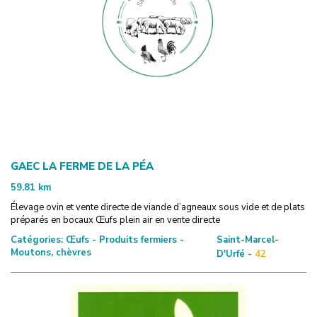
GAEC LA FERME DE LA PÉA
59.81
km
Élevage ovin et vente directe de viande d’agneaux sous vide et de plats
préparés en bocaux Œufs plein air en vente directe
Catégories:
Œufs - Produits fermiers -
Saint-Marcel-
Moutons, chèvres
D'Urfé -
42