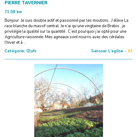
PIERRE TAVERNIER
71.08
km
Bonjour. Je suis double actif et passionné par les moutons . J’élève La
race blanche du massif central. Je n’ai qu’une vingtaine de Brebis , je
privilégie la qualité sur la quantité . C’est pourquoi j’ai opté pour une
Agriculture raisonnée. Mes agneaux sont nourris avec des céréales
l’hiver et à ...
Catégorie:
Œufs
Sanssac L’eglise -
43