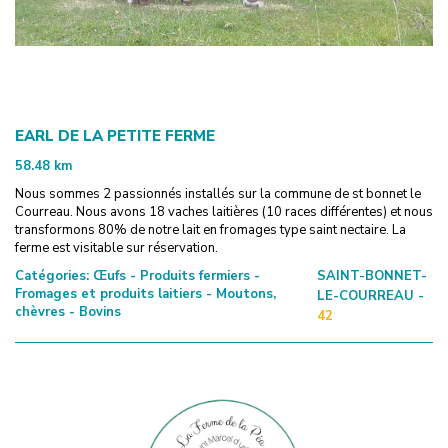
EARL DE LA PETITE FERME
58.48
km
Nous sommes 2 passionnés installés sur la commune de st bonnet le
Courreau. Nous avons 18 vaches laitières (10 races différentes) et nous
transformons 80% de notre lait en fromages type saint nectaire. La
ferme est visitable sur réservation.
Catégories:
Œufs - Produits fermiers -
SAINT-BONNET-
Fromages et produits laitiers - Moutons,
LE-COURREAU -
chèvres - Bovins
42