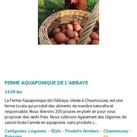
FERME AQUAPONIQUE DE L'ABBAYE
24.09
km
La Ferme Aquaponique de l’Abbaye, située à Chaumousey, est une
ferme locale qui produit des aliments de manière naturelle et
responsable. Nous élevons 200 poules en plein air pour vous
proposer des œufs frais. Nous cultivons également des légumes de
saison toute l’année en aquaponie, sans produits c...
Catégories:
Légumes - Œufs - Produits fermiers -
Chaumousey -
Poissons