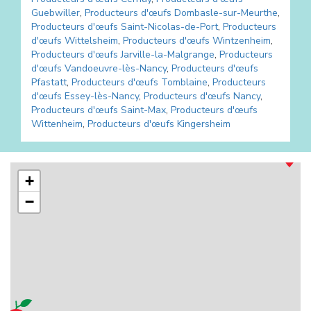
Guebwiller
,
Producteurs d'œufs
Dombasle-sur-Meurthe
,
Producteurs d'œufs
Saint-Nicolas-de-Port
,
Producteurs
d'œufs
Wittelsheim
,
Producteurs d'œufs
Wintzenheim
,
Producteurs d'œufs
Jarville-la-Malgrange
,
Producteurs
d'œufs
Vandoeuvre-lès-Nancy
,
Producteurs d'œufs
Pfastatt
,
Producteurs d'œufs
Tomblaine
,
Producteurs
d'œufs
Essey-lès-Nancy
,
Producteurs d'œufs
Nancy
,
Producteurs d'œufs
Saint-Max
,
Producteurs d'œufs
Wittenheim
,
Producteurs d'œufs
Kingersheim
+
−