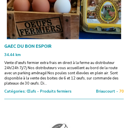
GAEC DU BON ESPOIR
34.44
km
Vente d'œufs fermier extra frais en direct à la ferme au distributeur
24h/24h 7j/7j Nos distributeurs vous accueillent au bord de la route
avec un parking aménagé Nos poules sont élevées en plein air. Sont
disponible à la vente des boites de 6 et 12 œufs, sur commande des
plateaux de 30 œufs. Di...
Catégories:
Œufs - Produits fermiers
Briaucourt -
70