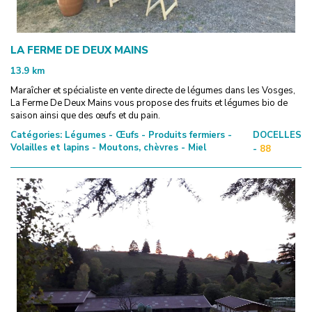
LA FERME DE DEUX MAINS
13.9
km
Maraîcher et spécialiste en vente directe de légumes dans les Vosges,
La Ferme De Deux Mains vous propose des fruits et légumes bio de
saison ainsi que des œufs et du pain.
Catégories:
Légumes - Œufs - Produits fermiers -
DOCELLES
Volailles et lapins - Moutons, chèvres - Miel
-
88