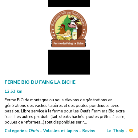
FERME BIO DU FAING LA BICHE
12.53
km
Ferme BIO de montagne ou nous élevons de générations en
générations des vaches laitières et des poules pondeuses avec
passion. Libre service à la ferme pour les Oeufs Fermiers Bio extra
frais. Les autres produits (lait, steaks hachés, poules prêtes à cuire,
poules de reformes…)sont disponibles sur r...
Catégories:
Œufs - Volailles et lapins - Bovins
Le Tholy -
88