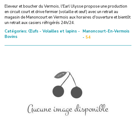
Eleveur et boucher du Vermois, l'Earl Ulysse propose une production
en circuit court et drive fermier (volaille et œuf) avec un retrait au
magasin de Manoncourt en Vermois aux horaires d'ouverture et bientôt
un retrait aux casiers réfrigérés 24h/24.
Catégories:
Œufs - Volailles et lapins -
Manoncourt-En-Vermois
Bovins
-
54