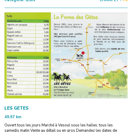
LES GETES
49.97
km
Ouvert tous les jours Marché à Vesoul sous les halles: tous les
samedis matin Vente au détail ou en gros Demandez les dates de