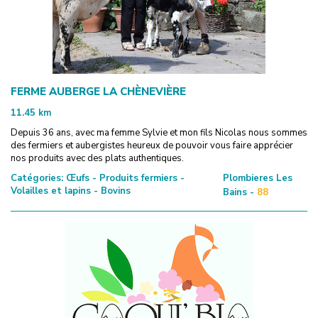
FERME AUBERGE LA CHÈNEVIÈRE
11.45
km
Depuis 36 ans, avec ma femme Sylvie et mon fils Nicolas nous sommes
des fermiers et aubergistes heureux de pouvoir vous faire apprécier
nos produits avec des plats authentiques.
Catégories:
Œufs - Produits fermiers -
Plombieres Les
Volailles et lapins - Bovins
Bains -
88