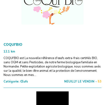
COQUI'BIO
12.1
km
COQUI'BIO est La nouvelle référence d'œufs extra-frais certifiés BIO,
sans OGM et sans Pesticides, de notre ferme biologique familiale en
Normandie. Petite exploitation agricole biologique, nous sommes axés
sur la qualité, le bien-être animal et la protection de l’environnement.
Nous sommes en mes...
Catégorie:
Œufs
NEUILLY LE VENDIN -
53