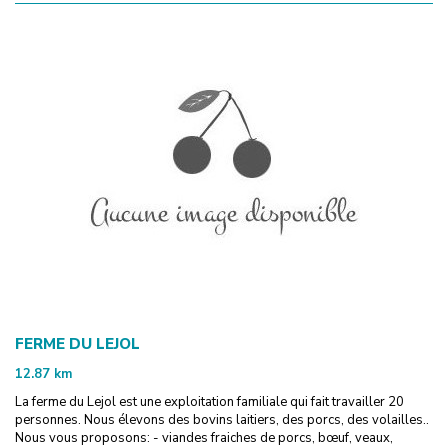
FERME DU LEJOL
12.87
km
La ferme du Lejol est une exploitation familiale qui fait travailler 20
personnes. Nous élevons des bovins laitiers, des porcs, des volailles..
Nous vous proposons: - viandes fraiches de porcs, bœuf, veaux,