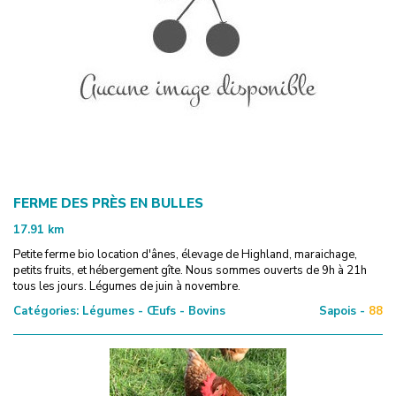
FERME DES PRÈS EN BULLES
17.91
km
Petite ferme bio location d'ânes, élevage de Highland, maraichage,
petits fruits, et hébergement gîte. Nous sommes ouverts de 9h à 21h
tous les jours. Légumes de juin à novembre.
Catégories:
Légumes - Œufs - Bovins
Sapois -
88