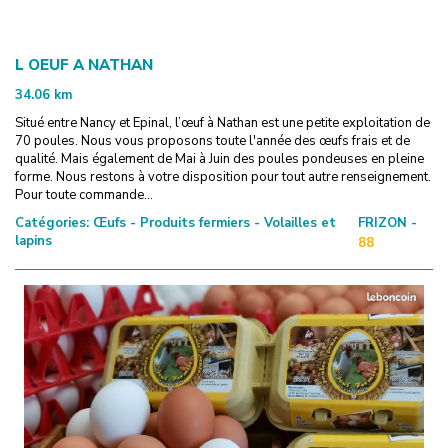
L OEUF A NATHAN
34.06
km
Situé entre Nancy et Epinal, l’œuf à Nathan est une petite exploitation de
70 poules. Nous vous proposons toute l'année des œufs frais et de
qualité. Mais également de Mai à Juin des poules pondeuses en pleine
forme. Nous restons à votre disposition pour tout autre renseignement.
Pour toute commande...
Catégories:
Œufs - Produits fermiers - Volailles et
FRIZON -
lapins
88