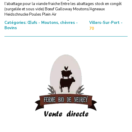
l'abattage pour la viande fraiche Entre les abattages stock en congèl
(surgelée et sous vide) Bœuf Galloway Moutons/Agneaux
Heidschnucke Poules Plein Air
Catégories:
Œufs - Moutons, chèvres -
Villers-Sur-Port -
Bovins
70