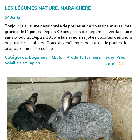
LES LÉGUMES NATURE. MARAICHERE
54.62
km
Bonjour je suis une passionnée de poules et de poussins et aussi des
graines de légumes. Depuis 30 ans je fais des légumes avec la nature
sans produits. Depuis 2016 je fais avec mes jolies cocottes des oeufs
de plusieurs couleurs. Grâce aux mélanges des races de poules. Je
propose à mes clients la b...
Catégories:
Légumes - Œufs - Produits fermiers -
Sury-Pres-
Volailles et lapins
Lere -
18