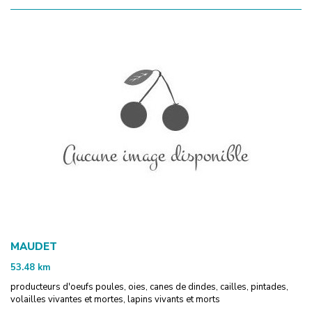
MAUDET
53.48
km
producteurs d'oeufs poules, oies, canes de dindes, cailles, pintades,
volailles vivantes et mortes, lapins vivants et morts