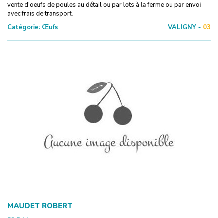
vente d'oeufs de poules au détail ou par lots à la ferme ou par envoi
avec frais de transport.
Catégorie:
Œufs
VALIGNY -
03
MAUDET ROBERT