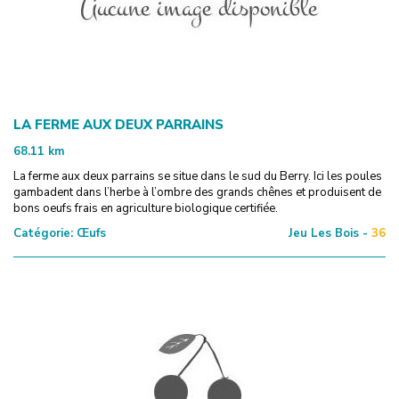
LA FERME AUX DEUX PARRAINS
68.11
km
La ferme aux deux parrains se situe dans le sud du Berry. Ici les poules
gambadent dans l’herbe à l’ombre des grands chênes et produisent de
bons oeufs frais en agriculture biologique certifiée.
Catégorie:
Œufs
Jeu Les Bois -
36