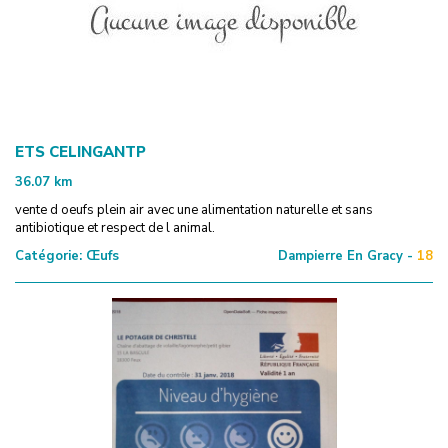
ETS CELINGANTP
36.07
km
vente d oeufs plein air avec une alimentation naturelle et sans
antibiotique et respect de l animal.
Catégorie:
Œufs
Dampierre En Gracy -
18