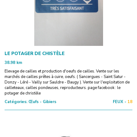
LE POTAGER DE CHISTÈLE
38.98
km
Elevage de cailles et production d'oeufs de cailles. Vente sur les
marchés de cailles prêtes à cuire, oeufs. ( Sancergues - Saint Satur -
Donzy - Léré - Vailly sur Sauldre - Baugy ). Vente sur l'exploitation de
cailleteaux, cailles pondeuses, reproducteurs. page facebook : le
potager de christèle
Catégories:
Œufs - Gibiers
FEUX -
18