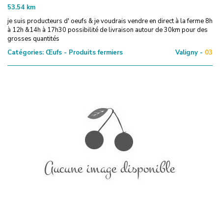
53.54
km
je suis producteurs d' oeufs & je voudrais vendre en direct à la ferme 8h
à 12h &14h à 17h30 possibilité de livraison autour de 30km pour des
grosses quantités
Catégories:
Œufs - Produits fermiers
Valigny -
03