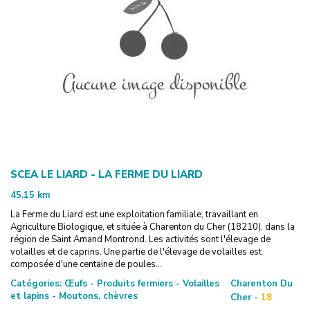
SCEA LE LIARD - LA FERME DU LIARD
45.15
km
La Ferme du Liard est une exploitation familiale, travaillant en
Agriculture Biologique, et située à Charenton du Cher (18210), dans la
région de Saint Amand Montrond. Les activités sont l'élevage de
volailles et de caprins. Une partie de l'élevage de volailles est
composée d'une centaine de poules...
Catégories:
Œufs - Produits fermiers - Volailles
Charenton Du
et lapins - Moutons, chèvres
Cher -
18