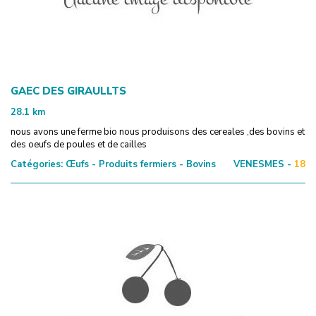
GAEC DES GIRAULLTS
28.1
km
nous avons une ferme bio nous produisons des cereales ,des bovins et
des oeufs de poules et de cailles
Catégories:
Œufs - Produits fermiers - Bovins
VENESMES -
18