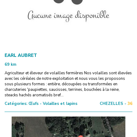
EARL AUBRET
69
km
Agriculteur et éleveur de volailles fermières Nos volailles sont élevées
avec les céréales de notre exploitation et nous vous les proposons
sous plusieurs formes : entière, découpées ou transformées en
charcuteries 'paupiettes, saucisses, terrines, bouchées à la reine,
steacks hachés aromatisés bref...
Catégories:
Œufs - Volailles et lapins
CHEZELLES -
36