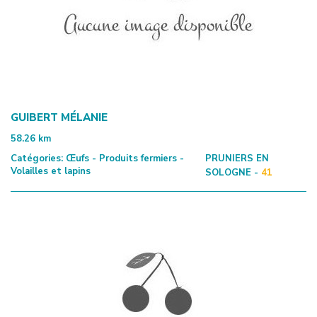
GUIBERT MÉLANIE
58.26
km
Catégories:
Œufs - Produits fermiers -
PRUNIERS EN
Volailles et lapins
SOLOGNE -
41