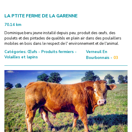
LA PTITE FERME DE LA GARENNE
70.14
km
Dominique.beru jeune installé depuis peu, produit des œufs, des
poulets et des pintades de qualités en plein air dans des poulaillers
mobiles en bois dans le respect de l' environnement et de l'animal.
Catégories:
Œufs - Produits fermiers -
Verneuil En
Volailles et lapins
Bourbonnais -
03