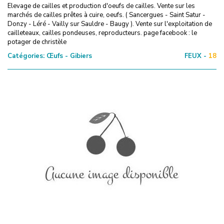
Elevage de cailles et production d'oeufs de cailles. Vente sur les
marchés de cailles prêtes à cuire, oeufs. ( Sancergues - Saint Satur -
Donzy - Léré - Vailly sur Sauldre - Baugy ). Vente sur l'exploitation de
cailleteaux, cailles pondeuses, reproducteurs. page facebook : le
potager de christèle
Catégories:
Œufs - Gibiers
FEUX -
18