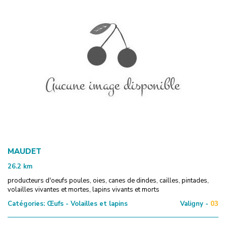
MAUDET
26.2
km
producteurs d'oeufs poules, oies, canes de dindes, cailles, pintades,
volailles vivantes et mortes, lapins vivants et morts
Catégories:
Œufs - Volailles et lapins
Valigny -
03