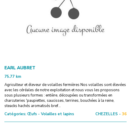
EARL AUBRET
75.77
km
Agriculteur et éleveur de volailles fermières Nos volailles sont élevées
avec les céréales de notre exploitation et nous vous les proposons
sous plusieurs formes : entière, découpées ou transformées en
charcuteries 'paupiettes, saucisses, terrines, bouchées à la reine,
steacks hachés aromatisés bref...
Catégories:
Œufs - Volailles et lapins
CHEZELLES -
36