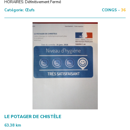
HORAIRES: Définitivement Fermé
Catégorie:
Œufs
COINGS -
36
LE POTAGER DE CHISTÈLE
63.38
km