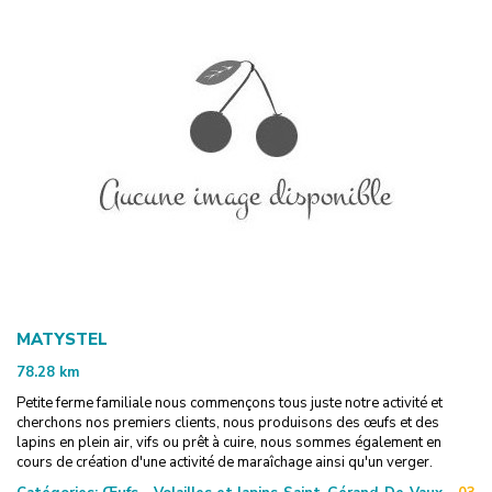
MATYSTEL
78.28
km
Petite ferme familiale nous commençons tous juste notre activité et
cherchons nos premiers clients, nous produisons des œufs et des
lapins en plein air, vifs ou prêt à cuire, nous sommes également en
cours de création d'une activité de maraîchage ainsi qu'un verger.