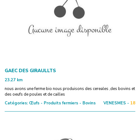
GAEC DES GIRAULLTS
23.27
km
nous avons une ferme bio nous produisons des cereales ,des bovins et
des oeufs de poules et de cailles
Catégories:
Œufs - Produits fermiers - Bovins
VENESMES -
18