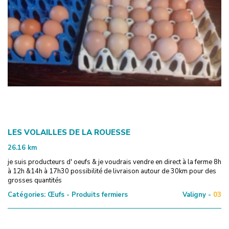
LES VOLAILLES DE LA ROUESSE
26.16
km
je suis producteurs d' oeufs & je voudrais vendre en direct à la ferme 8h
à 12h &14h à 17h30 possibilité de livraison autour de 30km pour des
grosses quantités
Catégories:
Œufs - Produits fermiers
Valigny -
03