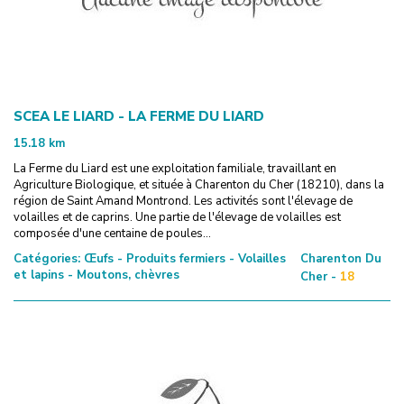
SCEA LE LIARD - LA FERME DU LIARD
15.18
km
La Ferme du Liard est une exploitation familiale, travaillant en
Agriculture Biologique, et située à Charenton du Cher (18210), dans la
région de Saint Amand Montrond. Les activités sont l'élevage de
volailles et de caprins. Une partie de l'élevage de volailles est
composée d'une centaine de poules...
Catégories:
Œufs - Produits fermiers - Volailles
Charenton Du
et lapins - Moutons, chèvres
Cher -
18