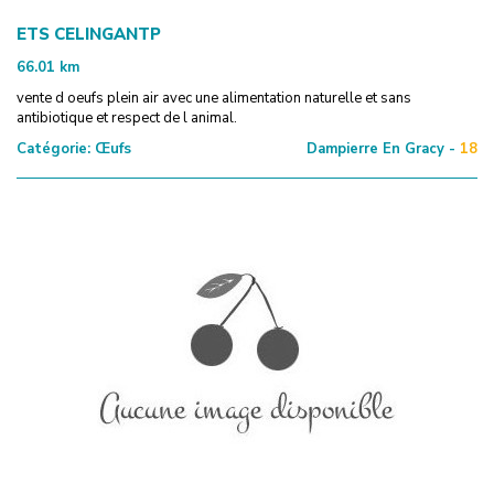
ETS CELINGANTP
66.01
km
vente d oeufs plein air avec une alimentation naturelle et sans
antibiotique et respect de l animal.
Catégorie:
Œufs
Dampierre En Gracy -
18