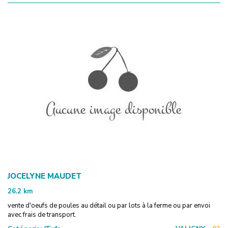
JOCELYNE MAUDET
26.2
km
vente d'oeufs de poules au détail ou par lots à la ferme ou par envoi
avec frais de transport.