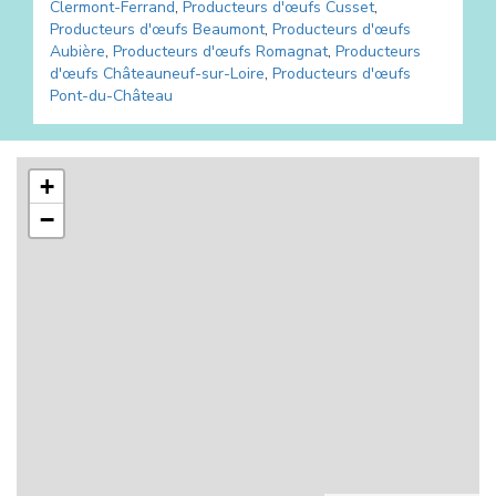
Clermont-Ferrand
,
Producteurs d'œufs
Cusset
,
Producteurs d'œufs
Beaumont
,
Producteurs d'œufs
Aubière
,
Producteurs d'œufs
Romagnat
,
Producteurs
d'œufs
Châteauneuf-sur-Loire
,
Producteurs d'œufs
Pont-du-Château
+
−