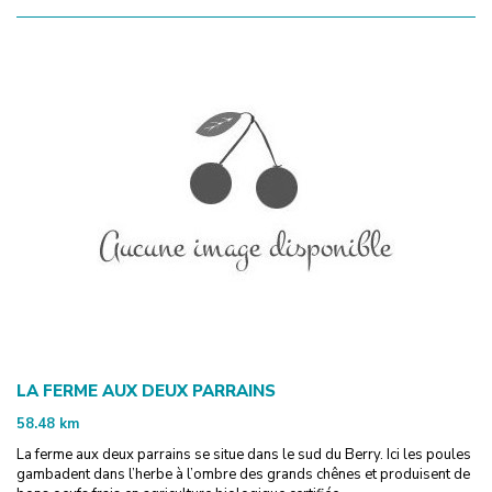
LA FERME AUX DEUX PARRAINS
58.48
km
La ferme aux deux parrains se situe dans le sud du Berry. Ici les poules
gambadent dans l’herbe à l’ombre des grands chênes et produisent de