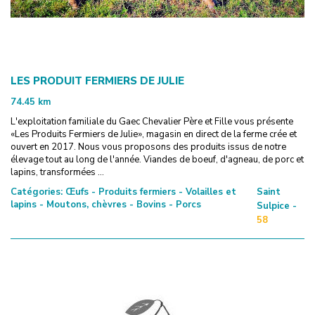
LES PRODUIT FERMIERS DE JULIE
74.45
km
L'exploitation familiale du Gaec Chevalier Père et Fille vous présente
«Les Produits Fermiers de Julie», magasin en direct de la ferme crée et
ouvert en 2017. Nous vous proposons des produits issus de notre
élevage tout au long de l'année. Viandes de boeuf, d'agneau, de porc et
lapins, transformées ...
Catégories:
Œufs - Produits fermiers - Volailles et
Saint
lapins - Moutons, chèvres - Bovins - Porcs
Sulpice -
58