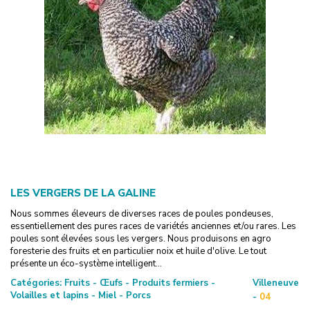
LES VERGERS DE LA GALINE
Nous sommes éleveurs de diverses races de poules pondeuses,
essentiellement des pures races de variétés anciennes et/ou rares. Les
poules sont élevées sous les vergers. Nous produisons en agro
foresterie des fruits et en particulier noix et huile d'olive. Le tout
présente un éco-système intelligent...
Catégories:
Fruits - Œufs - Produits fermiers -
Villeneuve
Volailles et lapins - Miel - Porcs
-
04