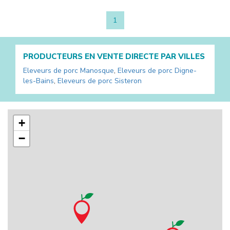
1
PRODUCTEURS EN VENTE DIRECTE PAR VILLES
Eleveurs de porc
Manosque
,
Eleveurs de porc
Digne-
les-Bains
,
Eleveurs de porc
Sisteron
+
−