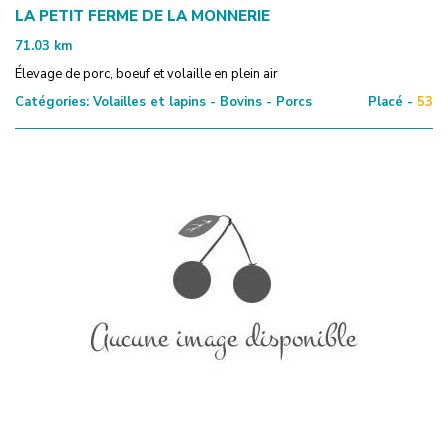
LA PETIT FERME DE LA MONNERIE
71.03
km
Élevage de porc, boeuf et volaille en plein air
Catégories:
Volailles et lapins - Bovins - Porcs
Placé -
53