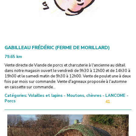
GABILLEAU FRÉDÉRIC (FERME DE MORILLARD)
79.65
km
Vente directe de Viande de porcs et charcuterie à l'ancienne au détail
dans notre magasin ouvert le vendredi de 9h30 à 12h00 et de 14h30 à
19h00 et le samedi matin de 9h30 à 12h00. Vente de poulet une à deux
fois par mois sur commande. Vente d'agneaux proposée à l'automne
en caissette sur commande...
Catégories:
Volailles et lapins - Moutons, chèvres -
LANCOME -
Porcs
41