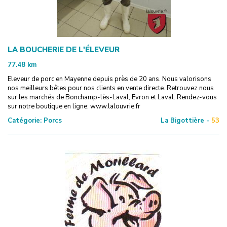
LA BOUCHERIE DE L'ÉLEVEUR
77.48
km
Eleveur de porc en Mayenne depuis près de 20 ans. Nous valorisons
nos meilleurs bêtes pour nos clients en vente directe. Retrouvez nous
sur les marchés de Bonchamp-lès-Laval, Evron et Laval. Rendez-vous
sur notre boutique en ligne: www.lalouvrie.fr
Catégorie:
Porcs
La Bigottière -
53