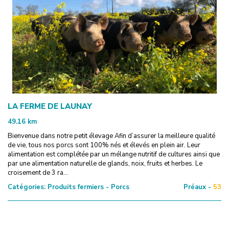
LA FERME DE LAUNAY
49.16
km
Bienvenue dans notre petit élevage Afin d’assurer la meilleure qualité
de vie, tous nos porcs sont 100% nés et élevés en plein air. Leur
alimentation est complétée par un mélange nutritif de cultures ainsi que
par une alimentation naturelle de glands, noix, fruits et herbes. Le
croisement de 3 ra...
Catégories:
Produits fermiers - Porcs
Préaux -
53