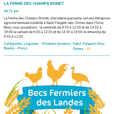
LA FERME DES CHAMPS ROMET
36.71
km
La Ferme des Champs-Romet, charcuterie paysanne, est une entreprise
agricole familiale installée à Saint-Fulgent-des-Ormes dans l'Orne.
Nous vous accueillons : le vendredi de 9:30 à 12:30 et de 14:30 à
19:00 le samedi de 9:30 à 12:30 et de 14:30 à 19:00 le dimanche de
9:30 à 12:30
Catégories:
Légumes - Produits fermiers -
Saint-Fulgent-Des-
Bovins - Porcs
Ormes -
61