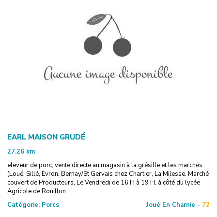
EARL MAISON GRUDÉ
27.26
km
eleveur de porc, vente directe au magasin à la grésille et les marchés
(Loué, Sillé, Evron, Bernay/St Gervais chez Chartier, La Milesse. Marché
couvert de Producteurs, Le Vendredi de 16 H à 19 H, à côté du lycée
Agricole de Rouillon
Catégorie:
Porcs
Joué En Charnie -
72