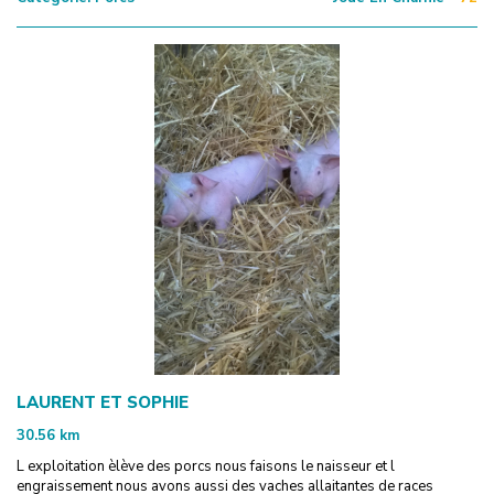
LAURENT ET SOPHIE
30.56
km
L exploitation èlève des porcs nous faisons le naisseur et l
engraissement nous avons aussi des vaches allaitantes de races