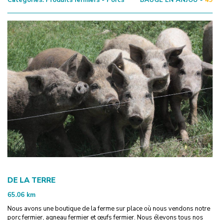
DE LA TERRE
65.06
km
Nous avons une boutique de la ferme sur place où nous vendons notre
porc fermier, agneau fermier et œufs fermier. Nous élevons tous nos