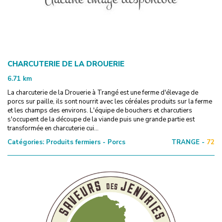
CHARCUTERIE DE LA DROUERIE
6.71
km
La charcuterie de la Drouerie à Trangé est une ferme d'élevage de
porcs sur paille, ils sont nourrit avec les céréales produits sur la ferme
et les champs des environs. L'équipe de bouchers et charcutiers
s'occupent de la découpe de la viande puis une grande partie est
transformée en charcuterie cui...
Catégories:
Produits fermiers - Porcs
TRANGE -
72