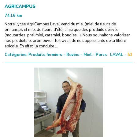
AGRICAMPUS
74.16
km
Notre Lycée AgriCampus Laval vend du miel (miel de fleurs de
printemps et miel de fleurs d'été) ainsi que des produits dérivés
(moutardes, pralimiel, caramiel, bougies...). Nous souhaitons valoriser
nos produits et promouvoir le travail de nos apprenants de la filière
apicole. En effet, la conduite ...
Catégories:
Produits fermiers - Bovins - Miel - Porcs
LAVAL -
53