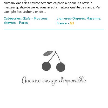
animaux dans des environnements en plein air pour les offrir la
meilleur qualité de vie, et vous avec la meilleur qualité de viande. Par
exemple, les cochons on de ...
Catégories:
Œufs - Moutons,
Lignieres-Orgeres, Mayenne,
chèvres - Porcs
France -
53