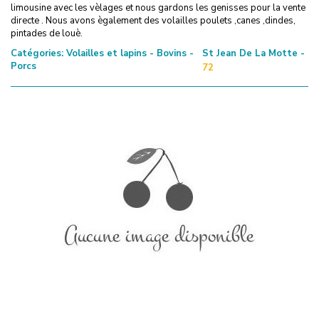
limousine avec les vèlages et nous gardons les genisses pour la vente
directe . Nous avons ègalement des volailles poulets ,canes ,dindes,
pintades de louè.
Catégories:
Volailles et lapins - Bovins -
St Jean De La Motte -
Porcs
72