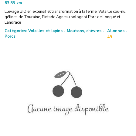
83.83
km
Elevage BIO en extensif et transformation à la ferme. Volaille cou-nu,
gélines de Touraine, Pintade Agneau solognot Porc de Longué et
Landrace
Catégories:
Volailles et lapins - Moutons, chèvres -
Allonnes -
Porcs
49