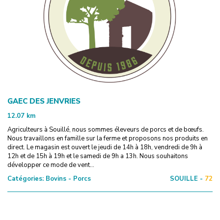
GAEC DES JENVRIES
12.07
km
Agriculteurs à Souillé, nous sommes éleveurs de porcs et de bœufs.
Nous travaillons en famille sur la ferme et proposons nos produits en
direct. Le magasin est ouvert le jeudi de 14h à 18h, vendredi de 9h à
12h et de 15h à 19h et le samedi de 9h a 13h. Nous souhaitons
développer ce mode de vent...
Catégories:
Bovins - Porcs
SOUILLE -
72