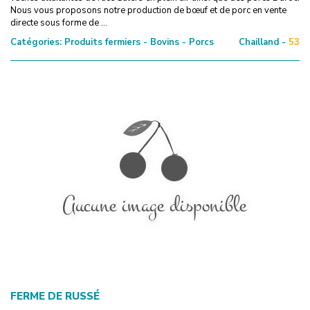
Nous vous proposons notre production de bœuf et de porc en vente
directe sous forme de ...
Catégories:
Produits fermiers - Bovins - Porcs
Chailland -
53
FERME DE RUSSÉ