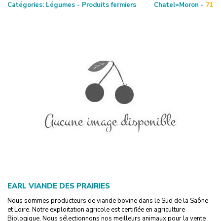
Catégories:
Légumes - Produits fermiers
Chatel=Moron -
71
EARL VIANDE DES PRAIRIES
Nous sommes producteurs de viande bovine dans le Sud de la Saône
et Loire. Notre exploitation agricole est certifiée en agriculture
Biologique. Nous sélectionnons nos meilleurs animaux pour la vente