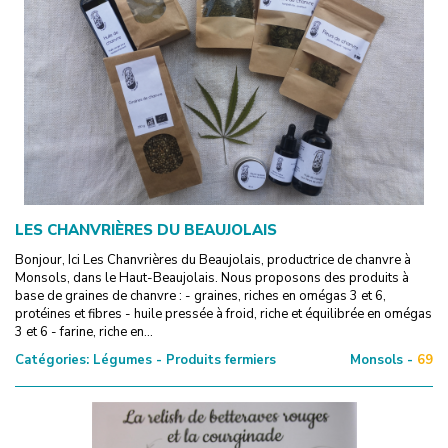
LES CHANVRIÈRES DU BEAUJOLAIS
Bonjour, Ici Les Chanvrières du Beaujolais, productrice de chanvre à
Monsols, dans le Haut-Beaujolais. Nous proposons des produits à
base de graines de chanvre : - graines, riches en omégas 3 et 6,
protéines et fibres - huile pressée à froid, riche et équilibrée en omégas
3 et 6 - farine, riche en...
Catégories:
Légumes - Produits fermiers
Monsols -
69