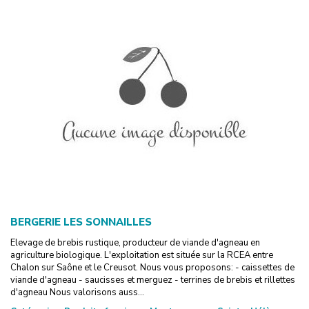
BERGERIE LES SONNAILLES
Elevage de brebis rustique, producteur de viande d'agneau en
agriculture biologique. L'exploitation est située sur la RCEA entre
Chalon sur Saône et le Creusot. Nous vous proposons: - caissettes de
viande d'agneau - saucisses et merguez - terrines de brebis et rillettes
d'agneau Nous valorisons auss...