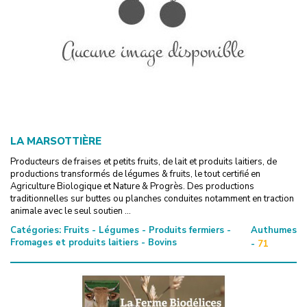
LA MARSOTTIÈRE
Producteurs de fraises et petits fruits, de lait et produits laitiers, de
productions transformés de légumes & fruits, le tout certifié en
Agriculture Biologique et Nature & Progrès. Des productions
traditionnelles sur buttes ou planches conduites notamment en traction
animale avec le seul soutien ...
Catégories:
Fruits - Légumes - Produits fermiers -
Authumes
Fromages et produits laitiers - Bovins
-
71