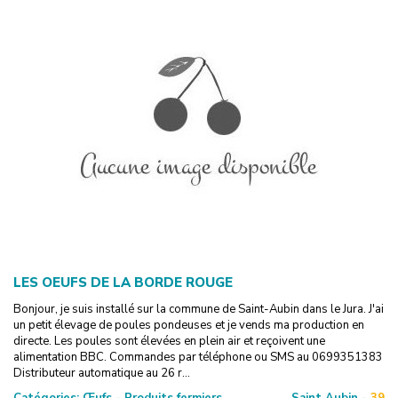
LES OEUFS DE LA BORDE ROUGE
Bonjour, je suis installé sur la commune de Saint-Aubin dans le Jura. J'ai
un petit élevage de poules pondeuses et je vends ma production en
directe. Les poules sont élevées en plein air et reçoivent une
alimentation BBC. Commandes par téléphone ou SMS au 0699351383
Distributeur automatique au 26 r...
Catégories:
Œufs - Produits fermiers
Saint Aubin -
39