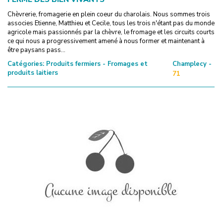
Chèvrerie, fromagerie en plein coeur du charolais. Nous sommes trois
associes Etienne, Matthieu et Cecile, tous les trois n'étant pas du monde
agricole mais passionnés par la chèvre, le fromage et les circuits courts
ce qui nous a progressivement amené à nous former et maintenant à
être paysans pass...
Catégories:
Produits fermiers - Fromages et
Champlecy -
produits laitiers
71