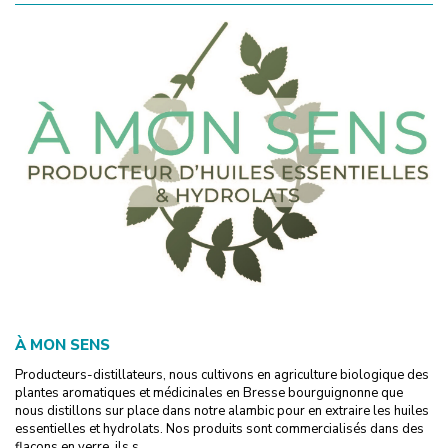
À MON SENS
Producteurs-distillateurs, nous cultivons en agriculture biologique des
plantes aromatiques et médicinales en Bresse bourguignonne que
nous distillons sur place dans notre alambic pour en extraire les huiles
essentielles et hydrolats. Nos produits sont commercialisés dans des
flacons en verre, ils s...