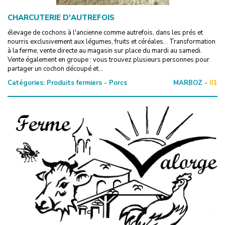
CHARCUTERIE D'AUTREFOIS
élevage de cochons à l'ancienne comme autrefois, dans les prés et
nourris exclusivement aux légumes, fruits et céréales. . Transformation
à la ferme, vente directe au magasin sur place du mardi au samedi.
Vente également en groupe : vous trouvez plusieurs personnes pour
partager un cochon découpé et...
Catégories:
Produits fermiers - Porcs
MARBOZ -
01