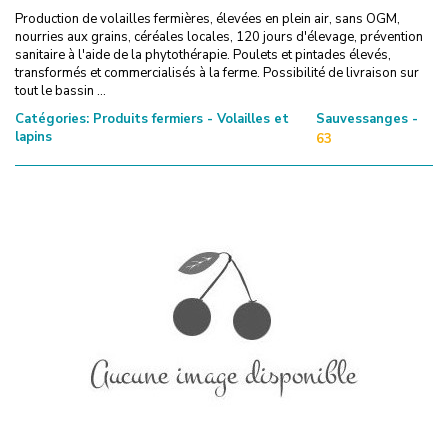
Production de volailles fermières, élevées en plein air, sans OGM,
nourries aux grains, céréales locales, 120 jours d'élevage, prévention
sanitaire à l'aide de la phytothérapie. Poulets et pintades élevés,
transformés et commercialisés à la ferme. Possibilité de livraison sur
tout le bassin ...
Catégories:
Produits fermiers - Volailles et
Sauvessanges -
lapins
63