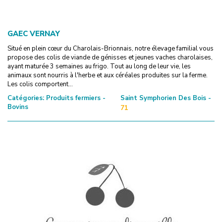
GAEC VERNAY
Situé en plein cœur du Charolais-Brionnais, notre élevage familial vous
propose des colis de viande de génisses et jeunes vaches charolaises,
ayant maturée 3 semaines au frigo. Tout au long de leur vie, les
animaux sont nourris à l'herbe et aux céréales produites sur la ferme.
Les colis comportent...
Catégories:
Produits fermiers -
Saint Symphorien Des Bois -
Bovins
71