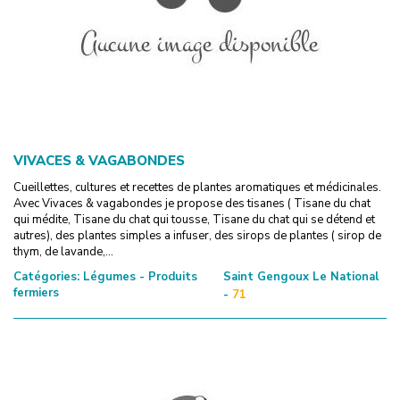
VIVACES & VAGABONDES
Cueillettes, cultures et recettes de plantes aromatiques et médicinales.
Avec Vivaces & vagabondes je propose des tisanes ( Tisane du chat
qui médite, Tisane du chat qui tousse, Tisane du chat qui se détend et
autres), des plantes simples a infuser, des sirops de plantes ( sirop de
thym, de lavande,...
Catégories:
Légumes - Produits
Saint Gengoux Le National
fermiers
-
71