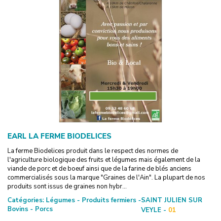
EARL LA FERME BIODELICES
La ferme Biodelices produit dans le respect des normes de
l'agriculture biologique des fruits et légumes mais également de la
viande de porc et de boeuf ainsi que de la farine de blés anciens
commercialisés sous la marque "Graines de l'Ain". La plupart de nos
produits sont issus de graines non hybr...
Catégories:
Légumes - Produits fermiers -
SAINT JULIEN SUR
Bovins - Porcs
VEYLE -
01