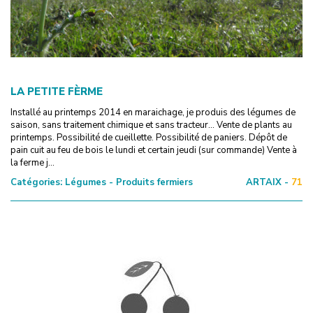
LA PETITE FÈRME
Installé au printemps 2014 en maraichage, je produis des légumes de
saison, sans traitement chimique et sans tracteur... Vente de plants au
printemps. Possibilité de cueillette. Possibilité de paniers. Dépôt de
pain cuit au feu de bois le lundi et certain jeudi (sur commande) Vente à
la ferme j...
Catégories:
Légumes - Produits fermiers
ARTAIX -
71