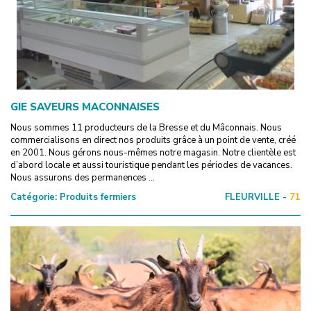
GIE SAVEURS MACONNAISES
Nous sommes 11 producteurs de la Bresse et du Mâconnais. Nous
commercialisons en direct nos produits grâce à un point de vente, créé
en 2001. Nous gérons nous-mêmes notre magasin. Notre clientèle est
d’abord locale et aussi touristique pendant les périodes de vacances.
Nous assurons des permanences ...
Catégorie:
Produits fermiers
FLEURVILLE -
71