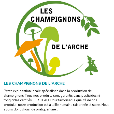
LES CHAMPIGNONS DE L'ARCHE
Petite exploitation locale spécialisée dans la production de
champignons Tous nos produits sont garantis sans pesticides ni
fongicides certifiés CERTIPAQ. Pour favoriser la qualité de nos
produits, notre production est à taille humaine raisonnée et saine. Nous
avons donc choisi de pratiquer une...