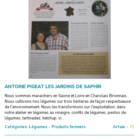
ANTOINE PIGEAT LES JARDINS DE SAPHIR
Nous sommes maraichers en Saone et Loire en Charolais Brionnais.
Nous cultivons nos légumes sur trois hectares de façon respectueuse
de l'environnement. Nous les transformons sur l'exploitation, dans
notre atelier en légumes au vinaigre, confits de légumes, pestos de
légumes, tartinades, ketchup, vi...
Catégories:
Légumes - Produits fermiers
Artaix -
71