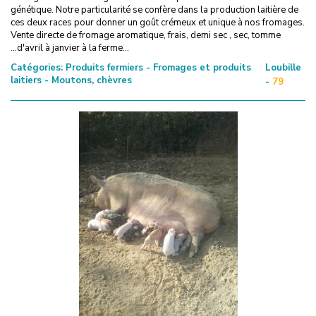
génétique. Notre particularité se confère dans la production laitière de
ces deux races pour donner un goût crémeux et unique à nos fromages.
Vente directe de fromage aromatique, frais, demi sec , sec, tomme
...d'avril à janvier à la ferme...
Catégories:
Produits fermiers - Fromages et produits
Loubille
laitiers - Moutons, chèvres
-
79