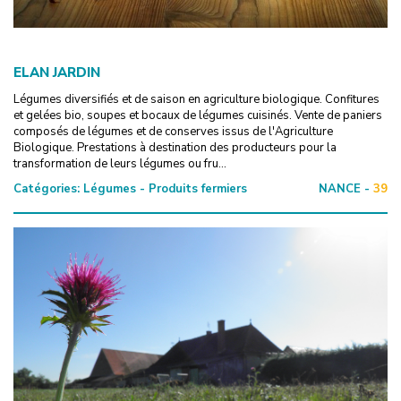
ELAN JARDIN
Légumes diversifiés et de saison en agriculture biologique. Confitures
et gelées bio, soupes et bocaux de légumes cuisinés. Vente de paniers
composés de légumes et de conserves issus de l'Agriculture
Biologique. Prestations à destination des producteurs pour la
transformation de leurs légumes ou fru...
Catégories:
Légumes - Produits fermiers
NANCE -
39