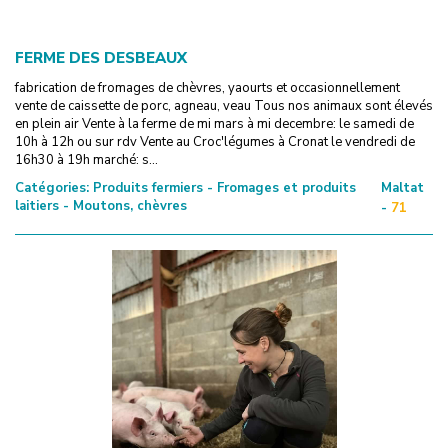
FERME DES DESBEAUX
fabrication de fromages de chèvres, yaourts et occasionnellement
vente de caissette de porc, agneau, veau Tous nos animaux sont élevés
en plein air Vente à la ferme de mi mars à mi decembre: le samedi de
10h à 12h ou sur rdv Vente au Croc'légumes à Cronat le vendredi de
16h30 à 19h marché: s...
Catégories:
Produits fermiers - Fromages et produits
Maltat
laitiers - Moutons, chèvres
-
71