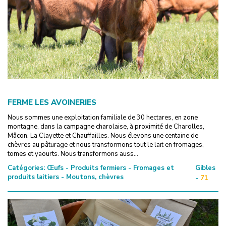
FERME LES AVOINERIES
Nous sommes une exploitation familiale de 30 hectares, en zone
montagne, dans la campagne charolaise, à proximité de Charolles,
Mâcon, La Clayette et Chauffailles. Nous élevons une centaine de
chèvres au pâturage et nous transformons tout le lait en fromages,
tomes et yaourts. Nous transformons auss...
Catégories:
Œufs - Produits fermiers - Fromages et
Gibles
produits laitiers - Moutons, chèvres
-
71