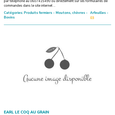
par téléphone au 0607415490 ou directement sur les formulaires de
commandes dans le site internet ...
Catégories:
Produits fermiers - Moutons, chèvres -
Arfeuilles -
Bovins
03
EARL LE COQ AU GRAIN