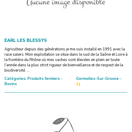
EARL LES BLESSYS
Agriculteur depuis des générations je me suis installé en 1991 avec la
race salers. Mon exploitation se situe dans le sud de la Saône et Loire à
la frontière du Rhône où mes vaches sont élevées en plein air toute
l'année dans la plus strict rigueur de bienveillance et de respect de la
biodiversité. ...
Catégories:
Produits fermiers -
Germolles-Sur-Grosne -
Bovins
71