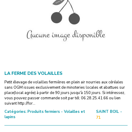
LA FERME DES VOLAILLES
Petit élevage de volailles fermières en plein air nourries aux céréales
sans OGM issues exclusivement de minoteries locales et abattues sur
place(local agrée) à partir de 90 jours jusqu'à 150 jours. Si intéressez,
vous pouvez passer commande soit par tél: 06.28.25.41.66 ou lien
suivant http://for...
Catégories:
Produits fermiers - Volailles et
SAINT BOIL -
lapins
71