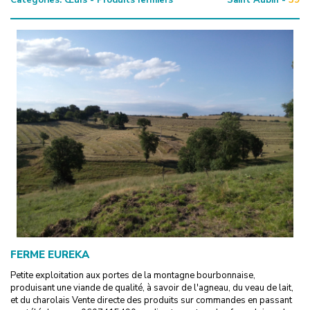
FERME EUREKA
Petite exploitation aux portes de la montagne bourbonnaise,
produisant une viande de qualité, à savoir de l'agneau, du veau de lait,
et du charolais Vente directe des produits sur commandes en passant