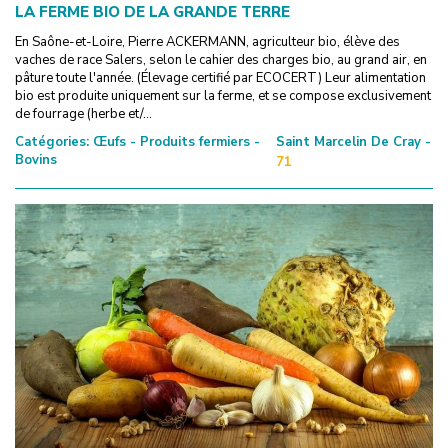
LA FERME BIO DE LA GRANDE TERRE
En Saône-et-Loire, Pierre ACKERMANN, agriculteur bio, élève des
vaches de race Salers, selon le cahier des charges bio, au grand air, en
pâture toute l'année. (Élevage certifié par ECOCERT) Leur alimentation
bio est produite uniquement sur la ferme, et se compose exclusivement
de fourrage (herbe et/...
Catégories:
Œufs - Produits fermiers -
Saint Marcelin De Cray -
Bovins
71