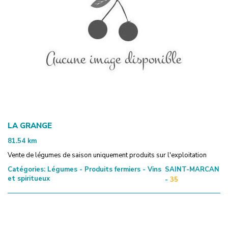
LA GRANGE
81.54
km
Vente de légumes de saison uniquement produits sur l'exploitation
Catégories:
Légumes - Produits fermiers - Vins
SAINT-MARCAN
et spiritueux
-
35