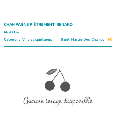
CHAMPAGNE PIÈTREMENT-RENARD
66.43
km
Catégorie:
Vins et spiritueux
Saint-Martin-Des-Champs -
50