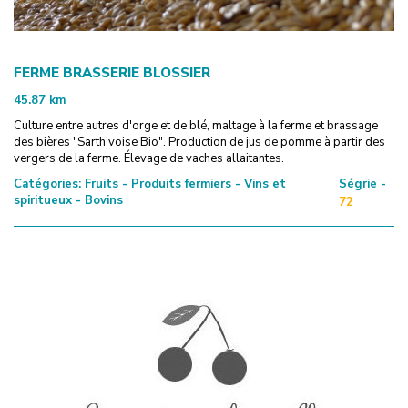
FERME BRASSERIE BLOSSIER
45.87
km
Culture entre autres d'orge et de blé, maltage à la ferme et brassage
des bières "Sarth'voise Bio". Production de jus de pomme à partir des
vergers de la ferme. Élevage de vaches allaitantes.
Catégories:
Fruits - Produits fermiers - Vins et
Ségrie -
spiritueux - Bovins
72