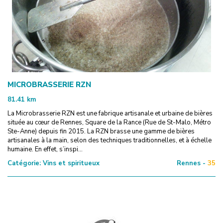
MICROBRASSERIE RZN
81.41
km
La Microbrasserie RZN est une fabrique artisanale et urbaine de bières
située au cœur de Rennes, Square de la Rance (Rue de St-Malo, Métro
Ste-Anne) depuis fin 2015. La RZN brasse une gamme de bières
artisanales à la main, selon des techniques traditionnelles, et à échelle
humaine. En effet, s’inspi...
Catégorie:
Vins et spiritueux
Rennes -
35