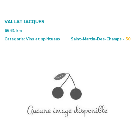
VALLAT JACQUES
66.61
km
Catégorie:
Vins et spiritueux
Saint-Martin-Des-Champs -
50