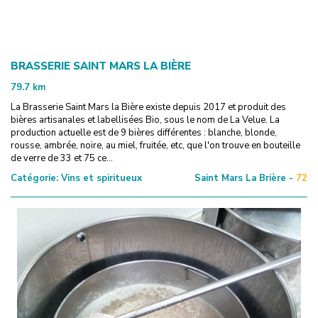
BRASSERIE SAINT MARS LA BIÈRE
79.7
km
La Brasserie Saint Mars la Bière existe depuis 2017 et produit des
bières artisanales et labellisées Bio, sous le nom de La Velue. La
production actuelle est de 9 bières différentes : blanche, blonde,
rousse, ambrée, noire, au miel, fruitée, etc, que l'on trouve en bouteille
de verre de 33 et 75 ce...
Catégorie:
Vins et spiritueux
Saint Mars La Brière -
72