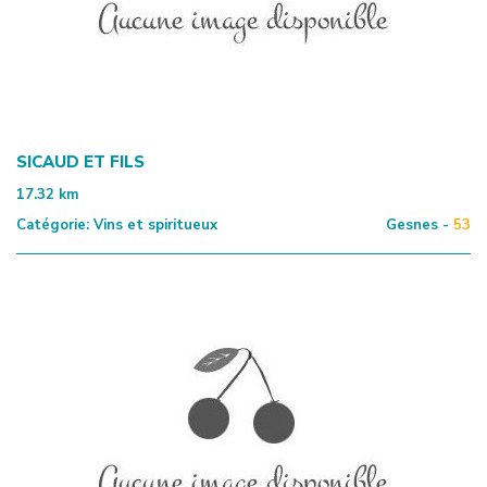
SICAUD ET FILS
17.32
km
Catégorie:
Vins et spiritueux
Gesnes -
53