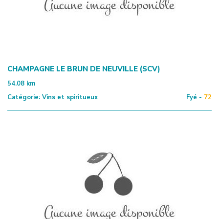
CHAMPAGNE LE BRUN DE NEUVILLE (SCV)
54.08
km
Catégorie:
Vins et spiritueux
Fyé -
72