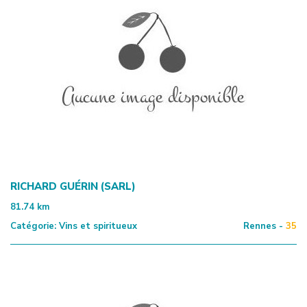
RICHARD GUÉRIN (SARL)
81.74
km
Catégorie:
Vins et spiritueux
Rennes -
35