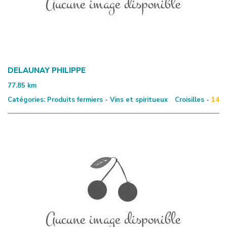
DELAUNAY PHILIPPE
77.85
km
Catégories:
Produits fermiers - Vins et spiritueux
Croisilles -
14