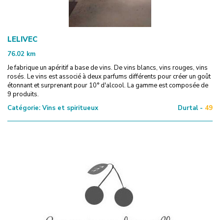
LELIVEC
76.02
km
Je fabrique un apéritif a base de vins. De vins blancs, vins rouges, vins
rosés. Le vins est associé à deux parfums différents pour créer un goût
étonnant et surprenant pour 10° d'alcool. La gamme est composée de
9 produits.
Catégorie:
Vins et spiritueux
Durtal -
49