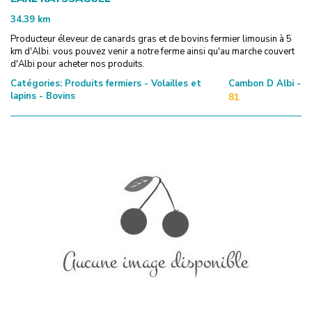
34.39
km
Producteur éleveur de canards gras et de bovins fermier limousin à 5
km d'Albi. vous pouvez venir a notre ferme ainsi qu'au marche couvert
d'Albi pour acheter nos produits.
Catégories:
Produits fermiers - Volailles et
Cambon D Albi -
lapins - Bovins
81