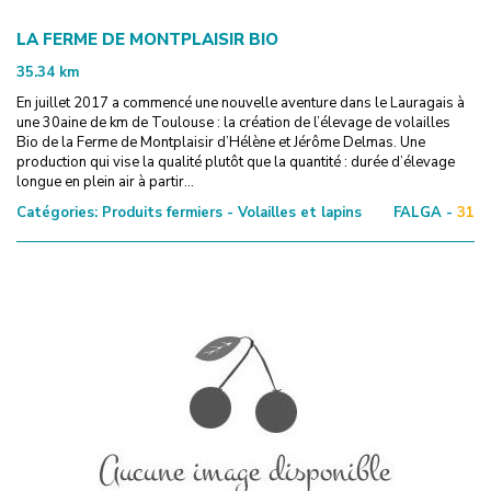
LA FERME DE MONTPLAISIR BIO
35.34
km
En juillet 2017 a commencé une nouvelle aventure dans le Lauragais à
une 30aine de km de Toulouse : la création de l’élevage de volailles
Bio de la Ferme de Montplaisir d’Hélène et Jérôme Delmas. Une
production qui vise la qualité plutôt que la quantité : durée d’élevage
longue en plein air à partir...
Catégories:
Produits fermiers - Volailles et lapins
FALGA -
31