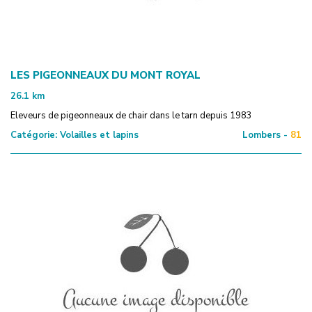
LES PIGEONNEAUX DU MONT ROYAL
26.1
km
Eleveurs de pigeonneaux de chair dans le tarn depuis 1983
Catégorie:
Volailles et lapins
Lombers -
81