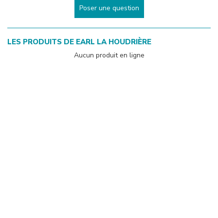
Poser une question
LES PRODUITS DE
EARL LA HOUDRIÈRE
Aucun produit en ligne