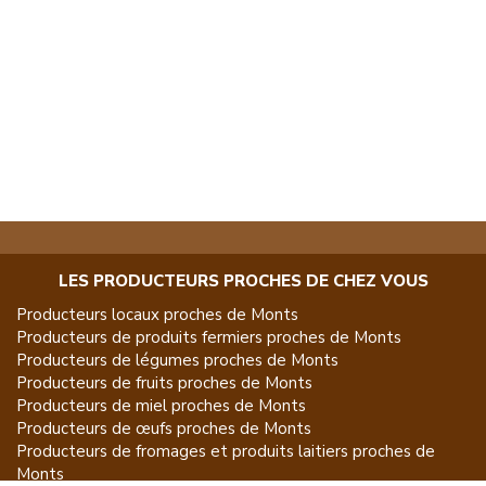
LES PRODUCTEURS PROCHES DE CHEZ VOUS
Producteurs locaux proches de
Monts
Producteurs de
produits fermiers
proches de
Monts
Producteurs de
légumes
proches de
Monts
Producteurs de
fruits
proches de
Monts
Producteurs de
miel
proches de
Monts
Producteurs de
œufs
proches de
Monts
Producteurs de
fromages et produits laitiers
proches de
Monts