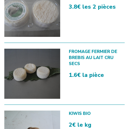
3.8€ les 2 pièces
FROMAGE FERMIER DE
BREBIS AU LAIT CRU
SECS
1.6€ la pièce
KIWIS BIO
2€ le kg