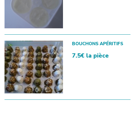
BOUCHONS APÉRITIFS
7.5€ la pièce