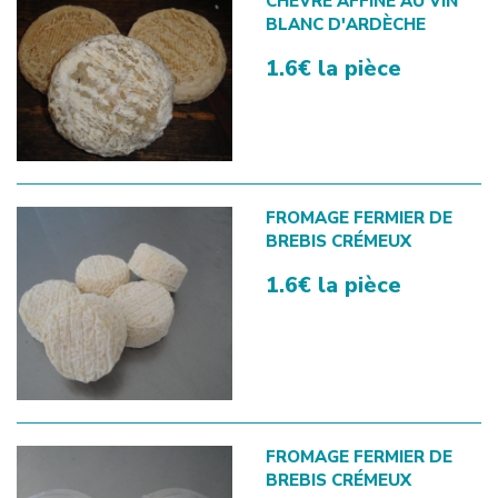
CHÈVRE AFFINÉ AU VIN
BLANC D'ARDÈCHE
1.6€ la pièce
FROMAGE FERMIER DE
BREBIS CRÉMEUX
1.6€ la pièce
FROMAGE FERMIER DE
BREBIS CRÉMEUX