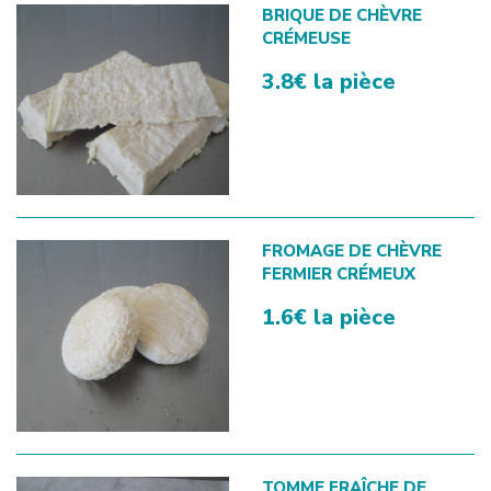
BRIQUE DE CHÈVRE
CRÉMEUSE
3.8€ la pièce
FROMAGE DE CHÈVRE
FERMIER CRÉMEUX
1.6€ la pièce
TOMME FRAÎCHE DE