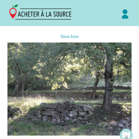
Sous bois