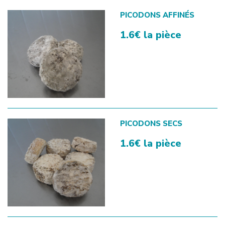
PICODONS AFFINÉS
1.6€ la pièce
PICODONS SECS
1.6€ la pièce