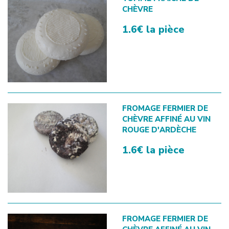
CHÈVRE
1.6€ la pièce
FROMAGE FERMIER DE
CHÈVRE AFFINÉ AU VIN
ROUGE D'ARDÈCHE
1.6€ la pièce
FROMAGE FERMIER DE