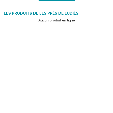
LES PRODUITS DE
LES PRÉS DE LUDIÈS
Aucun produit en ligne