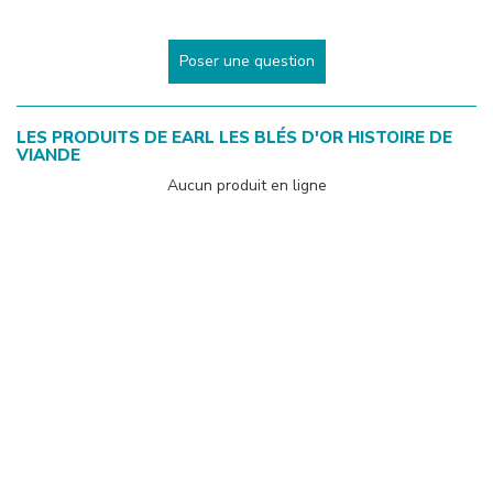
Poser une question
LES PRODUITS DE
EARL LES BLÉS D'OR HISTOIRE DE
VIANDE
Aucun produit en ligne