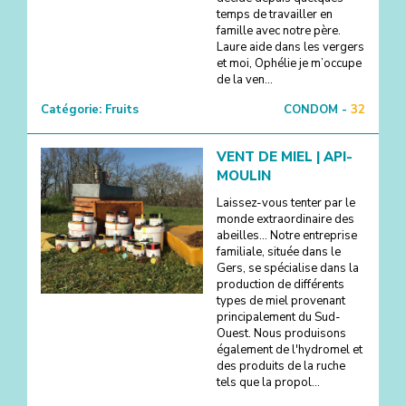
temps de travailler en
famille avec notre père.
Laure aide dans les vergers
et moi, Ophélie je m’occupe
de la ven...
Catégorie:
Fruits
CONDOM -
32
VENT DE MIEL | API-
MOULIN
Laissez-vous tenter par le
monde extraordinaire des
abeilles... Notre entreprise
familiale, située dans le
Gers, se spécialise dans la
production de différents
types de miel provenant
principalement du Sud-
Ouest. Nous produisons
également de l'hydromel et
des produits de la ruche
tels que la propol...