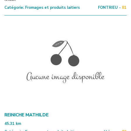
Catégorie:
Fromages et produits laitiers
FONTRIEU -
81
REINICHE MATHILDE
45.31
km