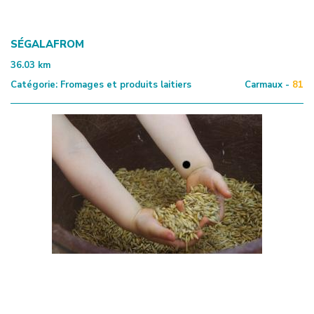
SÉGALAFROM
36.03
km
Catégorie:
Fromages et produits laitiers
Carmaux -
81