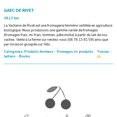
GAEC DE RIVET
38.17
km
La Vacherie de Rivet est une fromagerie fermière certifiée en agriculture
biologique. Nous produisons une gamme variée de fromages
(fromages frais, mi-frais, tommes, pâte molle) à partir du lait de nos
vaches. Vente à la ferme sur rendez-vous (06 76 13 81 59) ainsi que
par livraison groupée sur Albi...
Catégories:
Produits fermiers - Fromages et produits
Tonnac -
laitiers - Bovins
81