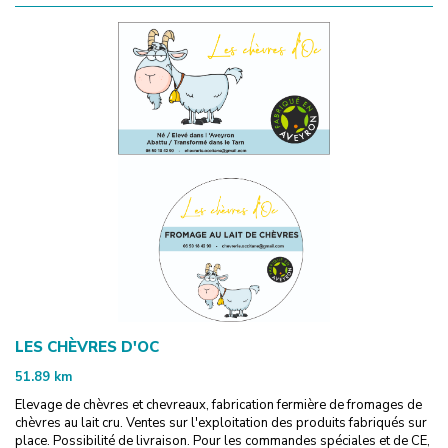
LES CHÈVRES D'OC
51.89
km
Elevage de chèvres et chevreaux, fabrication fermière de fromages de
chèvres au lait cru. Ventes sur l'exploitation des produits fabriqués sur
place. Possibilité de livraison. Pour les commandes spéciales et de CE,