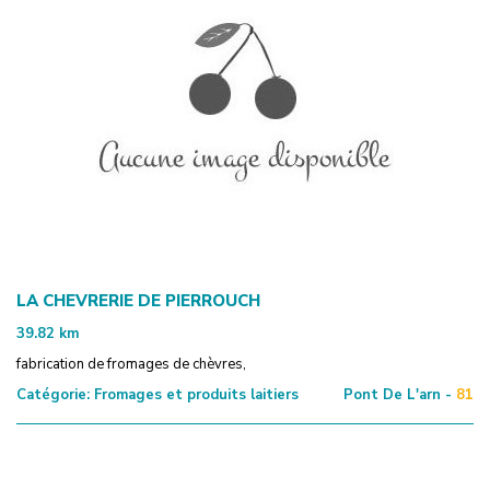
LA CHEVRERIE DE PIERROUCH
39.82
km
fabrication de fromages de chèvres,
Catégorie:
Fromages et produits laitiers
Pont De L'arn -
81