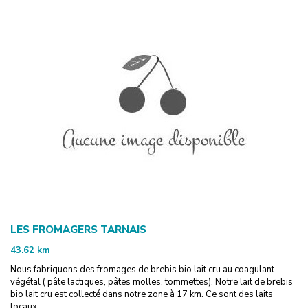
LES FROMAGERS TARNAIS
43.62
km
Nous fabriquons des fromages de brebis bio lait cru au coagulant
végétal ( pâte lactiques, pâtes molles, tommettes). Notre lait de brebis
bio lait cru est collecté dans notre zone à 17 km. Ce sont des laits
locaux