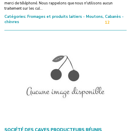
merci de téléphoné. Nous rappelons que nous n'utilisons aucun
traitement sur les cul...
Catégories:
Fromages et produits laitiers - Moutons,
Cabanès -
chèvres
12
SOCIÉTÉ DES CAVES PRODUCTEURS RÉUNIS