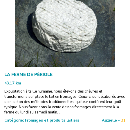
LA FERME DE PÉRIOLE
43.17
km
Exploitation à taille humaine, nous élevons des chèvres et
transformons sur place le lait en fromages. Ceux-ci sont élaborés avec
soin, selon des méthodes traditionnelles, qui leur confèrent leur goût
typique. Nous favorisons la vente de nos fromages directement à la
ferme du lundi au samedi matin. ...
Catégorie:
Fromages et produits laitiers
Auzielle -
31