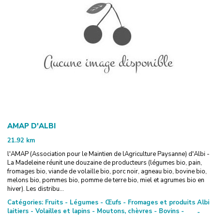
AMAP D'ALBI
21.92
km
l'AMAP (Association pour le Maintien de lAgriculture Paysanne) d'Albi -
La Madeleine réunit une douzaine de producteurs (légumes bio, pain,
fromages bio, viande de volaille bio, porc noir, agneau bio, bovine bio,
melons bio, pommes bio, pomme de terre bio, miel et agrumes bio en
hiver). Les distribu...
Catégories:
Fruits - Légumes - Œufs - Fromages et produits
Albi
laitiers - Volailles et lapins - Moutons, chèvres - Bovins -
-