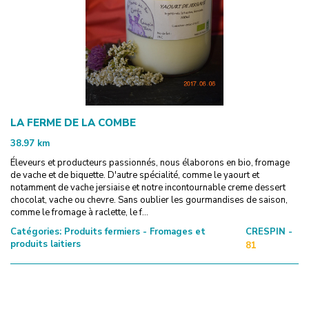
LA FERME DE LA COMBE
38.97
km
Éleveurs et producteurs passionnés, nous élaborons en bio, fromage
de vache et de biquette. D'autre spécialité, comme le yaourt et
notamment de vache jersiaise et notre incontournable creme dessert
chocolat, vache ou chevre. Sans oublier les gourmandises de saison,
comme le fromage à raclette, le f...
Catégories:
Produits fermiers - Fromages et
CRESPIN -
produits laitiers
81