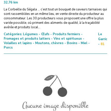
32.76
km
La Corbeille du Ségala … c’est tout un bouquet de saveurs tarnaises qui
sont rassemblées en un même lieu, en vente directe du producteur au
consommateur. Les 30 producteurs vous proposent une offre la plus
variée possible, où priment des aliments de qualité, à la traçabilité
avérée et produits local...
Catégories:
Légumes - Œufs - Produits fermiers -
Le
Fromages et produits laitiers - Vins et spiritueux -
Garric
Volailles et lapins - Moutons, chèvres - Bovins - Miel -
-
81
Porcs