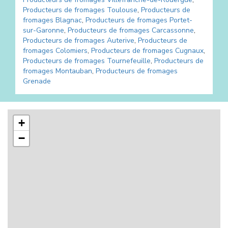
Producteurs de fromages
Toulouse
,
Producteurs de
fromages
Blagnac
,
Producteurs de fromages
Portet-
sur-Garonne
,
Producteurs de fromages
Carcassonne
,
Producteurs de fromages
Auterive
,
Producteurs de
fromages
Colomiers
,
Producteurs de fromages
Cugnaux
,
Producteurs de fromages
Tournefeuille
,
Producteurs de
fromages
Montauban
,
Producteurs de fromages
Grenade
+
−