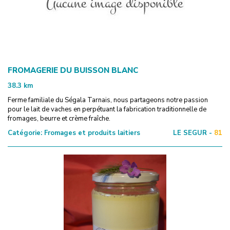
FROMAGERIE DU BUISSON BLANC
38.3
km
Ferme familiale du Ségala Tarnais, nous partageons notre passion
pour le lait de vaches en perpétuant la fabrication traditionnelle de
fromages, beurre et crème fraîche.
Catégorie:
Fromages et produits laitiers
LE SEGUR -
81