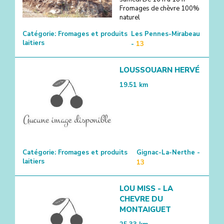
Fromages de chèvre 100%
naturel
Catégorie:
Fromages et produits
Les Pennes-Mirabeau
laitiers
-
13
LOUSSOUARN HERVÉ
19.51
km
Catégorie:
Fromages et produits
Gignac-La-Nerthe -
laitiers
13
LOU MISS - LA
CHEVRE DU
MONTAIGUET