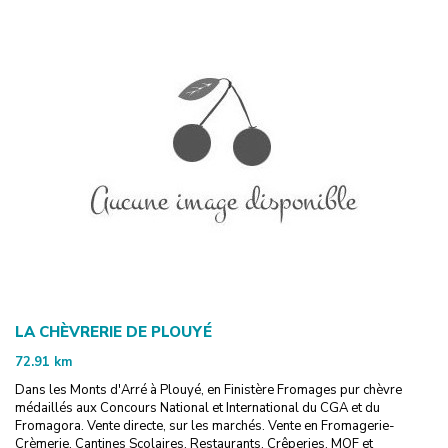
LA CHÈVRERIE DE PLOUYÉ
72.91
km
Dans les Monts d'Arré à Plouyé, en Finistère Fromages pur chèvre
médaillés aux Concours National et International du CGA et du
Fromagora. Vente directe, sur les marchés. Vente en Fromagerie-
Crèmerie, Cantines Scolaires, Restaurants, Crêperies, MOF et