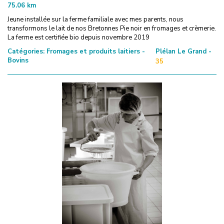
75.06
km
Jeune installée sur la ferme familiale avec mes parents, nous
transformons le lait de nos Bretonnes Pie noir en fromages et crèmerie.
La ferme est certifiée bio depuis novembre 2019
Catégories:
Fromages et produits laitiers -
Plélan Le Grand -
Bovins
35