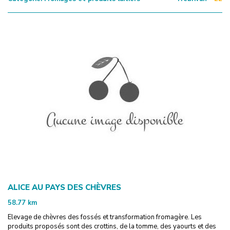
ALICE AU PAYS DES CHÈVRES
58.77
km
Elevage de chèvres des fossés et transformation fromagère. Les
produits proposés sont des crottins, de la tomme, des yaourts et des