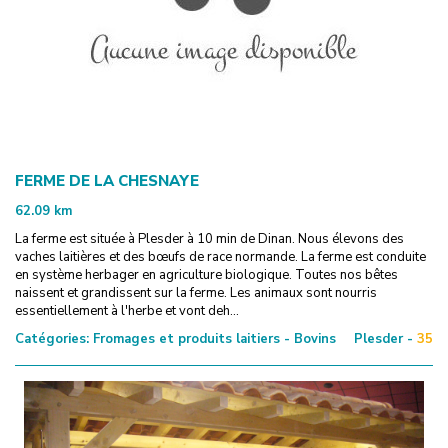
FERME DE LA CHESNAYE
62.09
km
La ferme est située à Plesder à 10 min de Dinan. Nous élevons des
vaches laitières et des bœufs de race normande. La ferme est conduite
en système herbager en agriculture biologique. Toutes nos bêtes
naissent et grandissent sur la ferme. Les animaux sont nourris
essentiellement à l'herbe et vont deh...
Catégories:
Fromages et produits laitiers - Bovins
Plesder -
35