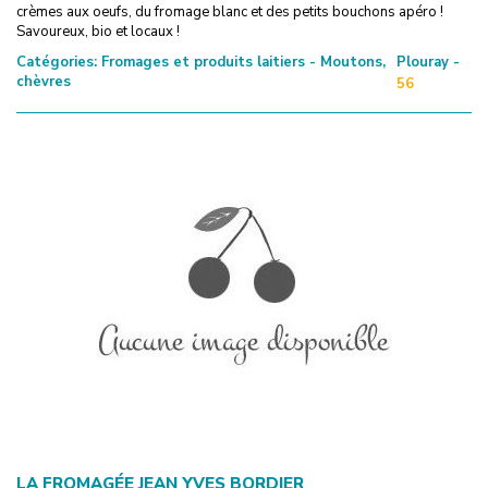
crèmes aux oeufs, du fromage blanc et des petits bouchons apéro !
Savoureux, bio et locaux !
Catégories:
Fromages et produits laitiers - Moutons,
Plouray -
chèvres
56
LA FROMAGÉE JEAN YVES BORDIER