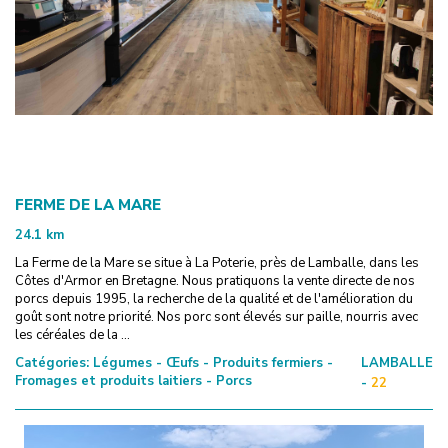
FERME DE LA MARE
24.1
km
La Ferme de la Mare se situe à La Poterie, près de Lamballe, dans les
Côtes d'Armor en Bretagne. Nous pratiquons la vente directe de nos
porcs depuis 1995, la recherche de la qualité et de l'amélioration du
goût sont notre priorité. Nos porc sont élevés sur paille, nourris avec
les céréales de la ...
Catégories:
Légumes - Œufs - Produits fermiers -
LAMBALLE
Fromages et produits laitiers - Porcs
-
22