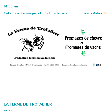
61.08
km
Catégorie:
Fromages et produits laitiers
Saint-Malo -
35
LA FERME DE TROFALHER