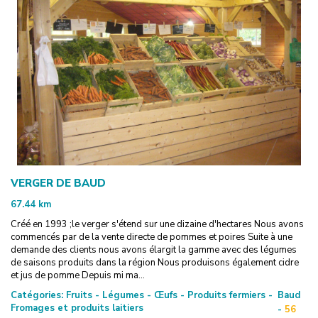
VERGER DE BAUD
67.44
km
Créé en 1993 ;le verger s'étend sur une dizaine d'hectares Nous avons
commencés par de la vente directe de pommes et poires Suite à une
demande des clients nous avons élargit la gamme avec des légumes
de saisons produits dans la région Nous produisons également cidre
et jus de pomme Depuis mi ma...
Catégories:
Fruits - Légumes - Œufs - Produits fermiers -
Baud
Fromages et produits laitiers
-
56