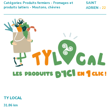
Catégories:
Produits fermiers - Fromages et
SAINT
produits laitiers - Moutons, chèvres
ADRIEN -
22
TY LOCAL
31.86
km