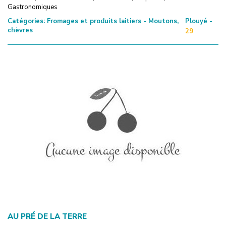
Gastronomiques
Catégories:
Fromages et produits laitiers - Moutons,
Plouyé -
chèvres
29
AU PRÉ DE LA TERRE