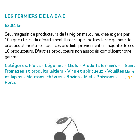
LES FERMIERS DE LA BAIE
62.04
km
Seul magasin de producteurs de la région malouine, créé et géré par
10 agriculteurs du département. Il regroupe une très large gamme de
produits alimentaires, tous ces produits proviennent en majorité de ces
10 producteurs. D'autres producteurs non associés complètent notre
gamme.
Catégories:
Fruits - Légumes - Œufs - Produits fermiers -
Saint
Fromages et produits laitiers - Vins et spiritueux - Volailles
Malo
et lapins - Moutons, chèvres - Bovins - Miel - Poissons -
-
35
Porcs