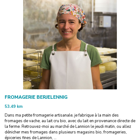
FROMAGERIE BERJELENNIG
53.49
km
Dans ma petite fromagerie artisanale, je fabrique à la main des
fromages de vache, au lait cru bio, avec du lait en provenance directe de
la ferme. Retrouvez-moi au marché de Lannion le jeudi matin, ou allez
dénicher mes fromages dans plusieurs magasins bio, fromageries,
épiceries fines de Lannion, ...