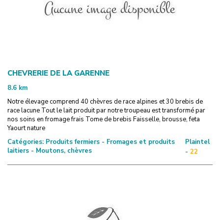
CHEVRERIE DE LA GARENNE
8.6
km
Notre élevage comprend 40 chèvres de race alpines et 30 brebis de
race lacune Tout le lait produit par notre troupeau est transformé par
nos soins en fromage frais Tome de brebis Faisselle, brousse, feta
Yaourt nature
Catégories:
Produits fermiers - Fromages et produits
Plaintel
laitiers - Moutons, chèvres
-
22