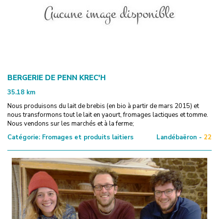
BERGERIE DE PENN KREC'H
35.18
km
Nous produisons du lait de brebis (en bio à partir de mars 2015) et
nous transformons tout le lait en yaourt, fromages lactiques et tomme.
Nous vendons sur les marchés et à la ferme;
Catégorie:
Fromages et produits laitiers
Landébaëron -
22