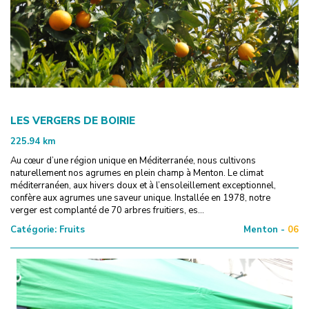
LES VERGERS DE BOIRIE
225.94
km
Au cœur d’une région unique en Méditerranée, nous cultivons
naturellement nos agrumes en plein champ à Menton. Le climat
méditerranéen, aux hivers doux et à l’ensoleillement exceptionnel,
confère aux agrumes une saveur unique. Installée en 1978, notre
verger est complanté de 70 arbres fruitiers, es...
Catégorie:
Fruits
Menton -
06