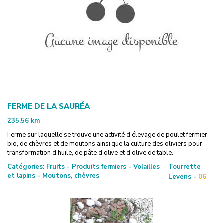
FERME DE LA SAURÉA
235.56
km
Ferme sur laquelle se trouve une activité d'élevage de poulet fermier
bio, de chèvres et de moutons ainsi que la culture des oliviers pour
transformation d'huile, de pâte d'olive et d'olive de table.
Catégories:
Fruits - Produits fermiers - Volailles
Tourrette
et lapins - Moutons, chèvres
Levens -
06