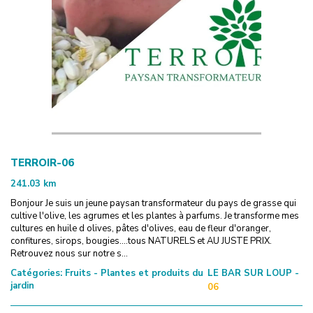
TERROIR-06
241.03
km
Bonjour Je suis un jeune paysan transformateur du pays de grasse qui
cultive l'olive, les agrumes et les plantes à parfums. Je transforme mes
cultures en huile d olives, pâtes d'olives, eau de fleur d'oranger,
confitures, sirops, bougies....tous NATURELS et AU JUSTE PRIX.
Retrouvez nous sur notre s...
Catégories:
Fruits - Plantes et produits du
LE BAR SUR LOUP -
jardin
06