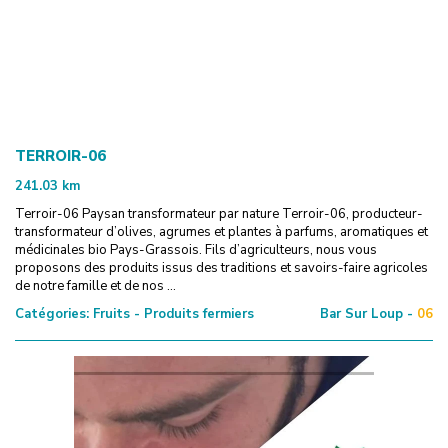
TERROIR-06
241.03
km
Terroir-06 Paysan transformateur par nature Terroir-06, producteur-
transformateur d’olives, agrumes et plantes à parfums, aromatiques et
médicinales bio Pays-Grassois. Fils d’agriculteurs, nous vous
proposons des produits issus des traditions et savoirs-faire agricoles
de notre famille et de nos ...
Catégories:
Fruits - Produits fermiers
Bar Sur Loup -
06