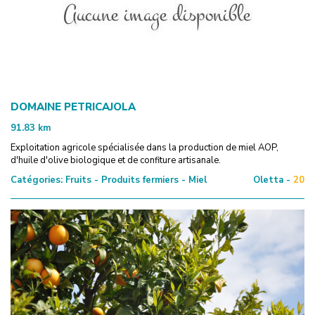
DOMAINE PETRICAJOLA
91.83
km
Exploitation agricole spécialisée dans la production de miel AOP,
d'huile d'olive biologique et de confiture artisanale.
Catégories:
Fruits - Produits fermiers - Miel
Oletta -
20