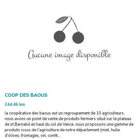
COOP DES BAOUS
244.46
km
la coopérative des baous est un regroupement de 10 agriculteurs,
nous avons un point de vente de produits fermiers situé sur le plateau
de st Barnabé en haut du col de Vence, nous proposons une gamme de
produits issus de l'agriculture de notre département (miel, huile
d'olives, fromages, vin, confit...