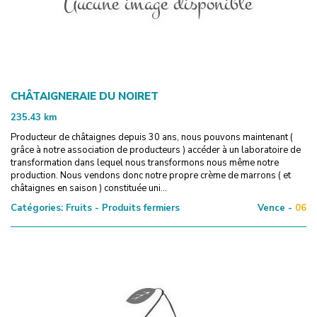
CHÂTAIGNERAIE DU NOIRET
235.43
km
Producteur de châtaignes depuis 30 ans, nous pouvons maintenant (
grâce à notre association de producteurs ) accéder à un laboratoire de
transformation dans lequel nous transformons nous même notre
production. Nous vendons donc notre propre crème de marrons ( et
châtaignes en saison ) constituée uni...
Catégories:
Fruits - Produits fermiers
Vence -
06