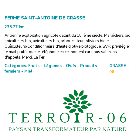
FERME SAINT-ANTOINE DE GRASSE
238.77
km
Ancienne exploitation agricole datant du 18 ième siècle. Maraîchers bio,
apiculteurs bio, aviculteurs bio, arboriculteur, oliviers bio et
Oléiculteurs/Conditionneurs d'huile d’olive biologique. SVP: privilégier
le mail plutôt que le téléphone en ce moment car nous saturons
d'appels. Merci. La Fer...
Catégories:
Fruits - Légumes - Œufs - Produits
GRASSE -
fermiers - Miel
06