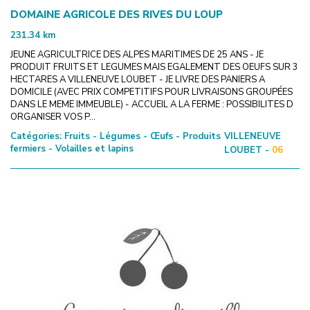
DOMAINE AGRICOLE DES RIVES DU LOUP
231.34
km
JEUNE AGRICULTRICE DES ALPES MARITIMES DE 25 ANS - JE
PRODUIT FRUITS ET LEGUMES MAIS EGALEMENT DES OEUFS SUR 3
HECTARES A VILLENEUVE LOUBET - JE LIVRE DES PANIERS A
DOMICILE (AVEC PRIX COMPETITIFS POUR LIVRAISONS GROUPÉES
DANS LE MEME IMMEUBLE) - ACCUEIL A LA FERME : POSSIBILITES D
ORGANISER VOS P...
Catégories:
Fruits - Légumes - Œufs - Produits
VILLENEUVE
fermiers - Volailles et lapins
LOUBET -
06