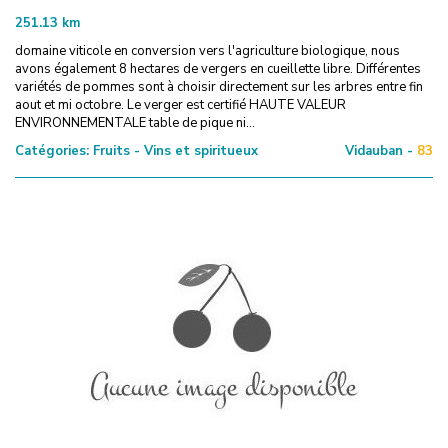
251.13
km
domaine viticole en conversion vers l'agriculture biologique, nous
avons également 8 hectares de vergers en cueillette libre. Différentes
variétés de pommes sont à choisir directement sur les arbres entre fin
aout et mi octobre. Le verger est certifié HAUTE VALEUR
ENVIRONNEMENTALE table de pique ni...
Catégories:
Fruits - Vins et spiritueux
Vidauban -
83