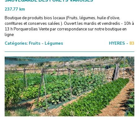
237.77
km
Boutique de produits bios locaux (Fruits, légumes, huile d'olive,
confitures et conserves salées ). Ouvert les mardis et vendredis - 10h à
13 h Porquerolles Vente par correspondance sur notre boutique en
ligne
Catégories:
Fruits - Légumes
HYERES -
83