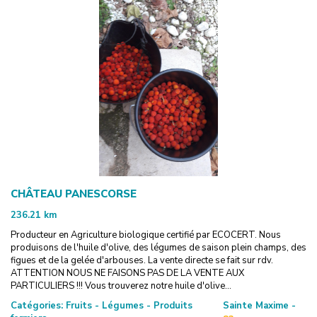
CHÂTEAU PANESCORSE
236.21
km
Producteur en Agriculture biologique certifié par ECOCERT. Nous
produisons de l'huile d'olive, des légumes de saison plein champs, des
figues et de la gelée d'arbouses. La vente directe se fait sur rdv.
ATTENTION NOUS NE FAISONS PAS DE LA VENTE AUX
PARTICULIERS !!! Vous trouverez notre huile d'olive...
Catégories:
Fruits - Légumes - Produits
Sainte Maxime -