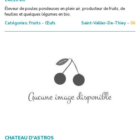
Éleveur de poules pondeuses en plein air, producteur de fruits, de
feuilles et quelques légumes en bio.
Catégories:
Fruits - Œufs
Saint-Vallier-De-Thiey -
06
CHATEAU D'ASTROS