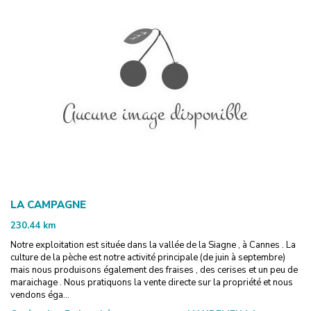
LA CAMPAGNE
230.44
km
Notre exploitation est située dans la vallée de la Siagne , à Cannes . La
culture de la pèche est notre activité principale (de juin à septembre)
mais nous produisons également des fraises , des cerises et un peu de
maraichage . Nous pratiquons la vente directe sur la propriété et nous
vendons éga...