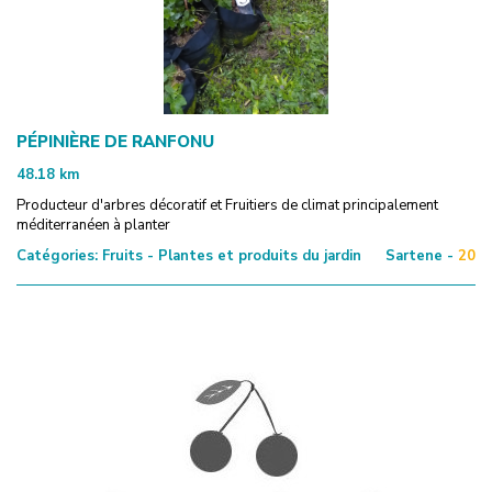
PÉPINIÈRE DE RANFONU
48.18
km
Producteur d'arbres décoratif et Fruitiers de climat principalement
méditerranéen à planter
Catégories:
Fruits - Plantes et produits du jardin
Sartene -
20